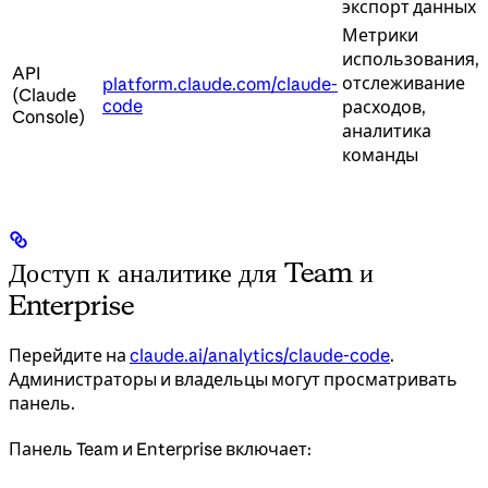
экспорт данных
Метрики
использования,
API
отслеживание
platform.claude.com/claude-
(Claude
code
расходов,
Console)
аналитика
команды
Доступ к аналитике для Team и
Enterprise
Перейдите на
claude.ai/analytics/claude-code
.
Администраторы и владельцы могут просматривать
панель.
Панель Team и Enterprise включает: