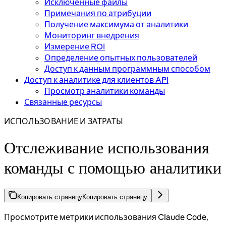
Исключённые файлы
Примечания по атрибуции
Получение максимума от аналитики
Мониторинг внедрения
Измерение ROI
Определение опытных пользователей
Доступ к данным программным способом
Доступ к аналитике для клиентов API
Просмотр аналитики команды
Связанные ресурсы
ИСПОЛЬЗОВАНИЕ И ЗАТРАТЫ
Отслеживание использования
команды с помощью аналитики
Копировать страницу
Копировать страницу
Просмотрите метрики использования Claude Code,