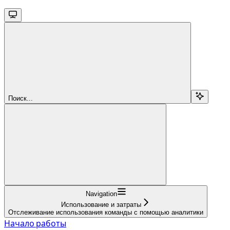
Поиск...
Navigation
Использование и затраты
Отслеживание использования команды с помощью аналитики
Начало работы