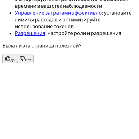
времени в ваш стек наблюдаемости
Управление затратами эффективно
: установите
лимиты расходов и оптимизируйте
использование токенов
Разрешения
: настройте роли и разрешения
Была ли эта страница полезной?
Да
Нет