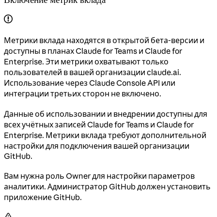
Метрики вклада находятся в открытой бета-версии и
доступны в планах Claude for Teams и Claude for
Enterprise. Эти метрики охватывают только
пользователей в вашей организации claude.ai.
Использование через Claude Console API или
интеграции третьих сторон не включено.
Данные об использовании и внедрении доступны для
всех учётных записей Claude for Teams и Claude for
Enterprise. Метрики вклада требуют дополнительной
настройки для подключения вашей организации
GitHub.
Вам нужна роль Owner для настройки параметров
аналитики. Администратор GitHub должен установить
приложение GitHub.