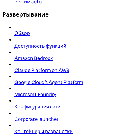
Режим auto
Развертывание
Обзор
Доступность функций
Amazon Bedrock
Claude Platform on AWS
Google Cloud's Agent Platform
Microsoft Foundry
Конфигурация сети
Corporate launcher
Контейнеры разработки