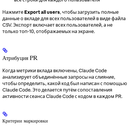
Нажмите
Export all users
, чтобы загрузить полные
данные о вкладе для всех пользователей в виде файла
CSV. Экспорт включает всех пользователей, а не
только топ-10, отображаемых на экране.
Атрибуция PR
Когда метрики вклада включены, Claude Code
анализирует объединённые запросы на слияние,
чтобы определить, какой код был написан с помощью
Claude Code. Это делается путём сопоставления
активности сеанса Claude Code с кодом в каждом PR.
Критерии маркировки