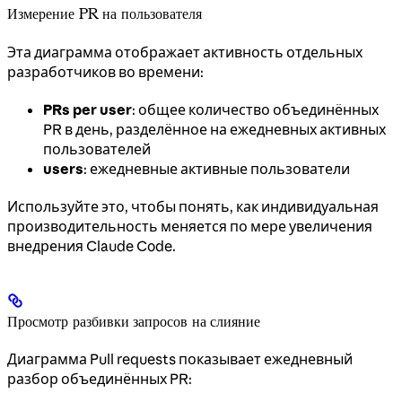
Измерение PR на пользователя
Эта диаграмма отображает активность отдельных
разработчиков во времени:
PRs per user
: общее количество объединённых
PR в день, разделённое на ежедневных активных
пользователей
users
: ежедневные активные пользователи
Используйте это, чтобы понять, как индивидуальная
производительность меняется по мере увеличения
внедрения Claude Code.
Просмотр разбивки запросов на слияние
Диаграмма Pull requests показывает ежедневный
разбор объединённых PR: