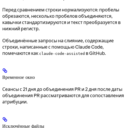
Перед сравнением строки нормализуются: пробелы
обрезаются, несколько пробелов объединяются,
кавычки стандартизируются и текст преобразуется в
нижний регистр.
Объединённые запросы на слияние, содержащие
строки, написанные с помощью Claude Code,
помечаются как
в GitHub.
claude-code-assisted
Временное окно
Сеансы с 21 дня до объединения PR и 2 дня после даты
объединения PR рассматриваются для сопоставления
атрибуции.
Исключённые файлы