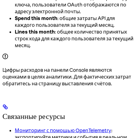
ключа, пользователи OAuth отображаются по
адресу электронной почты.
Spend this month
: общие затраты API для
каждого пользователя за текущий месяц.
Lines this month
: общее количество принятых
строк кода для каждого пользователя за текущий
месяц.
Цифры расходов на панели Console являются
оценками в целях аналитики. Для фактических затрат
обратитесь на страницу выставления счётов.
Связанные ресурсы
Мониторинг с помощью OpenTelemetry
:
экспортируйте метрики и события в реальном