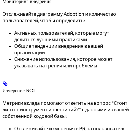
Мониторинг внедрения
Отслеживайте диаграмму Adoption и количество
пользователей, чтобы определить:
Активных пользователей, которые могут
делиться лучшими практиками
Общие тенденции внедрения в вашей
организации
Снижение использования, которое может
указывать на трения или проблемы
Измерение ROI
Метрики вклада помогают ответить на вопрос “Стоит
ли этот инструмент инвестиций?” с данными из вашей
собственной кодовой базы:
Отслеживайте изменения в PR на пользователя