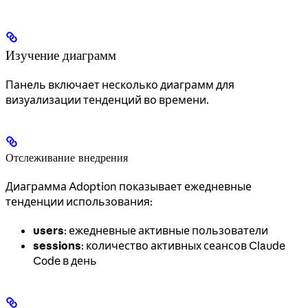
Изучение диаграмм
Панель включает несколько диаграмм для
визуализации тенденций во времени.
Отслеживание внедрения
Диаграмма Adoption показывает ежедневные
тенденции использования:
users
: ежедневные активные пользователи
sessions
: количество активных сеансов Claude
Code в день