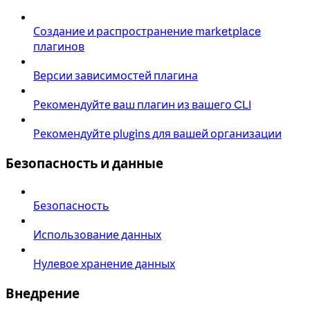
Создание и распространение marketplace
плагинов
Версии зависимостей плагина
Рекомендуйте ваш плагин из вашего CLI
Рекомендуйте plugins для вашей организации
Безопасность и данные
Безопасность
Использование данных
Нулевое хранение данных
Внедрение