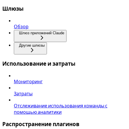
Шлюзы
Обзор
Шлюз приложений Claude
Другие шлюзы
Использование и затраты
Мониторинг
Затраты
Отслеживание использования команды с
помощью аналитики
Распространение плагинов