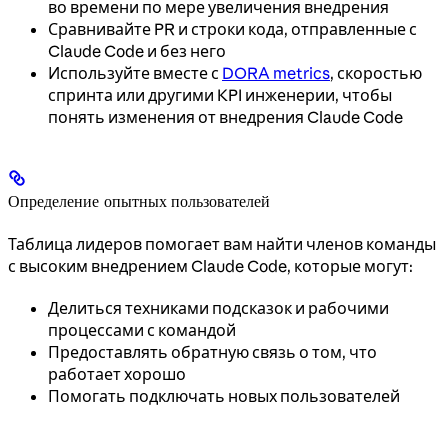
во времени по мере увеличения внедрения
Сравнивайте PR и строки кода, отправленные с
Claude Code и без него
Используйте вместе с
DORA metrics
, скоростью
спринта или другими KPI инженерии, чтобы
понять изменения от внедрения Claude Code
Определение опытных пользователей
Таблица лидеров помогает вам найти членов команды
с высоким внедрением Claude Code, которые могут:
Делиться техниками подсказок и рабочими
процессами с командой
Предоставлять обратную связь о том, что
работает хорошо
Помогать подключать новых пользователей