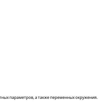
тных параметров, а также переменных окружения.