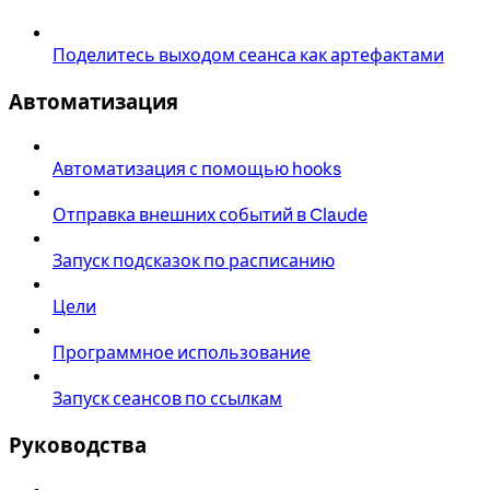
Поделитесь выходом сеанса как артефактами
Автоматизация
Автоматизация с помощью hooks
Отправка внешних событий в Claude
Запуск подсказок по расписанию
Цели
Программное использование
Запуск сеансов по ссылкам
Руководства