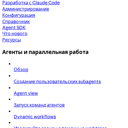
Разработка с Claude Code
Администрирование
Конфигурация
Справочник
Agent SDK
Что нового
Ресурсы
Агенты и параллельная работа
Обзор
Создание пользовательских subagents
Agent view
Запуск команд агентов
Dynamic workflows