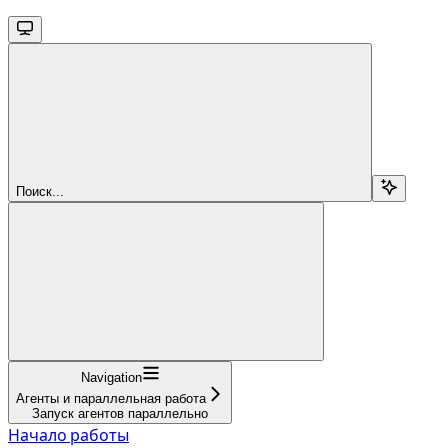
Поиск...
Navigation
Агенты и параллельная работа
Запуск агентов параллельно
Начало работы