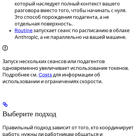
который наследует полный контекст вашего
разговора вместо того, чтобы начинать с нуля.
Это способ порождения подагента, а не
отдельная поверхность.
Routine
запускает сеанс по расписанию в облаке
Anthropic, а не параллельно на вашей машине.
Запуск нескольких сеансов или подагентов
одновременно увеличивает использование токенов.
Подробнее см.
Costs
для информации об
использовании и ограничениях скорости.
Выберите подход
Правильный подход зависит от того, кто координирует
работу, нужны ли работникам общаться и