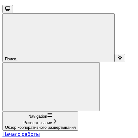
Поиск...
Navigation
Развертывание
Обзор корпоративного развертывания
Начало работы