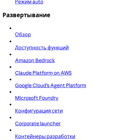
Режим auto
Развертывание
Обзор
Доступность функций
Amazon Bedrock
Claude Platform on AWS
Google Cloud's Agent Platform
Microsoft Foundry
Конфигурация сети
Corporate launcher
Контейнеры разработки