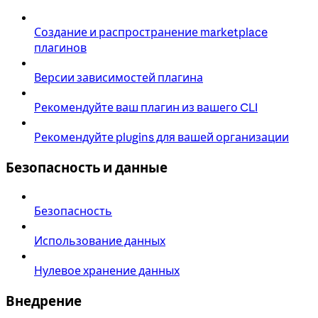
Создание и распространение marketplace
плагинов
Версии зависимостей плагина
Рекомендуйте ваш плагин из вашего CLI
Рекомендуйте plugins для вашей организации
Безопасность и данные
Безопасность
Использование данных
Нулевое хранение данных
Внедрение