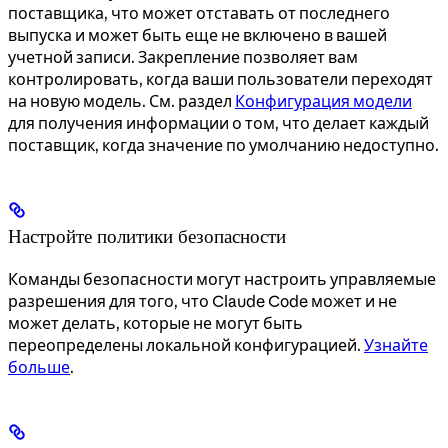
поставщика, что может отставать от последнего
выпуска и может быть еще не включено в вашей
учетной записи. Закрепление позволяет вам
контролировать, когда ваши пользователи переходят
на новую модель. См. раздел
Конфигурация модели
для получения информации о том, что делает каждый
поставщик, когда значение по умолчанию недоступно.
Настройте политики безопасности
Команды безопасности могут настроить управляемые
разрешения для того, что Claude Code может и не
может делать, которые не могут быть
переопределены локальной конфигурацией.
Узнайте
больше
.