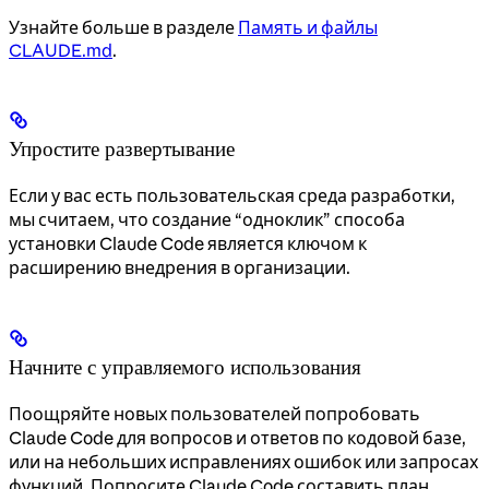
Узнайте больше в разделе
Память и файлы
CLAUDE.md
.
Упростите развертывание
Если у вас есть пользовательская среда разработки,
мы считаем, что создание “одноклик” способа
установки Claude Code является ключом к
расширению внедрения в организации.
Начните с управляемого использования
Поощряйте новых пользователей попробовать
Claude Code для вопросов и ответов по кодовой базе,
или на небольших исправлениях ошибок или запросах
функций. Попросите Claude Code составить план.