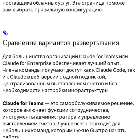
поставщика облачных услуг. Эта страница поможет
вам выбрать правильную конфигурацию.
Сравнение вариантов развертывания
Для большинства организаций Claude for Teams или
Claude for Enterprise обеспечивает лучший опыт.
Члены команды получают доступ как к Claude Code, так
и к Claude в веб-версии с одной подпиской,
централизованным выставлением счетов и без
необходимости настройки инфраструктуры.
Claude for Teams
— это самообслуживаемое решение,
которое включает функции сотрудничества,
инструменты администратора и управление
выставлением счетов. Лучше всего подходит для
небольших команд, которым нужно быстро начать
работу.