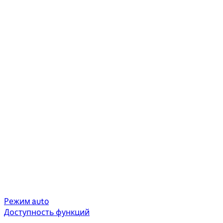
Режим auto
Доступность функций