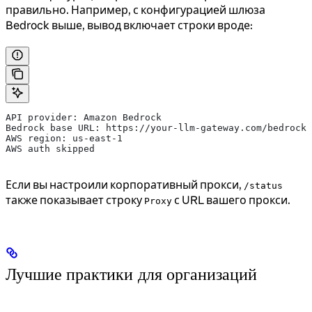
правильно. Например, с конфигурацией шлюза
Bedrock выше, вывод включает строки вроде:
API provider: Amazon Bedrock
Bedrock base URL: https://your-llm-gateway.com/bedrock
AWS region: us-east-1
AWS auth skipped
Если вы настроили корпоративный прокси,
/status
также показывает строку
с URL вашего прокси.
Proxy
Лучшие практики для организаций