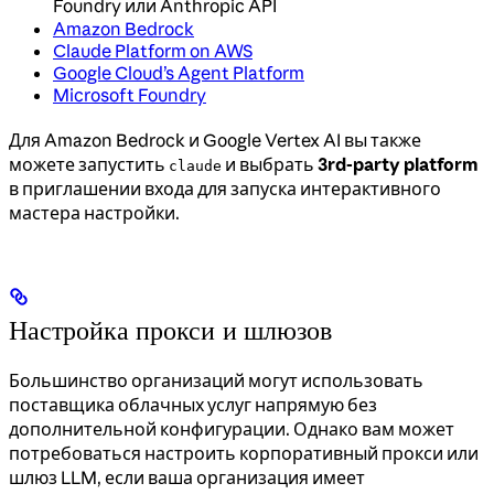
Foundry или Anthropic API
Amazon Bedrock
Claude Platform on AWS
Google Cloud’s Agent Platform
Microsoft Foundry
Для Amazon Bedrock и Google Vertex AI вы также
можете запустить
и выбрать
3rd-party platform
claude
в приглашении входа для запуска интерактивного
мастера настройки.
Настройка прокси и шлюзов
Большинство организаций могут использовать
поставщика облачных услуг напрямую без
дополнительной конфигурации. Однако вам может
потребоваться настроить корпоративный прокси или
шлюз LLM, если ваша организация имеет