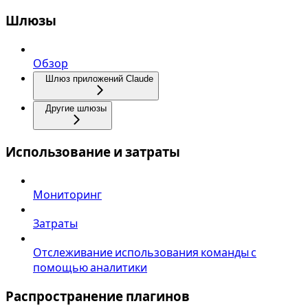
Шлюзы
Обзор
Шлюз приложений Claude
Другие шлюзы
Использование и затраты
Мониторинг
Затраты
Отслеживание использования команды с
помощью аналитики
Распространение плагинов