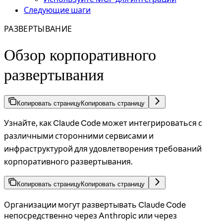
Следующие шаги
РАЗВЕРТЫВАНИЕ
Обзор корпоративного
развертывания
Копировать страницу
Копировать страницу
Узнайте, как Claude Code может интегрироваться с
различными сторонними сервисами и
инфраструктурой для удовлетворения требований
корпоративного развертывания.
Копировать страницу
Копировать страницу
Организации могут развертывать Claude Code
непосредственно через Anthropic или через