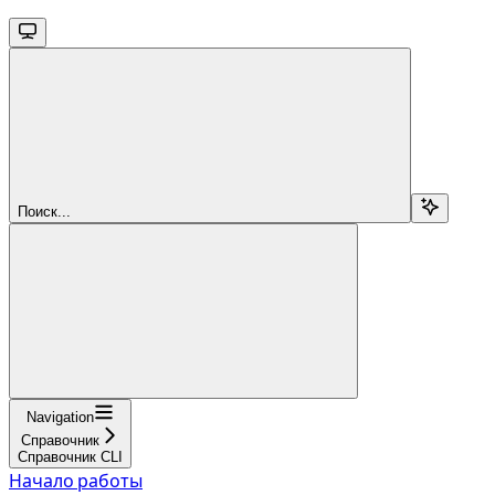
Поиск...
Navigation
Справочник
Справочник CLI
Начало работы