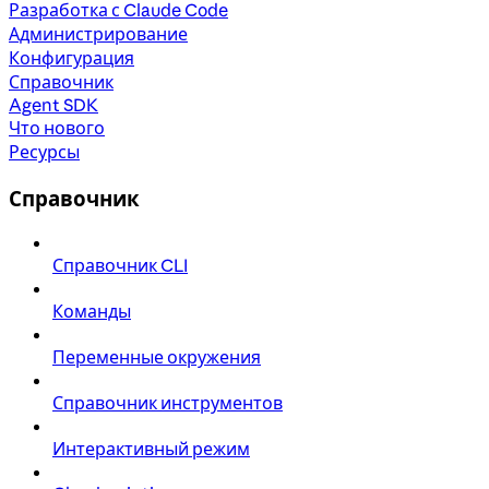
Разработка с Claude Code
Администрирование
Конфигурация
Справочник
Agent SDK
Что нового
Ресурсы
Справочник
Справочник CLI
Команды
Переменные окружения
Справочник инструментов
Интерактивный режим