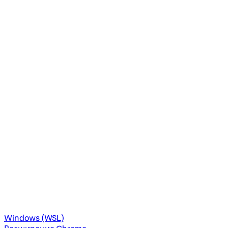
Windows (WSL)