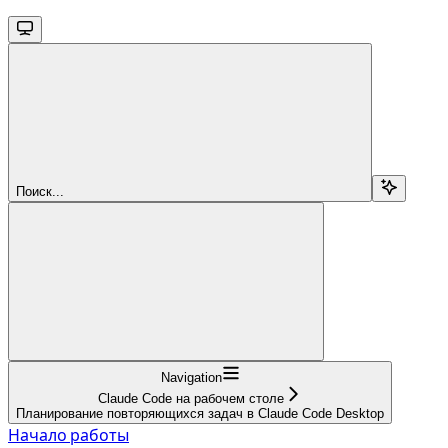
Поиск...
Navigation
Claude Code на рабочем столе
Планирование повторяющихся задач в Claude Code Desktop
Начало работы