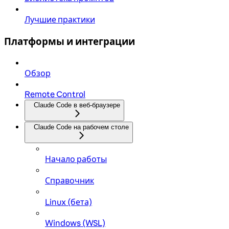
Лучшие практики
Платформы и интеграции
Обзор
Remote Control
Claude Code в веб-браузере
Claude Code на рабочем столе
Начало работы
Справочник
Linux (бета)
Windows (WSL)