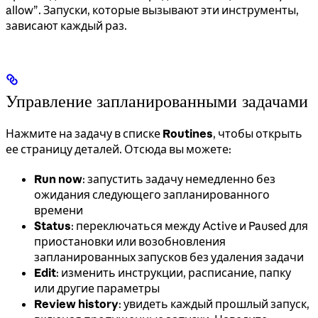
allow”. Запуски, которые вызывают эти инструменты,
зависают каждый раз.
Управление запланированными задачами
Нажмите на задачу в списке
Routines
, чтобы открыть
ее страницу деталей. Отсюда вы можете:
Run now
: запустить задачу немедленно без
ожидания следующего запланированного
времени
Status
: переключаться между Active и Paused для
приостановки или возобновления
запланированных запусков без удаления задачи
Edit
: изменить инструкции, расписание, папку
или другие параметры
Review history
: увидеть каждый прошлый запуск,