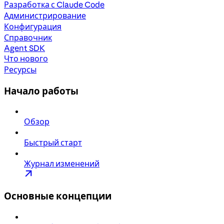
Разработка с Claude Code
Администрирование
Конфигурация
Справочник
Agent SDK
Что нового
Ресурсы
Начало работы
Обзор
Быстрый старт
Журнал изменений
Основные концепции