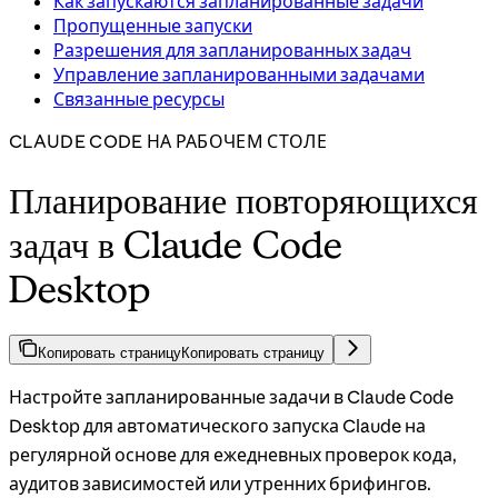
Как запускаются запланированные задачи
Пропущенные запуски
Разрешения для запланированных задач
Управление запланированными задачами
Связанные ресурсы
CLAUDE CODE НА РАБОЧЕМ СТОЛЕ
Планирование повторяющихся
задач в Claude Code
Desktop
Копировать страницу
Копировать страницу
Настройте запланированные задачи в Claude Code
Desktop для автоматического запуска Claude на
регулярной основе для ежедневных проверок кода,
аудитов зависимостей или утренних брифингов.