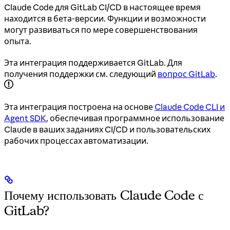
Claude Code для GitLab CI/CD в настоящее время
находится в бета-версии. Функции и возможности
могут развиваться по мере совершенствования
опыта.
Эта интеграция поддерживается GitLab. Для
получения поддержки см. следующий
вопрос GitLab
.
Эта интеграция построена на основе
Claude Code CLI и
Agent SDK
, обеспечивая программное использование
Claude в ваших заданиях CI/CD и пользовательских
рабочих процессах автоматизации.
Почему использовать Claude Code с
GitLab?