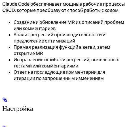
Claude Code обеспечивает мощные рабочие процессы
CI/CD, которые преобразуют способ работы с кодом:
Создание и обновление MR из описаний проблем
или комментариев
Анализ регрессий производительности и
предложение оптимизаций
Прямая реализация функций в ветви, затем
открытие MR
Исправление ошибок и регрессий, выявленных
тестами или комментариями
Ответ на последующие комментарии для
итерации по запрошенным изменениям
Настройка