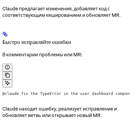
Claude предлагает изменения, добавляет код с
соответствующим кешированием и обновляет MR.
Быстро исправляйте ошибки
В комментарии проблемы или MR:
@claude fix the TypeError in the user dashboard compone
Claude находит ошибку, реализует исправление и
обновляет ветвь или открывает новый MR.