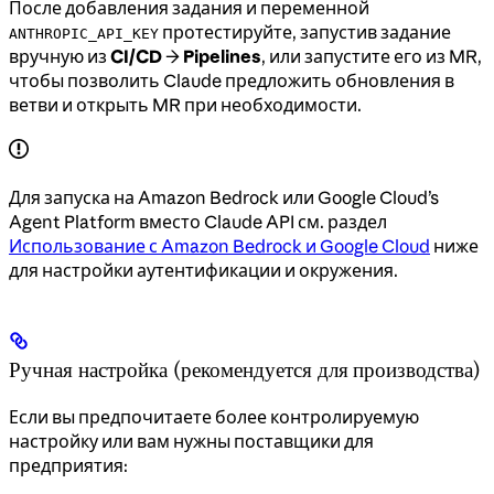
После добавления задания и переменной
протестируйте, запустив задание
ANTHROPIC_API_KEY
вручную из
CI/CD
→
Pipelines
, или запустите его из MR,
чтобы позволить Claude предложить обновления в
ветви и открыть MR при необходимости.
Для запуска на Amazon Bedrock или Google Cloud’s
Agent Platform вместо Claude API см. раздел
Использование с Amazon Bedrock и Google Cloud
ниже
для настройки аутентификации и окружения.
Ручная настройка (рекомендуется для производства)
Если вы предпочитаете более контролируемую
настройку или вам нужны поставщики для
предприятия: