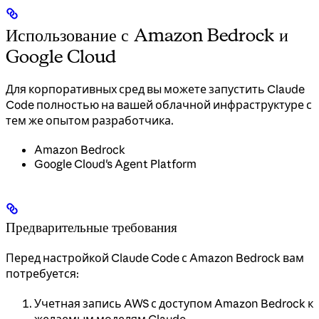
Использование с Amazon Bedrock и
Google Cloud
Для корпоративных сред вы можете запустить Claude
Code полностью на вашей облачной инфраструктуре с
тем же опытом разработчика.
Amazon Bedrock
Google Cloud's Agent Platform
Предварительные требования
Перед настройкой Claude Code с Amazon Bedrock вам
потребуется:
Учетная запись AWS с доступом Amazon Bedrock к