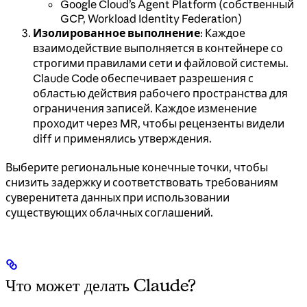
Google Cloud’s Agent Platform (собственный
GCP, Workload Identity Federation)
Изолированное выполнение
: Каждое
взаимодействие выполняется в контейнере со
строгими правилами сети и файловой системы.
Claude Code обеспечивает разрешения с
областью действия рабочего пространства для
ограничения записей. Каждое изменение
проходит через MR, чтобы рецензенты видели
diff и применялись утверждения.
Выберите региональные конечные точки, чтобы
снизить задержку и соответствовать требованиям
суверенитета данных при использовании
существующих облачных соглашений.
Что может делать Claude?