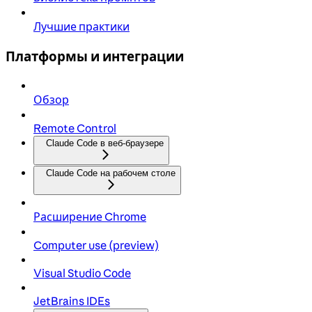
Лучшие практики
Платформы и интеграции
Обзор
Remote Control
Claude Code в веб-браузере
Claude Code на рабочем столе
Расширение Chrome
Computer use (preview)
Visual Studio Code
JetBrains IDEs