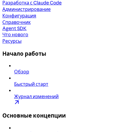
Разработка с Claude Code
Администрирование
Конфигурация
Справочник
Agent SDK
Что нового
Ресурсы
Начало работы
Обзор
Быстрый старт
Журнал изменений
Основные концепции