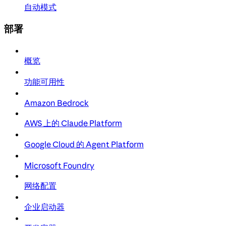
自动模式
部署
概览
功能可用性
Amazon Bedrock
AWS 上的 Claude Platform
Google Cloud 的 Agent Platform
Microsoft Foundry
网络配置
企业启动器