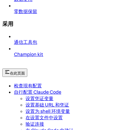
零数据保留
采用
通信工具包
Champion kit
在此页面
检查现有配置
自行配置 Claude Code
设置凭证变量
设置基础 URL 和凭证
设置为 shell 环境变量
在设置文件中设置
验证连接