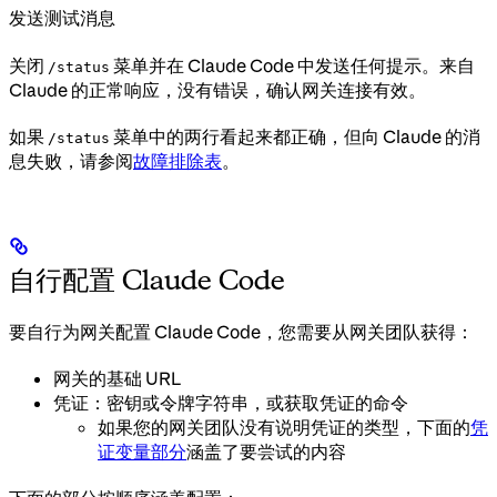
发送测试消息
关闭
菜单并在 Claude Code 中发送任何提示。来自
/status
Claude 的正常响应，没有错误，确认网关连接有效。
如果
菜单中的两行看起来都正确，但向 Claude 的消
/status
息失败，请参阅
故障排除表
。
自行配置 Claude Code
要自行为网关配置 Claude Code，您需要从网关团队获得：
网关的基础 URL
凭证：密钥或令牌字符串，或获取凭证的命令
如果您的网关团队没有说明凭证的类型，下面的
凭
证变量部分
涵盖了要尝试的内容