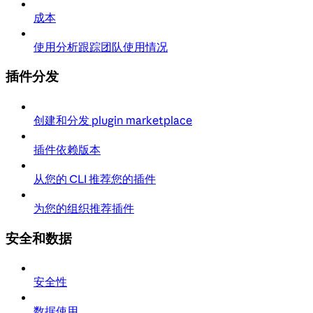
成本
使用分析跟踪团队使用情况
插件分发
创建和分发 plugin marketplace
插件依赖版本
从您的 CLI 推荐您的插件
为您的组织推荐插件
安全和数据
安全性
数据使用