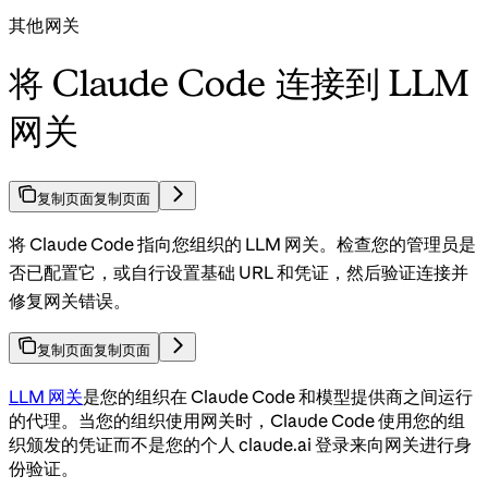
其他网关
将 Claude Code 连接到 LLM
网关
复制页面
复制页面
将 Claude Code 指向您组织的 LLM 网关。检查您的管理员是
否已配置它，或自行设置基础 URL 和凭证，然后验证连接并
修复网关错误。
复制页面
复制页面
LLM 网关
是您的组织在 Claude Code 和模型提供商之间运行
的代理。当您的组织使用网关时，Claude Code 使用您的组
织颁发的凭证而不是您的个人 claude.ai 登录来向网关进行身
份验证。