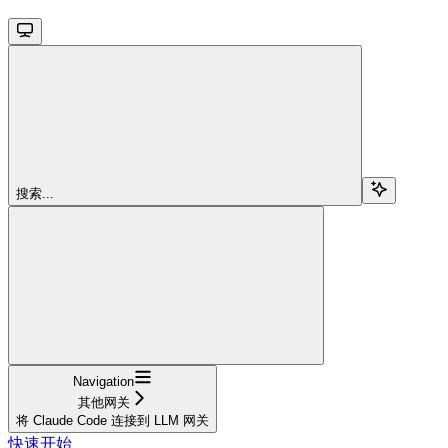
搜索...
Navigation
其他网关
将 Claude Code 连接到 LLM 网关
快速开始