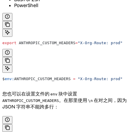
PowerShell
export
 ANTHROPIC_CUSTOM_HEADERS
=
"X-Org-Route: prod"
$
env:
ANTHROPIC_CUSTOM_HEADERS
 =
 "X-Org-Route: prod"
您也可以在设置文件的
块中设置
env
。在那里使用
在对之间，因为
ANTHROPIC_CUSTOM_HEADERS
\n
JSON 字符串不能跨多行：