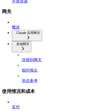
开发容器
网关
概述
Claude 应用网关
其他网关
连接到网关
组织推出
协议参考
使用情况和成本
监控