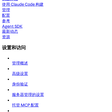
使用 Claude Code 构建
管理
配置
参考
Agent SDK
最新动态
资源
设置和访问
管理概述
高级设置
身份验证
服务器管理的设置
托管 MCP 配置