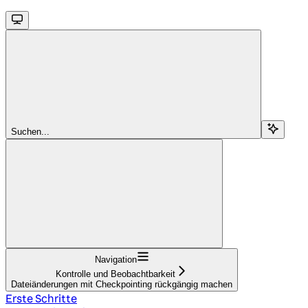
Suchen...
Navigation
Kontrolle und Beobachtbarkeit
Dateiänderungen mit Checkpointing rückgängig machen
Erste Schritte