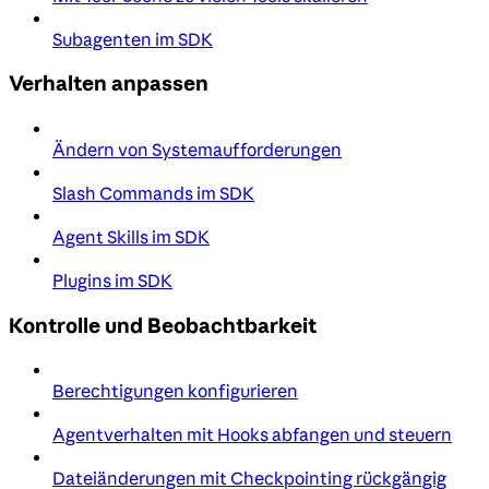
Subagenten im SDK
Verhalten anpassen
Ändern von Systemaufforderungen
Slash Commands im SDK
Agent Skills im SDK
Plugins im SDK
Kontrolle und Beobachtbarkeit
Berechtigungen konfigurieren
Agentverhalten mit Hooks abfangen und steuern
Dateiänderungen mit Checkpointing rückgängig