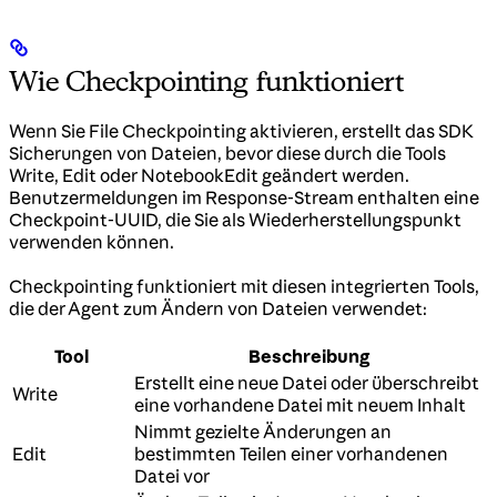
Wie Checkpointing funktioniert
Wenn Sie File Checkpointing aktivieren, erstellt das SDK
Sicherungen von Dateien, bevor diese durch die Tools
Write, Edit oder NotebookEdit geändert werden.
Benutzermeldungen im Response-Stream enthalten eine
Checkpoint-UUID, die Sie als Wiederherstellungspunkt
verwenden können.
Checkpointing funktioniert mit diesen integrierten Tools,
die der Agent zum Ändern von Dateien verwendet:
Tool
Beschreibung
Erstellt eine neue Datei oder überschreibt
Write
eine vorhandene Datei mit neuem Inhalt
Nimmt gezielte Änderungen an
Edit
bestimmten Teilen einer vorhandenen
Datei vor