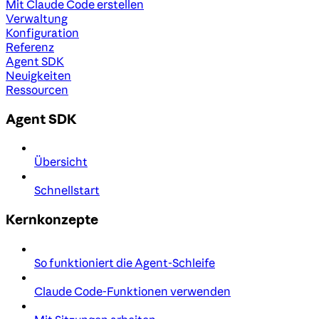
Mit Claude Code erstellen
Verwaltung
Konfiguration
Referenz
Agent SDK
Neuigkeiten
Ressourcen
Agent SDK
Übersicht
Schnellstart
Kernkonzepte
So funktioniert die Agent-Schleife
Claude Code-Funktionen verwenden