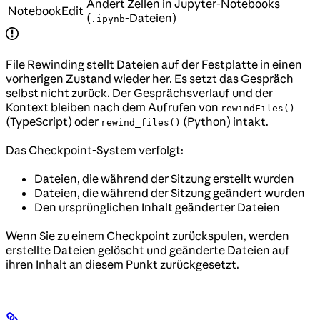
Ändert Zellen in Jupyter-Notebooks
NotebookEdit
(
-Dateien)
.ipynb
File Rewinding stellt Dateien auf der Festplatte in einen
vorherigen Zustand wieder her. Es setzt das Gespräch
selbst nicht zurück. Der Gesprächsverlauf und der
Kontext bleiben nach dem Aufrufen von
rewindFiles()
(TypeScript) oder
(Python) intakt.
rewind_files()
Das Checkpoint-System verfolgt:
Dateien, die während der Sitzung erstellt wurden
Dateien, die während der Sitzung geändert wurden
Den ursprünglichen Inhalt geänderter Dateien
Wenn Sie zu einem Checkpoint zurückspulen, werden
erstellte Dateien gelöscht und geänderte Dateien auf
ihren Inhalt an diesem Punkt zurückgesetzt.