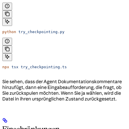
python
 try_checkpointing.py
npx
 tsx
 try_checkpointing.ts
Sie sehen, dass der Agent Dokumentationskommentare
hinzufügt, dann eine Eingabeaufforderung, die fragt, ob
Sie zurückspulen möchten. Wenn Sie ja wählen, wird die
Datei in ihren ursprünglichen Zustand zurückgesetzt.