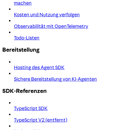
machen
Kosten und Nutzung verfolgen
Observabilität mit OpenTelemetry
Todo-Listen
Bereitstellung
Hosting des Agent SDK
Sichere Bereitstellung von KI-Agenten
SDK-Referenzen
TypeScript SDK
TypeScript V2 (entfernt)