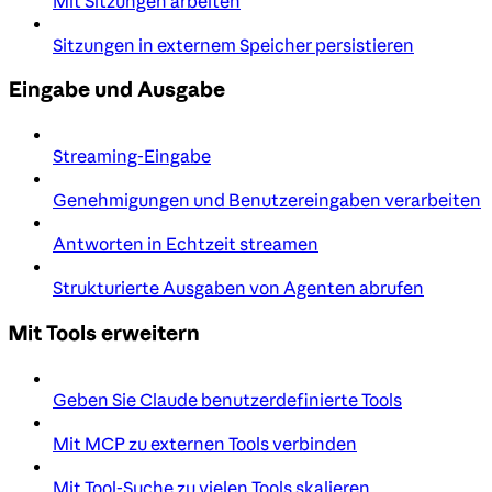
Mit Sitzungen arbeiten
Sitzungen in externem Speicher persistieren
Eingabe und Ausgabe
Streaming-Eingabe
Genehmigungen und Benutzereingaben verarbeiten
Antworten in Echtzeit streamen
Strukturierte Ausgaben von Agenten abrufen
Mit Tools erweitern
Geben Sie Claude benutzerdefinierte Tools
Mit MCP zu externen Tools verbinden
Mit Tool-Suche zu vielen Tools skalieren