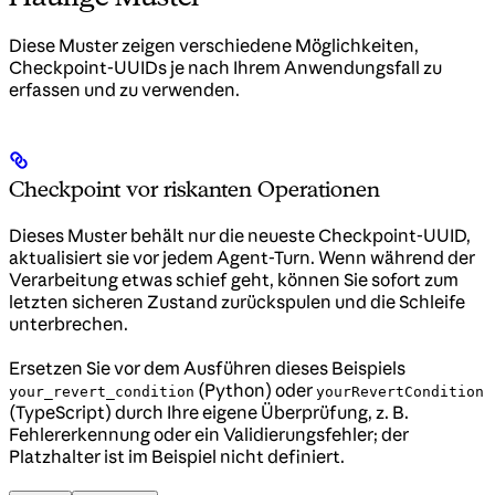
Diese Muster zeigen verschiedene Möglichkeiten,
Checkpoint-UUIDs je nach Ihrem Anwendungsfall zu
erfassen und zu verwenden.
Checkpoint vor riskanten Operationen
Dieses Muster behält nur die neueste Checkpoint-UUID,
aktualisiert sie vor jedem Agent-Turn. Wenn während der
Verarbeitung etwas schief geht, können Sie sofort zum
letzten sicheren Zustand zurückspulen und die Schleife
unterbrechen.
Ersetzen Sie vor dem Ausführen dieses Beispiels
(Python) oder
your_revert_condition
yourRevertCondition
(TypeScript) durch Ihre eigene Überprüfung, z. B.
Fehlererkennung oder ein Validierungsfehler; der
Platzhalter ist im Beispiel nicht definiert.