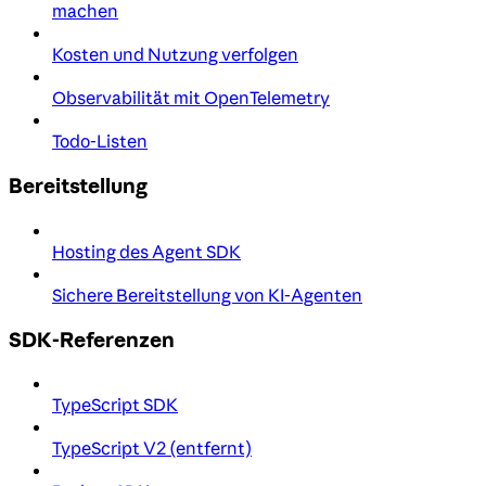
machen
Kosten und Nutzung verfolgen
Observabilität mit OpenTelemetry
Todo-Listen
Bereitstellung
Hosting des Agent SDK
Sichere Bereitstellung von KI-Agenten
SDK-Referenzen
TypeScript SDK
TypeScript V2 (entfernt)