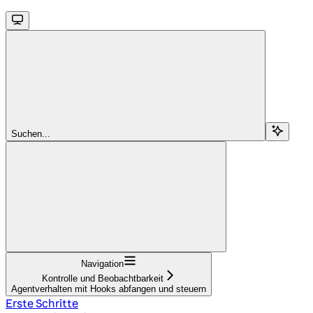
Suchen...
Navigation
Kontrolle und Beobachtbarkeit
Agentverhalten mit Hooks abfangen und steuern
Erste Schritte