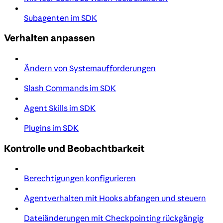
Subagenten im SDK
Verhalten anpassen
Ändern von Systemaufforderungen
Slash Commands im SDK
Agent Skills im SDK
Plugins im SDK
Kontrolle und Beobachtbarkeit
Berechtigungen konfigurieren
Agentverhalten mit Hooks abfangen und steuern
Dateiänderungen mit Checkpointing rückgängig