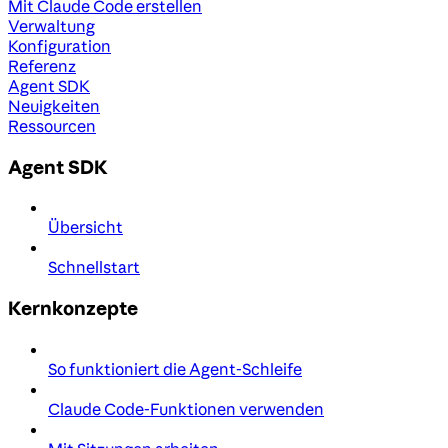
Mit Claude Code erstellen
Verwaltung
Konfiguration
Referenz
Agent SDK
Neuigkeiten
Ressourcen
Agent SDK
Übersicht
Schnellstart
Kernkonzepte
So funktioniert die Agent-Schleife
Claude Code-Funktionen verwenden