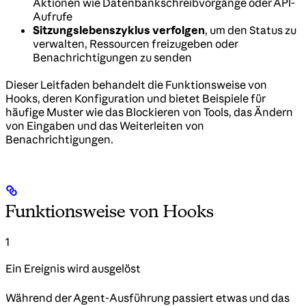
Aktionen wie Datenbankschreibvorgänge oder API-
Aufrufe
Sitzungslebenszyklus verfolgen
, um den Status zu
verwalten, Ressourcen freizugeben oder
Benachrichtigungen zu senden
Dieser Leitfaden behandelt die Funktionsweise von
Hooks, deren Konfiguration und bietet Beispiele für
häufige Muster wie das Blockieren von Tools, das Ändern
von Eingaben und das Weiterleiten von
Benachrichtigungen.
Funktionsweise von Hooks
1
Ein Ereignis wird ausgelöst
Während der Agent-Ausführung passiert etwas und das