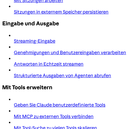
Mit Sitzungen arbeiten
Sitzungen in externem Speicher persistieren
Eingabe und Ausgabe
Streaming-Eingabe
Genehmigungen und Benutzereingaben verarbeiten
Antworten in Echtzeit streamen
Strukturierte Ausgaben von Agenten abrufen
Mit Tools erweitern
Geben Sie Claude benutzerdefinierte Tools
Mit MCP zu externen Tools verbinden
Mit Tool-Suche zu vielen Tools skalieren