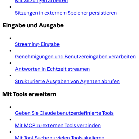
Mit Sitzungen arbeiten
Sitzungen in externem Speicher persistieren
Eingabe und Ausgabe
Streaming-Eingabe
Genehmigungen und Benutzereingaben verarbeiten
Antworten in Echtzeit streamen
Strukturierte Ausgaben von Agenten abrufen
Mit Tools erweitern
Geben Sie Claude benutzerdefinierte Tools
Mit MCP zu externen Tools verbinden
Mit Tool-Suche zu vielen Tools skalieren