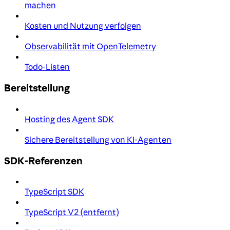
machen
Kosten und Nutzung verfolgen
Observabilität mit OpenTelemetry
Todo-Listen
Bereitstellung
Hosting des Agent SDK
Sichere Bereitstellung von KI-Agenten
SDK-Referenzen
TypeScript SDK
TypeScript V2 (entfernt)