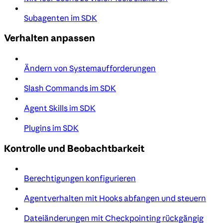
Subagenten im SDK
Verhalten anpassen
Ändern von Systemaufforderungen
Slash Commands im SDK
Agent Skills im SDK
Plugins im SDK
Kontrolle und Beobachtbarkeit
Berechtigungen konfigurieren
Agentverhalten mit Hooks abfangen und steuern
Dateiänderungen mit Checkpointing rückgängig