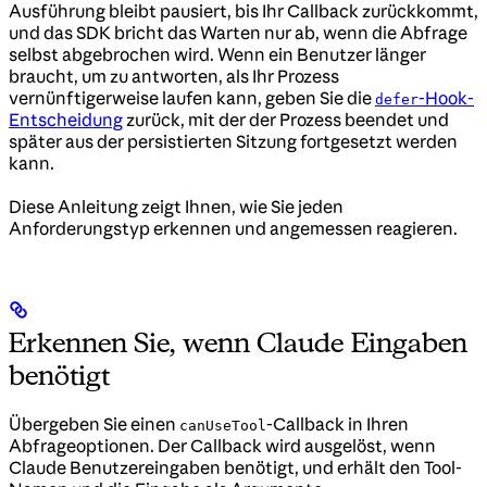
Ausführung bleibt pausiert, bis Ihr Callback zurückkommt,
und das SDK bricht das Warten nur ab, wenn die Abfrage
selbst abgebrochen wird. Wenn ein Benutzer länger
braucht, um zu antworten, als Ihr Prozess
vernünftigerweise laufen kann, geben Sie die
-Hook-
defer
Entscheidung
zurück, mit der der Prozess beendet und
später aus der persistierten Sitzung fortgesetzt werden
kann.
Diese Anleitung zeigt Ihnen, wie Sie jeden
Anforderungstyp erkennen und angemessen reagieren.
Erkennen Sie, wenn Claude Eingaben
benötigt
Übergeben Sie einen
-Callback in Ihren
canUseTool
Abfrageoptionen. Der Callback wird ausgelöst, wenn
Claude Benutzereingaben benötigt, und erhält den Tool-