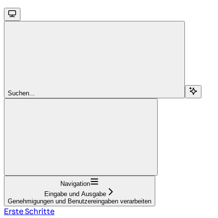
Suchen...
Navigation
Eingabe und Ausgabe
Genehmigungen und Benutzereingaben verarbeiten
Erste Schritte