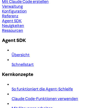
Mit Claude Code erstellen
Verwaltung
Konfiguration
Referenz
Agent SDK
Neuigkeiten
Ressourcen
Agent SDK
Übersicht
Schnellstart
Kernkonzepte
So funktioniert die Agent-Schleife
Claude Code-Funktionen verwenden