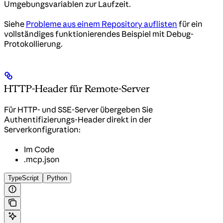
Umgebungsvariablen zur Laufzeit.
Siehe
Probleme aus einem Repository auflisten
für ein
vollständiges funktionierendes Beispiel mit Debug-
Protokollierung.
HTTP-Header für Remote-Server
Für HTTP- und SSE-Server übergeben Sie
Authentifizierungs-Header direkt in der
Serverkonfiguration:
Im Code
.mcp.json
TypeScript
Python