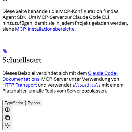
Diese Seite behandelt die MCP-Konfiguration für das
Agent SDK. Um MCP-Server zur Claude Code CLI
hinzuzufügen, damit sie in jedem Projekt geladen werden,
siehe
MCP-Installationsbereiche
.
Schnellstart
Dieses Beispiel verbindet sich mit dem
Claude Code-
Dokumentations
-MCP-Server unter Verwendung von
HTTP-Transport
und verwendet
mit einem
allowedTools
Platzhalter, um alle Tools vom Server zuzulassen.
TypeScript
Python