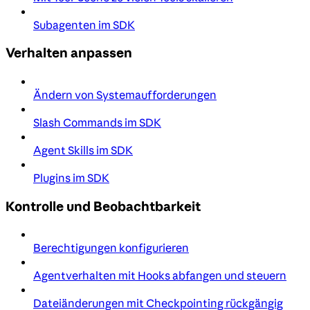
Subagenten im SDK
Verhalten anpassen
Ändern von Systemaufforderungen
Slash Commands im SDK
Agent Skills im SDK
Plugins im SDK
Kontrolle und Beobachtbarkeit
Berechtigungen konfigurieren
Agentverhalten mit Hooks abfangen und steuern
Dateiänderungen mit Checkpointing rückgängig