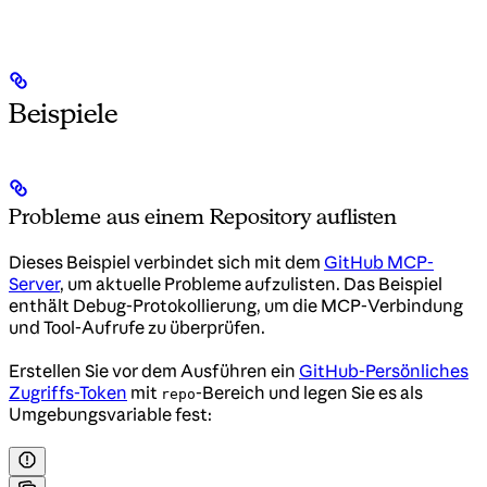
Beispiele
Probleme aus einem Repository auflisten
Dieses Beispiel verbindet sich mit dem
GitHub MCP-
Server
, um aktuelle Probleme aufzulisten. Das Beispiel
enthält Debug-Protokollierung, um die MCP-Verbindung
und Tool-Aufrufe zu überprüfen.
Erstellen Sie vor dem Ausführen ein
GitHub-Persönliches
Zugriffs-Token
mit
-Bereich und legen Sie es als
repo
Umgebungsvariable fest: