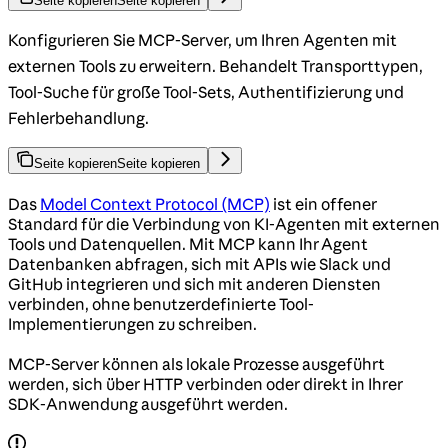
Seite kopieren
Seite kopieren
Konfigurieren Sie MCP-Server, um Ihren Agenten mit
externen Tools zu erweitern. Behandelt Transporttypen,
Tool-Suche für große Tool-Sets, Authentifizierung und
Fehlerbehandlung.
Seite kopieren
Seite kopieren
Das
Model Context Protocol (MCP)
ist ein offener
Standard für die Verbindung von KI-Agenten mit externen
Tools und Datenquellen. Mit MCP kann Ihr Agent
Datenbanken abfragen, sich mit APIs wie Slack und
GitHub integrieren und sich mit anderen Diensten
verbinden, ohne benutzerdefinierte Tool-
Implementierungen zu schreiben.
MCP-Server können als lokale Prozesse ausgeführt
werden, sich über HTTP verbinden oder direkt in Ihrer
SDK-Anwendung ausgeführt werden.