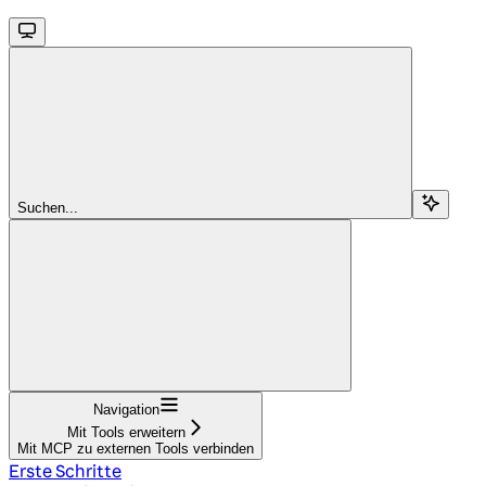
Suchen...
Navigation
Mit Tools erweitern
Mit MCP zu externen Tools verbinden
Erste Schritte