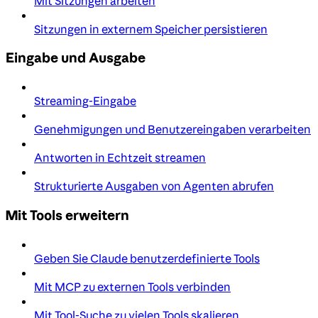
Mit Sitzungen arbeiten
Sitzungen in externem Speicher persistieren
Eingabe und Ausgabe
Streaming-Eingabe
Genehmigungen und Benutzereingaben verarbeiten
Antworten in Echtzeit streamen
Strukturierte Ausgaben von Agenten abrufen
Mit Tools erweitern
Geben Sie Claude benutzerdefinierte Tools
Mit MCP zu externen Tools verbinden
Mit Tool-Suche zu vielen Tools skalieren