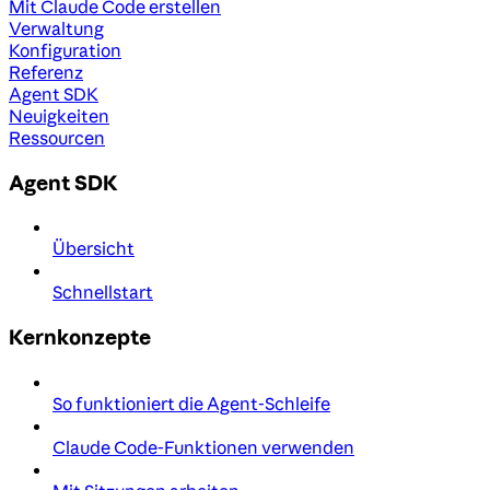
Mit Claude Code erstellen
Verwaltung
Konfiguration
Referenz
Agent SDK
Neuigkeiten
Ressourcen
Agent SDK
Übersicht
Schnellstart
Kernkonzepte
So funktioniert die Agent-Schleife
Claude Code-Funktionen verwenden