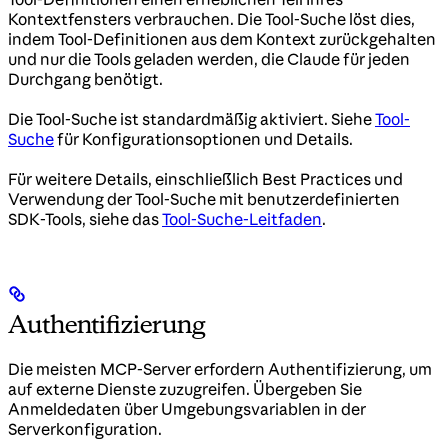
Kontextfensters verbrauchen. Die Tool-Suche löst dies,
indem Tool-Definitionen aus dem Kontext zurückgehalten
und nur die Tools geladen werden, die Claude für jeden
Durchgang benötigt.
Die Tool-Suche ist standardmäßig aktiviert. Siehe
Tool-
Suche
für Konfigurationsoptionen und Details.
Für weitere Details, einschließlich Best Practices und
Verwendung der Tool-Suche mit benutzerdefinierten
SDK-Tools, siehe das
Tool-Suche-Leitfaden
.
Authentifizierung
Die meisten MCP-Server erfordern Authentifizierung, um
auf externe Dienste zuzugreifen. Übergeben Sie
Anmeldedaten über Umgebungsvariablen in der
Serverkonfiguration.