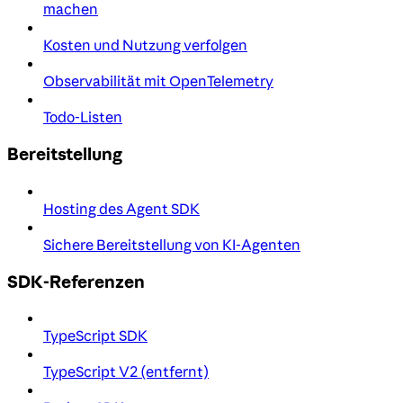
machen
Kosten und Nutzung verfolgen
Observabilität mit OpenTelemetry
Todo-Listen
Bereitstellung
Hosting des Agent SDK
Sichere Bereitstellung von KI-Agenten
SDK-Referenzen
TypeScript SDK
TypeScript V2 (entfernt)