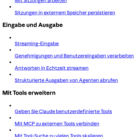
Mit Sitzungen arbeiten
Sitzungen in externem Speicher persistieren
Eingabe und Ausgabe
Streaming-Eingabe
Genehmigungen und Benutzereingaben verarbeiten
Antworten in Echtzeit streamen
Strukturierte Ausgaben von Agenten abrufen
Mit Tools erweitern
Geben Sie Claude benutzerdefinierte Tools
Mit MCP zu externen Tools verbinden
Mit Tool-Suche zu vielen Tools skalieren