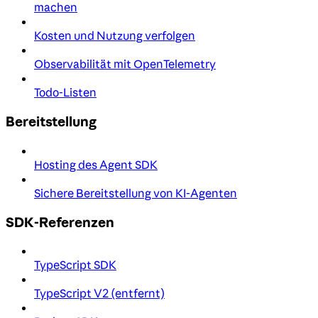
machen
Kosten und Nutzung verfolgen
Observabilität mit OpenTelemetry
Todo-Listen
Bereitstellung
Hosting des Agent SDK
Sichere Bereitstellung von KI-Agenten
SDK-Referenzen
TypeScript SDK
TypeScript V2 (entfernt)