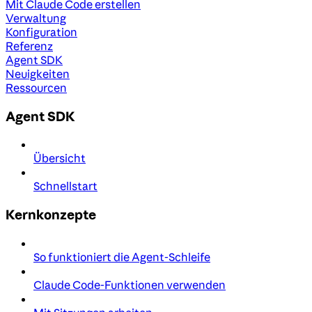
Mit Claude Code erstellen
Verwaltung
Konfiguration
Referenz
Agent SDK
Neuigkeiten
Ressourcen
Agent SDK
Übersicht
Schnellstart
Kernkonzepte
So funktioniert die Agent-Schleife
Claude Code-Funktionen verwenden