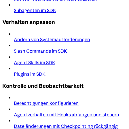
Subagenten im SDK
Verhalten anpassen
Ändern von Systemaufforderungen
Slash Commands im SDK
Agent Skills im SDK
Plugins im SDK
Kontrolle und Beobachtbarkeit
Berechtigungen konfigurieren
Agentverhalten mit Hooks abfangen und steuern
Dateiänderungen mit Checkpointing rückgängig