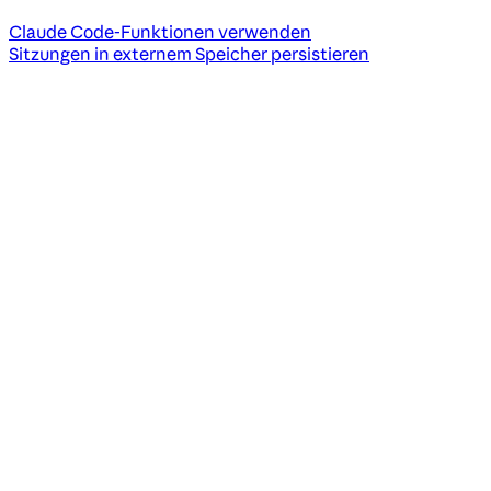
Claude Code-Funktionen verwenden
Sitzungen in externem Speicher persistieren