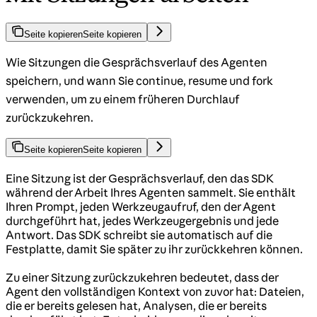
Seite kopieren
Seite kopieren
Wie Sitzungen die Gesprächsverlauf des Agenten
speichern, und wann Sie continue, resume und fork
verwenden, um zu einem früheren Durchlauf
zurückzukehren.
Seite kopieren
Seite kopieren
Eine Sitzung ist der Gesprächsverlauf, den das SDK
während der Arbeit Ihres Agenten sammelt. Sie enthält
Ihren Prompt, jeden Werkzeugaufruf, den der Agent
durchgeführt hat, jedes Werkzeugergebnis und jede
Antwort. Das SDK schreibt sie automatisch auf die
Festplatte, damit Sie später zu ihr zurückkehren können.
Zu einer Sitzung zurückzukehren bedeutet, dass der
Agent den vollständigen Kontext von zuvor hat: Dateien,
die er bereits gelesen hat, Analysen, die er bereits