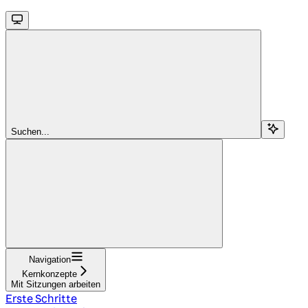
Suchen...
Navigation
Kernkonzepte
Mit Sitzungen arbeiten
Erste Schritte