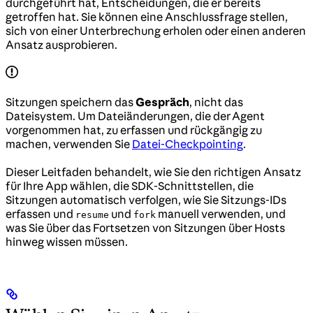
durchgeführt hat, Entscheidungen, die er bereits
getroffen hat. Sie können eine Anschlussfrage stellen,
sich von einer Unterbrechung erholen oder einen anderen
Ansatz ausprobieren.
Sitzungen speichern das
Gespräch
, nicht das
Dateisystem. Um Dateiänderungen, die der Agent
vorgenommen hat, zu erfassen und rückgängig zu
machen, verwenden Sie
Datei-Checkpointing
.
Dieser Leitfaden behandelt, wie Sie den richtigen Ansatz
für Ihre App wählen, die SDK-Schnittstellen, die
Sitzungen automatisch verfolgen, wie Sie Sitzungs-IDs
erfassen und
und
manuell verwenden, und
resume
fork
was Sie über das Fortsetzen von Sitzungen über Hosts
hinweg wissen müssen.