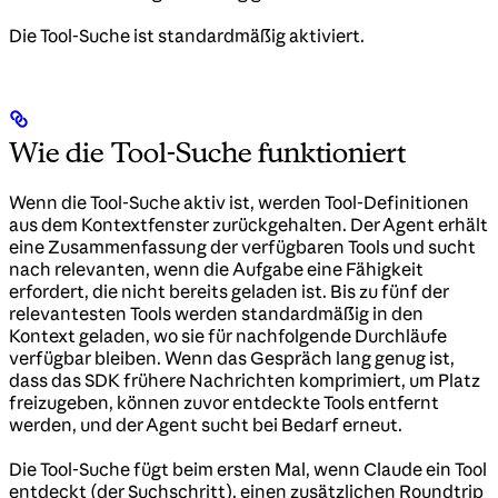
Die Tool-Suche ist standardmäßig aktiviert.
Wie die Tool-Suche funktioniert
Wenn die Tool-Suche aktiv ist, werden Tool-Definitionen
aus dem Kontextfenster zurückgehalten. Der Agent erhält
eine Zusammenfassung der verfügbaren Tools und sucht
nach relevanten, wenn die Aufgabe eine Fähigkeit
erfordert, die nicht bereits geladen ist. Bis zu fünf der
relevantesten Tools werden standardmäßig in den
Kontext geladen, wo sie für nachfolgende Durchläufe
verfügbar bleiben. Wenn das Gespräch lang genug ist,
dass das SDK frühere Nachrichten komprimiert, um Platz
freizugeben, können zuvor entdeckte Tools entfernt
werden, und der Agent sucht bei Bedarf erneut.
Die Tool-Suche fügt beim ersten Mal, wenn Claude ein Tool
entdeckt (der Suchschritt), einen zusätzlichen Roundtrip