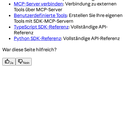
MCP-Server verbinden
: Verbindung zu externen
Tools über MCP-Server
Benutzerdefinierte Tools
: Erstellen Sie Ihre eigenen
Tools mit SDK-MCP-Servern
TypeScript SDK-Referenz
: Vollständige API-
Referenz
Python SDK-Referenz
: Vollständige API-Referenz
War diese Seite hilfreich?
Ja
Nein