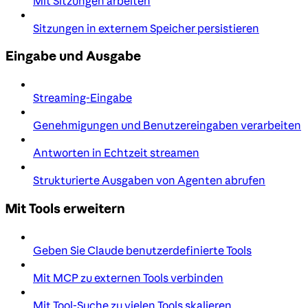
Mit Sitzungen arbeiten
Sitzungen in externem Speicher persistieren
Eingabe und Ausgabe
Streaming-Eingabe
Genehmigungen und Benutzereingaben verarbeiten
Antworten in Echtzeit streamen
Strukturierte Ausgaben von Agenten abrufen
Mit Tools erweitern
Geben Sie Claude benutzerdefinierte Tools
Mit MCP zu externen Tools verbinden
Mit Tool-Suche zu vielen Tools skalieren