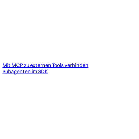
Mit MCP zu externen Tools verbinden
Subagenten im SDK