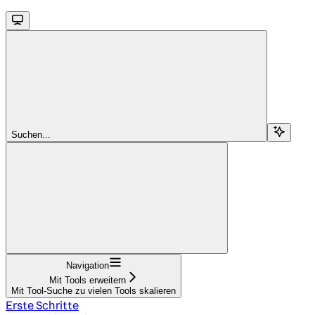
Suchen...
Navigation
Mit Tools erweitern
Mit Tool-Suche zu vielen Tools skalieren
Erste Schritte