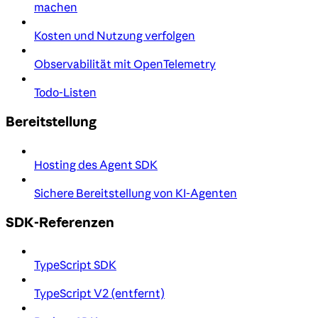
machen
Kosten und Nutzung verfolgen
Observabilität mit OpenTelemetry
Todo-Listen
Bereitstellung
Hosting des Agent SDK
Sichere Bereitstellung von KI-Agenten
SDK-Referenzen
TypeScript SDK
TypeScript V2 (entfernt)