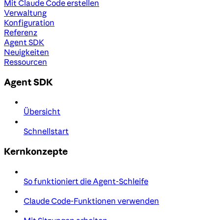
Mit Claude Code erstellen
Verwaltung
Konfiguration
Referenz
Agent SDK
Neuigkeiten
Ressourcen
Agent SDK
Übersicht
Schnellstart
Kernkonzepte
So funktioniert die Agent-Schleife
Claude Code-Funktionen verwenden