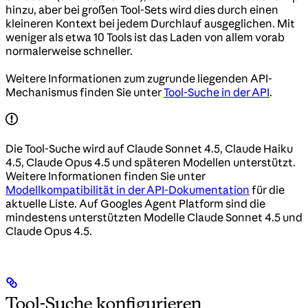
hinzu, aber bei großen Tool-Sets wird dies durch einen
kleineren Kontext bei jedem Durchlauf ausgeglichen. Mit
weniger als etwa 10 Tools ist das Laden von allem vorab
normalerweise schneller.
Weitere Informationen zum zugrunde liegenden API-
Mechanismus finden Sie unter
Tool-Suche in der API
.
Die Tool-Suche wird auf Claude Sonnet 4.5, Claude Haiku
4.5, Claude Opus 4.5 und späteren Modellen unterstützt.
Weitere Informationen finden Sie unter
Modellkompatibilität in der API-Dokumentation
für die
aktuelle Liste. Auf Googles Agent Platform sind die
mindestens unterstützten Modelle Claude Sonnet 4.5 und
Claude Opus 4.5.
Tool-Suche konfigurieren