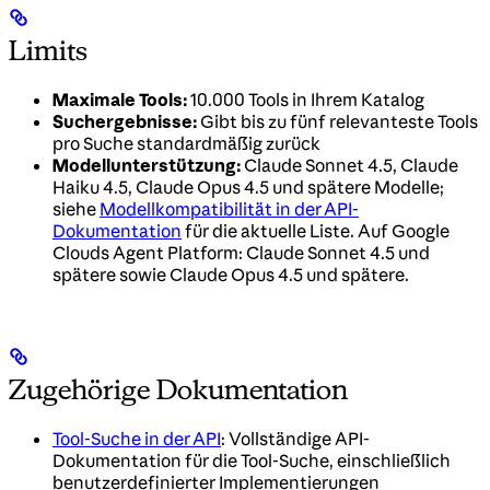
Limits
Maximale Tools:
10.000 Tools in Ihrem Katalog
Suchergebnisse:
Gibt bis zu fünf relevanteste Tools
pro Suche standardmäßig zurück
Modellunterstützung:
Claude Sonnet 4.5, Claude
Haiku 4.5, Claude Opus 4.5 und spätere Modelle;
siehe
Modellkompatibilität in der API-
Dokumentation
für die aktuelle Liste. Auf Google
Clouds Agent Platform: Claude Sonnet 4.5 und
spätere sowie Claude Opus 4.5 und spätere.
Zugehörige Dokumentation
Tool-Suche in der API
: Vollständige API-
Dokumentation für die Tool-Suche, einschließlich
benutzerdefinierter Implementierungen