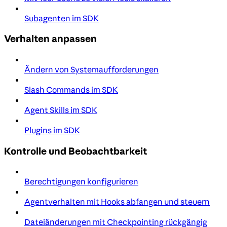
Subagenten im SDK
Verhalten anpassen
Ändern von Systemaufforderungen
Slash Commands im SDK
Agent Skills im SDK
Plugins im SDK
Kontrolle und Beobachtbarkeit
Berechtigungen konfigurieren
Agentverhalten mit Hooks abfangen und steuern
Dateiänderungen mit Checkpointing rückgängig