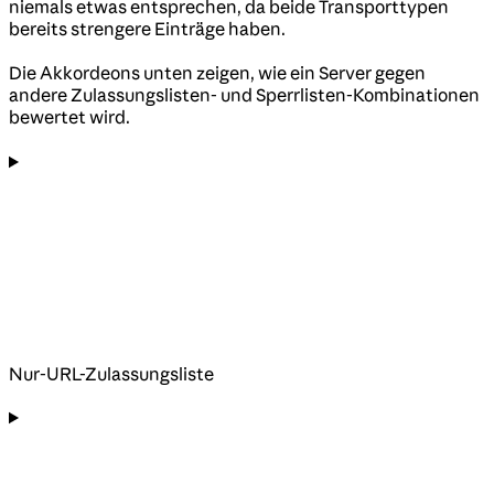
niemals etwas entsprechen, da beide Transporttypen
bereits strengere Einträge haben.
Die Akkordeons unten zeigen, wie ein Server gegen
andere Zulassungslisten- und Sperrlisten-Kombinationen
bewertet wird.
Nur-URL-Zulassungsliste