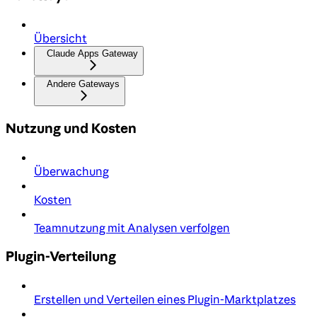
Übersicht
Claude Apps Gateway
Andere Gateways
Nutzung und Kosten
Überwachung
Kosten
Teamnutzung mit Analysen verfolgen
Plugin-Verteilung
Erstellen und Verteilen eines Plugin-Marktplatzes