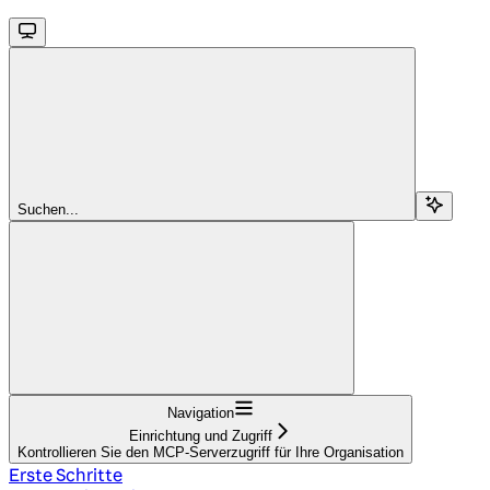
Suchen...
Navigation
Einrichtung und Zugriff
Kontrollieren Sie den MCP-Serverzugriff für Ihre Organisation
Erste Schritte