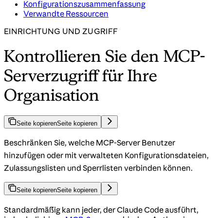
Konfigurationszusammenfassung
Verwandte Ressourcen
EINRICHTUNG UND ZUGRIFF
Kontrollieren Sie den MCP-
Serverzugriff für Ihre
Organisation
Seite kopieren
Seite kopieren
Beschränken Sie, welche MCP-Server Benutzer
hinzufügen oder mit verwalteten Konfigurationsdateien,
Zulassungslisten und Sperrlisten verbinden können.
Seite kopieren
Seite kopieren
Standardmäßig kann jeder, der Claude Code ausführt,