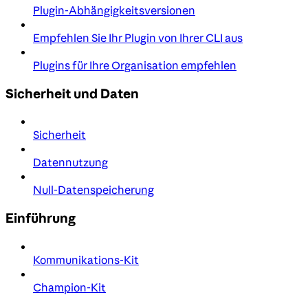
Plugin-Abhängigkeitsversionen
Empfehlen Sie Ihr Plugin von Ihrer CLI aus
Plugins für Ihre Organisation empfehlen
Sicherheit und Daten
Sicherheit
Datennutzung
Null-Datenspeicherung
Einführung
Kommunikations-Kit
Champion-Kit