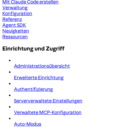
Mit Claude Code erstellen
Verwaltung
Konfiguration
Referenz
Agent SDK
Neuigkeiten
Ressourcen
Einrichtung und Zugriff
Administrationsübersicht
Erweiterte Einrichtung
Authentifizierung
Serververwaltete Einstellungen
Verwaltete MCP-Konfiguration
Auto-Modus