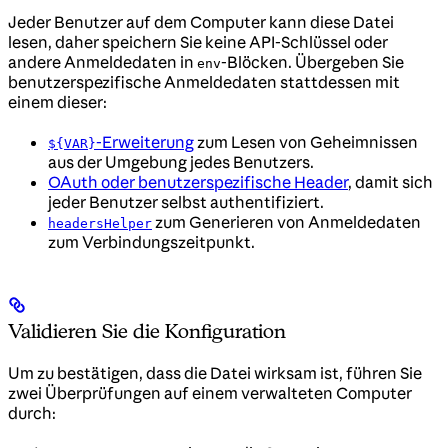
Jeder Benutzer auf dem Computer kann diese Datei
lesen, daher speichern Sie keine API-Schlüssel oder
andere Anmeldedaten in
-Blöcken. Übergeben Sie
env
benutzerspezifische Anmeldedaten stattdessen mit
einem dieser:
-Erweiterung
zum Lesen von Geheimnissen
${VAR}
aus der Umgebung jedes Benutzers.
OAuth oder benutzerspezifische Header
, damit sich
jeder Benutzer selbst authentifiziert.
zum Generieren von Anmeldedaten
headersHelper
zum Verbindungszeitpunkt.
Validieren Sie die Konfiguration
Um zu bestätigen, dass die Datei wirksam ist, führen Sie
zwei Überprüfungen auf einem verwalteten Computer
durch: