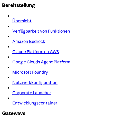
Bereitstellung
Übersicht
Verfügbarkeit von Funktionen
Amazon Bedrock
Claude Platform on AWS
Google Clouds Agent Platform
Microsoft Foundry
Netzwerkkonfiguration
Corporate Launcher
Entwicklungscontainer
Gateways