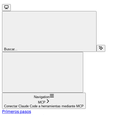
Buscar...
Navigation
MCP
Conectar Claude Code a herramientas mediante MCP
Primeros pasos