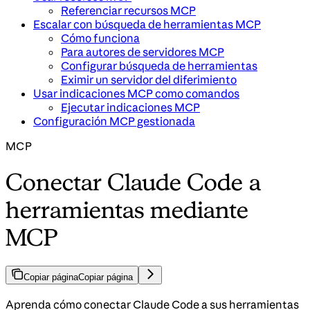
Referenciar recursos MCP
Escalar con búsqueda de herramientas MCP
Cómo funciona
Para autores de servidores MCP
Configurar búsqueda de herramientas
Eximir un servidor del diferimiento
Usar indicaciones MCP como comandos
Ejecutar indicaciones MCP
Configuración MCP gestionada
MCP
Conectar Claude Code a
herramientas mediante
MCP
Copiar página
Copiar página
Aprenda cómo conectar Claude Code a sus herramientas