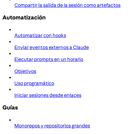
Compartir la salida de la sesión como artefactos
Automatización
Automatizar con hooks
Enviar eventos externos a Claude
Ejecutar prompts en un horario
Objetivos
Uso programático
Iniciar sesiones desde enlaces
Guías
Monorepos y repositorios grandes