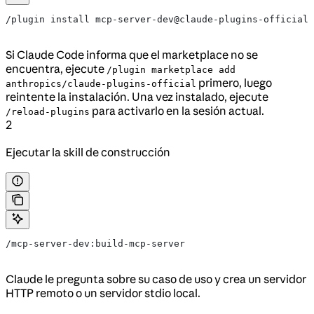
/plugin install mcp-server-dev@claude-plugins-official
Si Claude Code informa que el marketplace no se
encuentra, ejecute
/plugin marketplace add
primero, luego
anthropics/claude-plugins-official
reintente la instalación. Una vez instalado, ejecute
para activarlo en la sesión actual.
/reload-plugins
2
Ejecutar la skill de construcción
/mcp-server-dev:build-mcp-server
Claude le pregunta sobre su caso de uso y crea un servidor
HTTP remoto o un servidor stdio local.