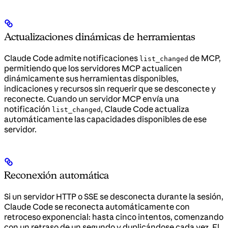
Actualizaciones dinámicas de herramientas
Claude Code admite notificaciones
de MCP,
list_changed
permitiendo que los servidores MCP actualicen
dinámicamente sus herramientas disponibles,
indicaciones y recursos sin requerir que se desconecte y
reconecte. Cuando un servidor MCP envía una
notificación
, Claude Code actualiza
list_changed
automáticamente las capacidades disponibles de ese
servidor.
Reconexión automática
Si un servidor HTTP o SSE se desconecta durante la sesión,
Claude Code se reconecta automáticamente con
retroceso exponencial: hasta cinco intentos, comenzando
con un retraso de un segundo y duplicándose cada vez. El