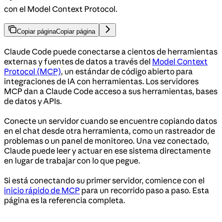
con el Model Context Protocol.
Copiar página
Copiar página
Claude Code puede conectarse a cientos de herramientas
externas y fuentes de datos a través del
Model Context
Protocol (MCP)
, un estándar de código abierto para
integraciones de IA con herramientas. Los servidores
MCP dan a Claude Code acceso a sus herramientas, bases
de datos y APIs.
Conecte un servidor cuando se encuentre copiando datos
en el chat desde otra herramienta, como un rastreador de
problemas o un panel de monitoreo. Una vez conectado,
Claude puede leer y actuar en ese sistema directamente
en lugar de trabajar con lo que pegue.
Si está conectando su primer servidor, comience con el
inicio rápido de MCP
para un recorrido paso a paso. Esta
página es la referencia completa.