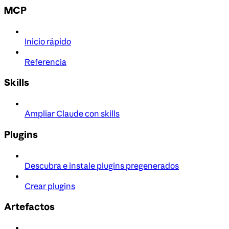
MCP
Inicio rápido
Referencia
Skills
Ampliar Claude con skills
Plugins
Descubra e instale plugins pregenerados
Crear plugins
Artefactos