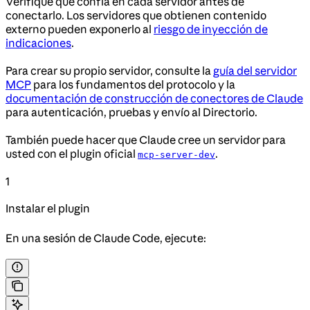
Verifique que confía en cada servidor antes de
conectarlo. Los servidores que obtienen contenido
externo pueden exponerlo al
riesgo de inyección de
indicaciones
.
Para crear su propio servidor, consulte la
guía del servidor
MCP
para los fundamentos del protocolo y la
documentación de construcción de conectores de Claude
para autenticación, pruebas y envío al Directorio.
También puede hacer que Claude cree un servidor para
usted con el plugin oficial
.
mcp-server-dev
1
Instalar el plugin
En una sesión de Claude Code, ejecute: