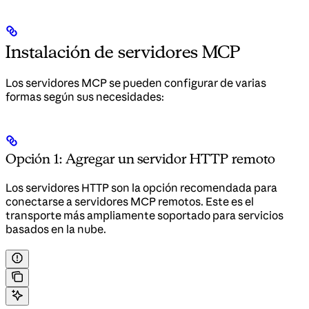
Instalación de servidores MCP
Los servidores MCP se pueden configurar de varias
formas según sus necesidades:
Opción 1: Agregar un servidor HTTP remoto
Los servidores HTTP son la opción recomendada para
conectarse a servidores MCP remotos. Este es el
transporte más ampliamente soportado para servicios
basados en la nube.