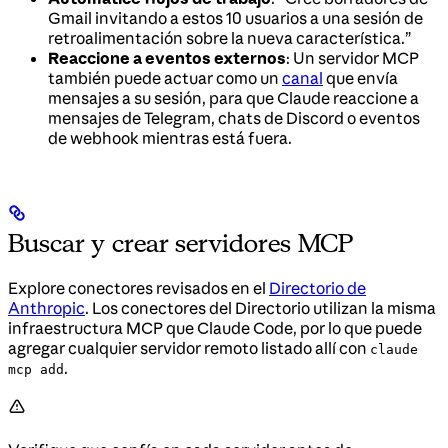
Gmail invitando a estos 10 usuarios a una sesión de
retroalimentación sobre la nueva característica.”
Reaccione a eventos externos
: Un servidor MCP
también puede actuar como un
canal
que envía
mensajes a su sesión, para que Claude reaccione a
mensajes de Telegram, chats de Discord o eventos
de webhook mientras está fuera.
Buscar y crear servidores MCP
Explore conectores revisados en el
Directorio de
Anthropic
. Los conectores del Directorio utilizan la misma
infraestructura MCP que Claude Code, por lo que puede
agregar cualquier servidor remoto listado allí con
claude
.
mcp add