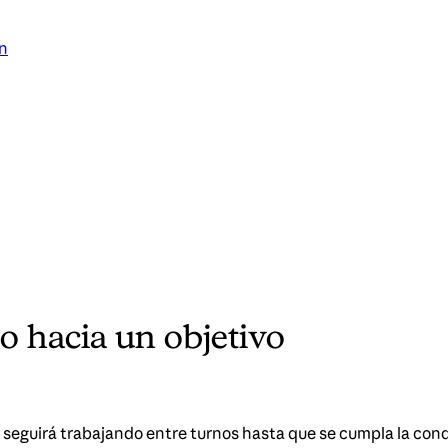
n
o hacia un objetivo
 seguirá trabajando entre turnos hasta que se cumpla la cond