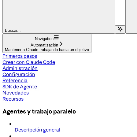
Buscar...
Navigation
Automatización
Mantener a Claude trabajando hacia un objetivo
Primeros pasos
Crear con Claude Code
Administración
Configuración
Referencia
SDK de Agente
Novedades
Recursos
Agentes y trabajo paralelo
Descripción general