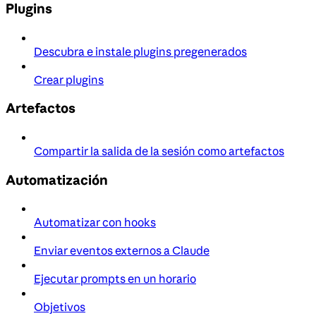
Plugins
Descubra e instale plugins pregenerados
Crear plugins
Artefactos
Compartir la salida de la sesión como artefactos
Automatización
Automatizar con hooks
Enviar eventos externos a Claude
Ejecutar prompts en un horario
Objetivos