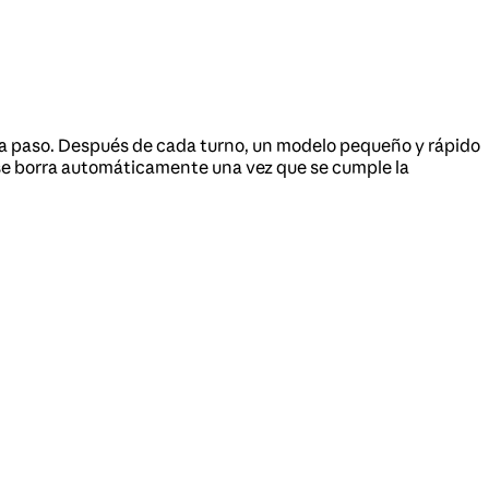
ada paso. Después de cada turno, un modelo pequeño y rápido
ivo se borra automáticamente una vez que se cumple la