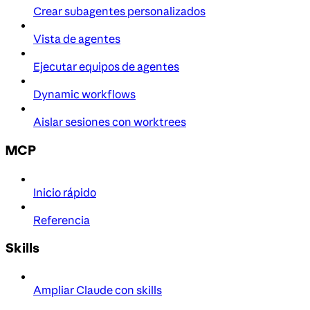
Crear subagentes personalizados
Vista de agentes
Ejecutar equipos de agentes
Dynamic workflows
Aislar sesiones con worktrees
MCP
Inicio rápido
Referencia
Skills
Ampliar Claude con skills