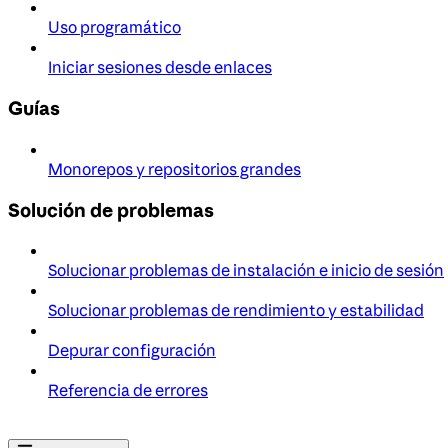
Uso programático
Iniciar sesiones desde enlaces
Guías
Monorepos y repositorios grandes
Solución de problemas
Solucionar problemas de instalación e inicio de sesión
Solucionar problemas de rendimiento y estabilidad
Depurar configuración
Referencia de errores