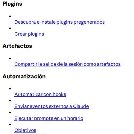
Plugins
Descubra e instale plugins pregenerados
Crear plugins
Artefactos
Compartir la salida de la sesión como artefactos
Automatización
Automatizar con hooks
Enviar eventos externos a Claude
Ejecutar prompts en un horario
Objetivos