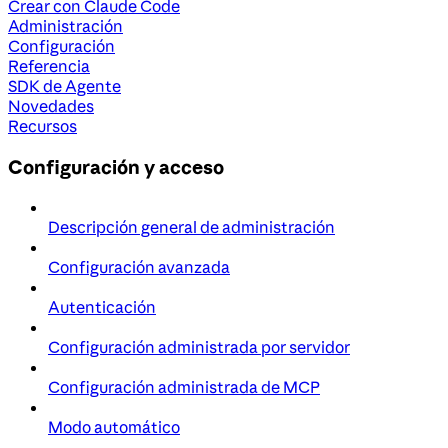
Crear con Claude Code
Administración
Configuración
Referencia
SDK de Agente
Novedades
Recursos
Configuración y acceso
Descripción general de administración
Configuración avanzada
Autenticación
Configuración administrada por servidor
Configuración administrada de MCP
Modo automático