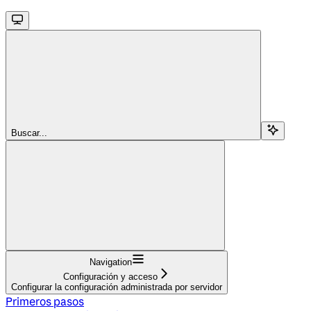
Buscar...
Navigation
Configuración y acceso
Configurar la configuración administrada por servidor
Primeros pasos