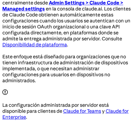
centralmente desde
Admin Settings > Claude Code >
Managed settings
en la consola de claude.ai. Los clientes
de Claude Code obtienen automáticamente estas
configuraciones cuando los usuarios se autentican con un
inicio de sesión OAuth organizacional o una clave API
configurada directamente, en plataformas donde se
admite la entrega administrada por servidor. Consulte
Disponibilidad de plataforma
.
Este enfoque está diseñado para organizaciones que no
tienen infraestructura de administración de dispositivos
implementada, o que necesitan administrar
configuraciones para usuarios en dispositivos no
administrados.
La configuración administrada por servidor está
disponible para clientes de
Claude for Teams
y
Claude for
Enterprise
.