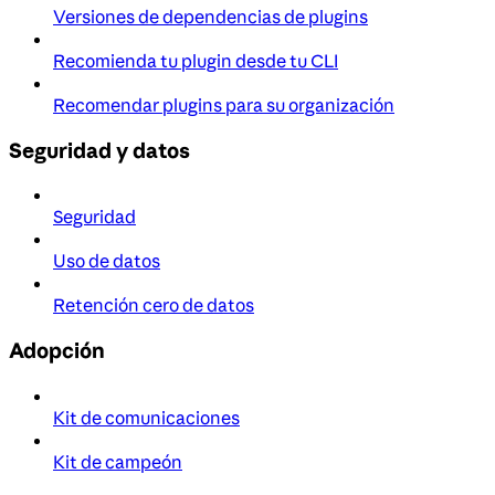
Versiones de dependencias de plugins
Recomienda tu plugin desde tu CLI
Recomendar plugins para su organización
Seguridad y datos
Seguridad
Uso de datos
Retención cero de datos
Adopción
Kit de comunicaciones
Kit de campeón