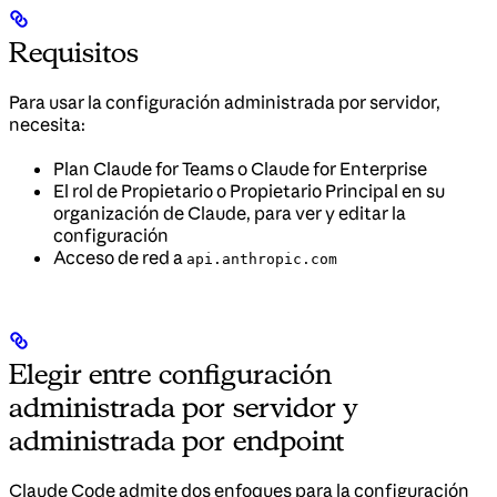
Requisitos
Para usar la configuración administrada por servidor,
necesita:
Plan Claude for Teams o Claude for Enterprise
El rol de Propietario o Propietario Principal en su
organización de Claude, para ver y editar la
configuración
Acceso de red a
api.anthropic.com
Elegir entre configuración
administrada por servidor y
administrada por endpoint
Claude Code admite dos enfoques para la configuración