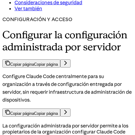
Consideraciones de seguridad
Ver también
CONFIGURACIÓN Y ACCESO
Configurar la configuración
administrada por servidor
Copiar página
Copiar página
Configure Claude Code centralmente para su
organización a través de configuración entregada por
servidor, sin requerir infraestructura de administración de
dispositivos.
Copiar página
Copiar página
La configuración administrada por servidor permite a los
propietarios de la organización configurar Claude Code