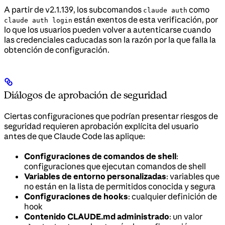
A partir de v2.1.139, los subcomandos
como
claude auth
están exentos de esta verificación, por
claude auth login
lo que los usuarios pueden volver a autenticarse cuando
las credenciales caducadas son la razón por la que falla la
obtención de configuración.
Diálogos de aprobación de seguridad
Ciertas configuraciones que podrían presentar riesgos de
seguridad requieren aprobación explícita del usuario
antes de que Claude Code las aplique:
Configuraciones de comandos de shell
:
configuraciones que ejecutan comandos de shell
Variables de entorno personalizadas
: variables que
no están en la lista de permitidos conocida y segura
Configuraciones de hooks
: cualquier definición de
hook
Contenido CLAUDE.md administrado
: un valor