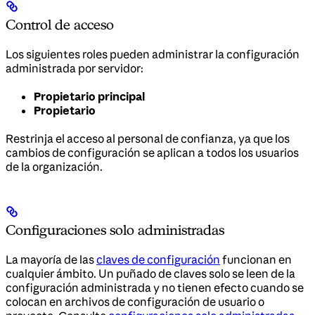
Control de acceso
Los siguientes roles pueden administrar la configuración
administrada por servidor:
Propietario principal
Propietario
Restrinja el acceso al personal de confianza, ya que los
cambios de configuración se aplican a todos los usuarios
de la organización.
Configuraciones solo administradas
La mayoría de las
claves de configuración
funcionan en
cualquier ámbito. Un puñado de claves solo se leen de la
configuración administrada y no tienen efecto cuando se
colocan en archivos de configuración de usuario o