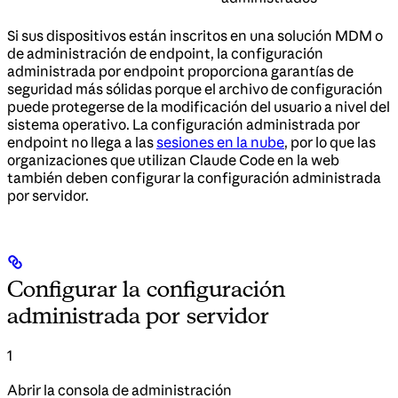
Si sus dispositivos están inscritos en una solución MDM o
de administración de endpoint, la configuración
administrada por endpoint proporciona garantías de
seguridad más sólidas porque el archivo de configuración
puede protegerse de la modificación del usuario a nivel del
sistema operativo. La configuración administrada por
endpoint no llega a las
sesiones en la nube
, por lo que las
organizaciones que utilizan Claude Code en la web
también deben configurar la configuración administrada
por servidor.
Configurar la configuración
administrada por servidor
1
Abrir la consola de administración