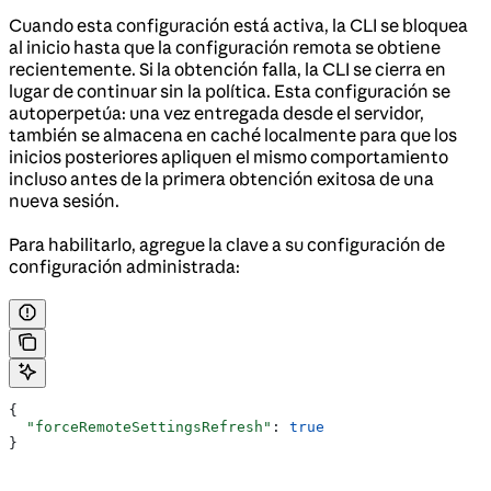
Cuando esta configuración está activa, la CLI se bloquea
al inicio hasta que la configuración remota se obtiene
recientemente. Si la obtención falla, la CLI se cierra en
lugar de continuar sin la política. Esta configuración se
autoperpetúa: una vez entregada desde el servidor,
también se almacena en caché localmente para que los
inicios posteriores apliquen el mismo comportamiento
incluso antes de la primera obtención exitosa de una
nueva sesión.
Para habilitarlo, agregue la clave a su configuración de
configuración administrada:
{
  "forceRemoteSettingsRefresh"
: 
true
}