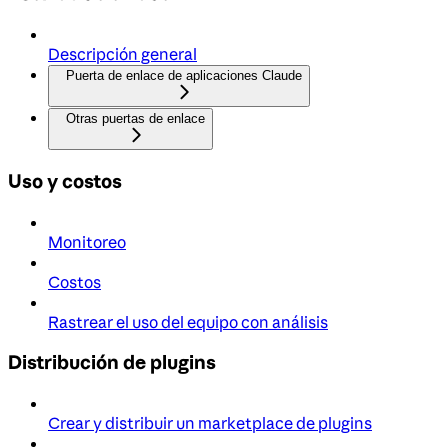
Descripción general
Puerta de enlace de aplicaciones Claude
Otras puertas de enlace
Uso y costos
Monitoreo
Costos
Rastrear el uso del equipo con análisis
Distribución de plugins
Crear y distribuir un marketplace de plugins