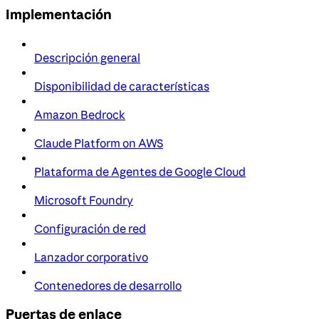
Implementación
Descripción general
Disponibilidad de características
Amazon Bedrock
Claude Platform on AWS
Plataforma de Agentes de Google Cloud
Microsoft Foundry
Configuración de red
Lanzador corporativo
Contenedores de desarrollo
Puertas de enlace