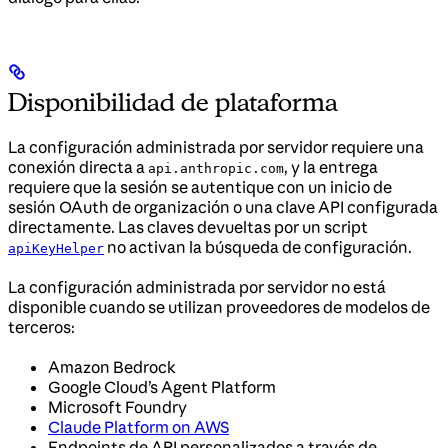
Disponibilidad de plataforma
La configuración administrada por servidor requiere una
conexión directa a
, y la entrega
api.anthropic.com
requiere que la sesión se autentique con un inicio de
sesión OAuth de organización o una clave API configurada
directamente. Las claves devueltas por un script
no activan la búsqueda de configuración.
apiKeyHelper
La configuración administrada por servidor no está
disponible cuando se utilizan proveedores de modelos de
terceros:
Amazon Bedrock
Google Cloud’s Agent Platform
Microsoft Foundry
Claude Platform on AWS
Endpoints de API personalizados a través de