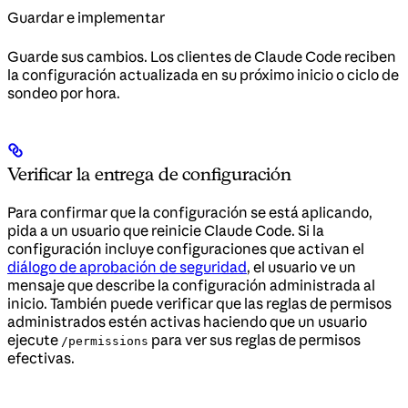
Guardar e implementar
Guarde sus cambios. Los clientes de Claude Code reciben
la configuración actualizada en su próximo inicio o ciclo de
sondeo por hora.
Verificar la entrega de configuración
Para confirmar que la configuración se está aplicando,
pida a un usuario que reinicie Claude Code. Si la
configuración incluye configuraciones que activan el
diálogo de aprobación de seguridad
, el usuario ve un
mensaje que describe la configuración administrada al
inicio. También puede verificar que las reglas de permisos
administrados estén activas haciendo que un usuario
ejecute
para ver sus reglas de permisos
/permissions
efectivas.