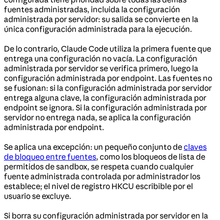
fuentes administradas, incluida la configuración
administrada por servidor: su salida se convierte en la
única configuración administrada para la ejecución.
De lo contrario, Claude Code utiliza la primera fuente que
entrega una configuración no vacía. La configuración
administrada por servidor se verifica primero, luego la
configuración administrada por endpoint. Las fuentes no
se fusionan: si la configuración administrada por servidor
entrega alguna clave, la configuración administrada por
endpoint se ignora. Si la configuración administrada por
servidor no entrega nada, se aplica la configuración
administrada por endpoint.
Se aplica una excepción: un pequeño conjunto de
claves
de bloqueo entre fuentes
, como los bloqueos de lista de
permitidos de sandbox, se respeta cuando cualquier
fuente administrada controlada por administrador los
establece; el nivel de registro HKCU escribible por el
usuario se excluye.
Si borra su configuración administrada por servidor en la