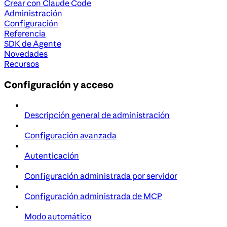
Crear con Claude Code
Administración
Configuración
Referencia
SDK de Agente
Novedades
Recursos
Configuración y acceso
Descripción general de administración
Configuración avanzada
Autenticación
Configuración administrada por servidor
Configuración administrada de MCP
Modo automático