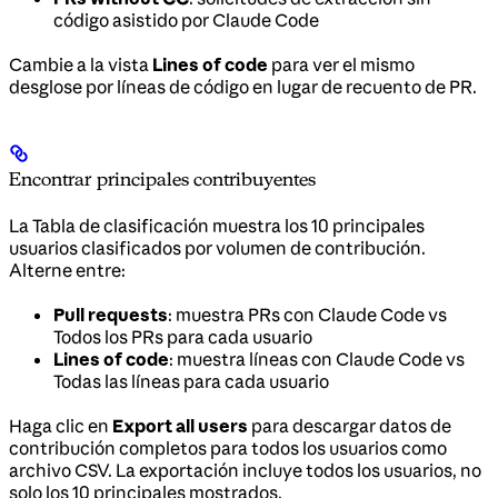
código asistido por Claude Code
Cambie a la vista
Lines of code
para ver el mismo
desglose por líneas de código en lugar de recuento de PR.
Encontrar principales contribuyentes
La Tabla de clasificación muestra los 10 principales
usuarios clasificados por volumen de contribución.
Alterne entre:
Pull requests
: muestra PRs con Claude Code vs
Todos los PRs para cada usuario
Lines of code
: muestra líneas con Claude Code vs
Todas las líneas para cada usuario
Haga clic en
Export all users
para descargar datos de
contribución completos para todos los usuarios como
archivo CSV. La exportación incluye todos los usuarios, no
solo los 10 principales mostrados.