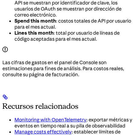
API se muestran por identificador de clave, los
usuarios de OAuth se muestran por dirección de
correo electrónico.
Spend this month
: costos totales de API por usuario
para el mes actual.
Lines this month
: total por usuario de líneas de
código aceptadas para el mes actual.
Las cifras de gastos en el panel de Console son
estimaciones para fines de análisis. Para costos reales,
consulte su página de facturación.
Recursos relacionados
Monitoring with OpenTelemetry
: exportar métricas y
eventos en tiempo real a su pila de observabilidad
Manage costs effectively
: establecer límites de