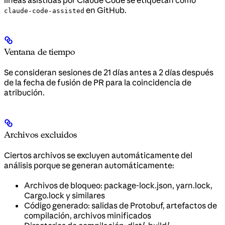
en GitHub.
claude-code-assisted
Ventana de tiempo
Se consideran sesiones de 21 días antes a 2 días después
de la fecha de fusión de PR para la coincidencia de
atribución.
Archivos excluidos
Ciertos archivos se excluyen automáticamente del
análisis porque se generan automáticamente:
Archivos de bloqueo: package-lock.json, yarn.lock,
Cargo.lock y similares
Código generado: salidas de Protobuf, artefactos de
compilación, archivos minificados