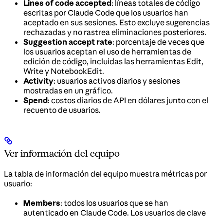
Lines of code accepted
: líneas totales de código
escritas por Claude Code que los usuarios han
aceptado en sus sesiones. Esto excluye sugerencias
rechazadas y no rastrea eliminaciones posteriores.
Suggestion accept rate
: porcentaje de veces que
los usuarios aceptan el uso de herramientas de
edición de código, incluidas las herramientas Edit,
Write y NotebookEdit.
Activity
: usuarios activos diarios y sesiones
mostradas en un gráfico.
Spend
: costos diarios de API en dólares junto con el
recuento de usuarios.
Ver información del equipo
La tabla de información del equipo muestra métricas por
usuario:
Members
: todos los usuarios que se han
autenticado en Claude Code. Los usuarios de clave