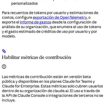
personalizados
Para recuentos de tokens por usuario y estimaciones de
costos, configure
exportación de OpenTelemetry
, o
exporte el
informe de gastos
desde la configuración de
análisis de su organización, que enumera el uso de tokens
y el gasto estimado de créditos de uso por usuario y por
modelo.
Habilitar métricas de contribución
Las métricas de contribución están en versión beta
pública y disponibles en los planes Claude for Teams y
Claude for Enterprise. Estas métricas solo cubren usuarios
dentro de su organización de claude.ai. El uso a través de
la API de Claude Console o integraciones de terceros no se
incluye.