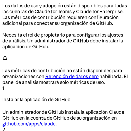
Los datos de uso y adopción están disponibles para todas
las cuentas de Claude for Teams y Claude for Enterprise.
Las métricas de contribución requieren configuración
adicional para conectar su organización de GitHub.
Necesita el rol de propietario para configurar los ajustes
de análisis. Un administrador de GitHub debe instalar la
aplicación de GitHub.
Las métricas de contribución no están disponibles para
organizaciones con
Retención de datos cero
habilitada. El
panel de análisis mostrará solo métricas de uso.
1
Instalar la aplicación de GitHub
Un administrador de GitHub instala la aplicación Claude
GitHub en la cuenta de GitHub de su organización en
github.com/apps/claude
.
2