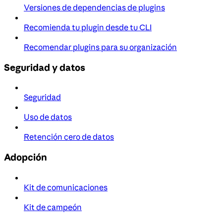
Versiones de dependencias de plugins
Recomienda tu plugin desde tu CLI
Recomendar plugins para su organización
Seguridad y datos
Seguridad
Uso de datos
Retención cero de datos
Adopción
Kit de comunicaciones
Kit de campeón