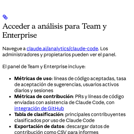
Acceder a análisis para Team y
Enterprise
Navegue a
claude.ai/analytics/claude-code
. Los
administradores y propietarios pueden ver el panel.
El panel de Team y Enterprise incluye:
Métricas de uso
: líneas de código aceptadas, tasa
de aceptación de sugerencias, usuarios activos
diarios y sesiones
Métricas de contribución
: PRs y líneas de código
enviadas con asistencia de Claude Code, con
integración de GitHub
Tabla de clasificación
: principales contribuyentes
clasificados por uso de Claude Code
Exportación de datos
: descargar datos de
contribución como CSV para informes