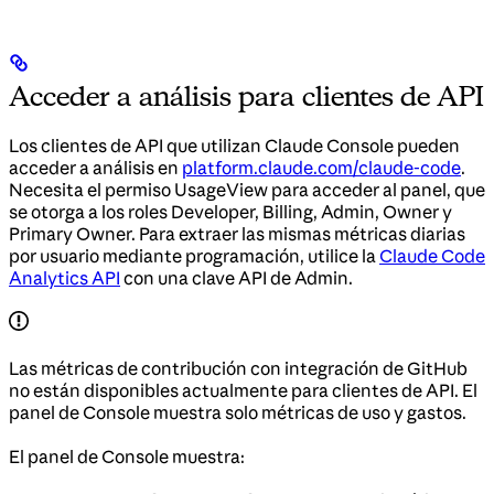
Acceder a análisis para clientes de API
Los clientes de API que utilizan Claude Console pueden
acceder a análisis en
platform.claude.com/claude-code
.
Necesita el permiso UsageView para acceder al panel, que
se otorga a los roles Developer, Billing, Admin, Owner y
Primary Owner. Para extraer las mismas métricas diarias
por usuario mediante programación, utilice la
Claude Code
Analytics API
con una clave API de Admin.
Las métricas de contribución con integración de GitHub
no están disponibles actualmente para clientes de API. El
panel de Console muestra solo métricas de uso y gastos.
El panel de Console muestra: