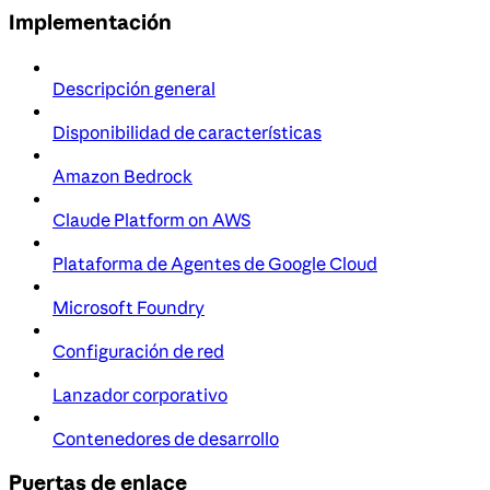
Implementación
Descripción general
Disponibilidad de características
Amazon Bedrock
Claude Platform on AWS
Plataforma de Agentes de Google Cloud
Microsoft Foundry
Configuración de red
Lanzador corporativo
Contenedores de desarrollo
Puertas de enlace