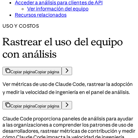
Acceder a análisis para clientes de API
Ver información del equipo
Recursos relacionados
USO Y COSTOS
Rastrear el uso del equipo
con análisis
Copiar página
Copiar página
Ver métricas de uso de Claude Code, rastrear la adopción
y medir la velocidad de ingeniería en el panel de análisis.
Copiar página
Copiar página
Claude Code proporciona paneles de análisis para ayudar
a las organizaciones a comprender los patrones de uso de
desarrolladores, rastrear métricas de contribución y medir
cómo Claude Code impacta la velocidad de ingeniería.