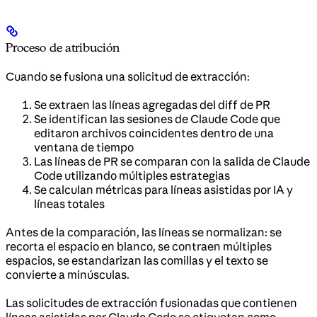
Proceso de atribución
Cuando se fusiona una solicitud de extracción:
Se extraen las líneas agregadas del diff de PR
Se identifican las sesiones de Claude Code que
editaron archivos coincidentes dentro de una
ventana de tiempo
Las líneas de PR se comparan con la salida de Claude
Code utilizando múltiples estrategias
Se calculan métricas para líneas asistidas por IA y
líneas totales
Antes de la comparación, las líneas se normalizan: se
recorta el espacio en blanco, se contraen múltiples
espacios, se estandarizan las comillas y el texto se
convierte a minúsculas.
Las solicitudes de extracción fusionadas que contienen
líneas asistidas por Claude Code se etiquetan como