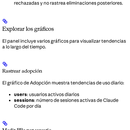
rechazadas y no rastrea eliminaciones posteriores.
Explorar los gráficos
El panel incluye varios gráficos para visualizar tendencias
a lo largo del tiempo.
Rastrear adopción
El gráfico de Adopción muestra tendencias de uso diario:
users
: usuarios activos diarios
sessions
: número de sesiones activas de Claude
Code por día