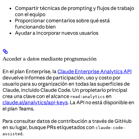
Compartir técnicas de prompting y flujos de trabajo
con el equipo
Proporcionar comentarios sobre qué está
funcionando bien
Ayudar a incorporar nuevos usuarios
Acceder a datos mediante programación
En el plan Enterprise, la
Claude Enterprise Analytics API
devuelve informes de participación, uso y costo por
usuario para su organización en todas las superficies de
Claude, incluido Claude Code. Un propietario principal
crea una clave con el alcance
en
read:analytics
claude.ai/analytics/api-keys
. La API no está disponible en
el plan Teams.
Para consultar datos de contribución a través de GitHub
en su lugar, busque PRs etiquetados con
claude-code-
.
assisted