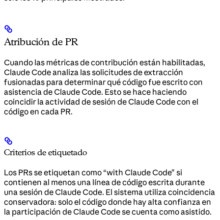
Atribución de PR
Cuando las métricas de contribución están habilitadas,
Claude Code analiza las solicitudes de extracción
fusionadas para determinar qué código fue escrito con
asistencia de Claude Code. Esto se hace haciendo
coincidir la actividad de sesión de Claude Code con el
código en cada PR.
Criterios de etiquetado
Los PRs se etiquetan como “with Claude Code” si
contienen al menos una línea de código escrita durante
una sesión de Claude Code. El sistema utiliza coincidencia
conservadora: solo el código donde hay alta confianza en
la participación de Claude Code se cuenta como asistido.