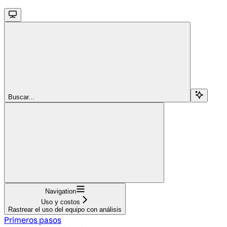
Buscar...
Navigation
Uso y costos
Rastrear el uso del equipo con análisis
Primeros pasos