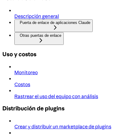
Descripción general
Puerta de enlace de aplicaciones Claude
Otras puertas de enlace
Uso y costos
Monitoreo
Costos
Rastrear el uso del equipo con análisis
Distribución de plugins
Crear y distribuir un marketplace de plugins