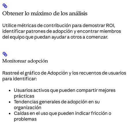
Obtener lo máximo de los análisis
Utilice métricas de contribución para demostrar ROI,
identificar patrones de adopción y encontrar miembros
del equipo que puedan ayudar a otros a comenzar.
Monitorear adopción
Rastreé el gráfico de Adopción y los recuentos de usuarios
para identificar:
Usuarios activos que pueden compartir mejores
prácticas
Tendencias generales de adopción en su
organización
Caídas en el uso que pueden indicar fricción o
problemas