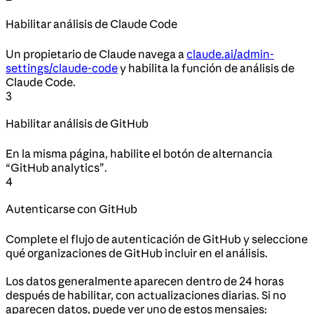
Habilitar análisis de Claude Code
Un propietario de Claude navega a
claude.ai/admin-
settings/claude-code
y habilita la función de análisis de
Claude Code.
3
Habilitar análisis de GitHub
En la misma página, habilite el botón de alternancia
“GitHub analytics”.
4
Autenticarse con GitHub
Complete el flujo de autenticación de GitHub y seleccione
qué organizaciones de GitHub incluir en el análisis.
Los datos generalmente aparecen dentro de 24 horas
después de habilitar, con actualizaciones diarias. Si no
aparecen datos, puede ver uno de estos mensajes: