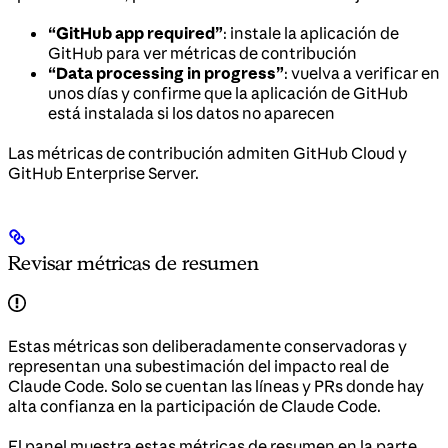
“GitHub app required”
: instale la aplicación de
GitHub para ver métricas de contribución
“Data processing in progress”
: vuelva a verificar en
unos días y confirme que la aplicación de GitHub
está instalada si los datos no aparecen
Las métricas de contribución admiten GitHub Cloud y
GitHub Enterprise Server.
Revisar métricas de resumen
Estas métricas son deliberadamente conservadoras y
representan una subestimación del impacto real de
Claude Code. Solo se cuentan las líneas y PRs donde hay
alta confianza en la participación de Claude Code.
El panel muestra estas métricas de resumen en la parte