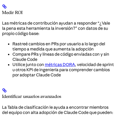
Medir ROI
Las métricas de contribución ayudan a responder “¿Vale
la pena esta herramienta la inversión?” con datos de su
propio código base:
Rastreé cambios en PRs por usuario a lo largo del
tiempo a medida que aumenta la adopción
Compare PRs y líneas de código enviadas con y sin
Claude Code
Utilice junto con
métricas DORA
, velocidad de sprint
u otros KPI de ingeniería para comprender cambios
por adoptar Claude Code
Identificar usuarios avanzados
La Tabla de clasificación le ayuda a encontrar miembros
del equipo con alta adopción de Claude Code que pueden: