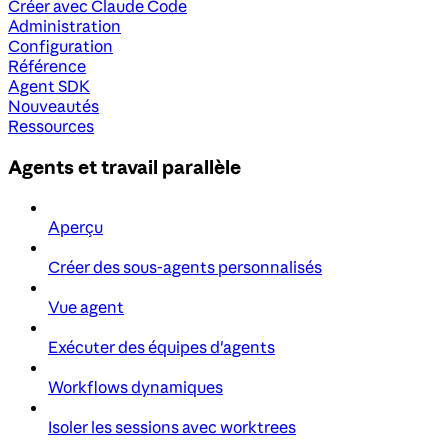
Créer avec Claude Code
Administration
Configuration
Référence
Agent SDK
Nouveautés
Ressources
Agents et travail parallèle
Aperçu
Créer des sous-agents personnalisés
Vue agent
Exécuter des équipes d'agents
Workflows dynamiques
Isoler les sessions avec worktrees