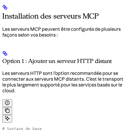
Installation des serveurs MCP
Les serveurs MCP peuvent être configurés de plusieurs
façons selon vos besoins :
Option 1 : Ajouter un serveur HTTP distant
Les serveurs HTTP sont l’option recommandée pour se
connecter aux serveurs MCP distants. C’est le transport
le plus largement supporté pour les services basés sur le
cloud.
# Syntaxe de base