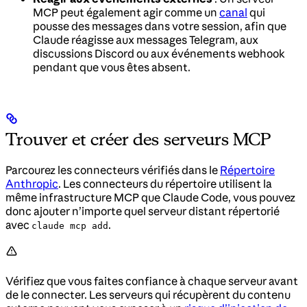
MCP peut également agir comme un
canal
qui
pousse des messages dans votre session, afin que
Claude réagisse aux messages Telegram, aux
discussions Discord ou aux événements webhook
pendant que vous êtes absent.
Trouver et créer des serveurs MCP
Parcourez les connecteurs vérifiés dans le
Répertoire
Anthropic
. Les connecteurs du répertoire utilisent la
même infrastructure MCP que Claude Code, vous pouvez
donc ajouter n’importe quel serveur distant répertorié
avec
.
claude mcp add
Vérifiez que vous faites confiance à chaque serveur avant
de le connecter. Les serveurs qui récupèrent du contenu