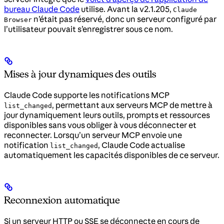
bureau Claude Code
utilise. Avant la v2.1.205,
Claude
n’était pas réservé, donc un serveur configuré par
Browser
l’utilisateur pouvait s’enregistrer sous ce nom.
Mises à jour dynamiques des outils
Claude Code supporte les notifications MCP
, permettant aux serveurs MCP de mettre à
list_changed
jour dynamiquement leurs outils, prompts et ressources
disponibles sans vous obliger à vous déconnecter et
reconnecter. Lorsqu’un serveur MCP envoie une
notification
, Claude Code actualise
list_changed
automatiquement les capacités disponibles de ce serveur.
Reconnexion automatique
Si un serveur HTTP ou SSE se déconnecte en cours de