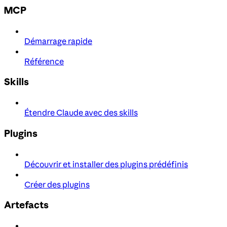
MCP
Démarrage rapide
Référence
Skills
Étendre Claude avec des skills
Plugins
Découvrir et installer des plugins prédéfinis
Créer des plugins
Artefacts