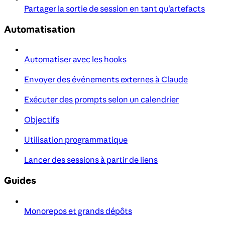
Partager la sortie de session en tant qu'artefacts
Automatisation
Automatiser avec les hooks
Envoyer des événements externes à Claude
Exécuter des prompts selon un calendrier
Objectifs
Utilisation programmatique
Lancer des sessions à partir de liens
Guides
Monorepos et grands dépôts