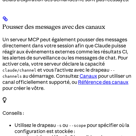
Pousser des messages avec des canaux
Un serveur MCP peut également pousser des messages
directement dans votre session afin que Claude puisse
réagir aux événements externes comme les résultats CI,
les alertes de surveillance ou les messages de chat. Pour
activer cela, votre serveur déclare la capacité
et vous l’activez avec le drapeau
claude/channel
--
au démarrage. Consultez
Canaux
pour utiliser un
channels
canal officiellement supporté, ou
Référence des canaux
pour créer le vôtre.
Conseils :
Utilisez le drapeau
ou
pour spécifier où la
-s
--scope
configuration est stockée :