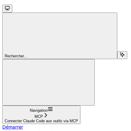
Rechercher...
Navigation
MCP
Connecter Claude Code aux outils via MCP
Démarrer