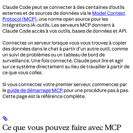
Claude Code peut se connecter à des centaines d’outils
externes et de sources de données via le
Model Context
Protocol (MCP)
, une norme open source pour les
intégrations IA-outils. Les serveurs MCP donnent à
Claude Code accès à vos outils, bases de données et API.
Connectez un serveur lorsque vous vous trouvez à copier
des données dans le chat à partir d’un autre outil, comme
un suivi de problèmes ou un tableau de bord de
surveillance. Une fois connecté, Claude peut lire et agir
sur ce système directement au lieu de travailler à partir de
ce que vous collez.
Si vous connectez votre premier serveur, commencez par
le
guide de démarrage MCP
pour une procédure pas à pas.
Cette page est la référence complète.
Ce que vous pouvez faire avec MCP