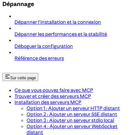
Dépannage
Dépanner l'installation et la connexion
Dépanner les performances et la stabilité
Déboguer la configuration
Référence des erreurs
Sur cette page
Ce que vous pouvez faire avec MCP
Trouver et créer des serveurs MCP
Installation des serveurs MCP
Option 1 : Ajouter un serveur HTTP distant
Option 2 : Ajouter un serveur SSE distant
Option 3 : Ajouter un serveur stdio local
Option 4 : Ajouter un serveur WebSocket
distant