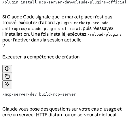
/plugin install mcp-server-dev@claude-plugins-official
Si Claude Code signale que le marketplace n’est pas
trouvé, exécutez d’abord
/plugin marketplace add
, puis réessayez
anthropics/claude-plugins-official
l’installation. Une fois installé, exécutez
/reload-plugins
pour l’activer dans la session actuelle.
2
Exécuter la compétence de création
/mcp-server-dev:build-mcp-server
Claude vous pose des questions sur votre cas d’usage et
crée un serveur HTTP distant ou un serveur stdio local.