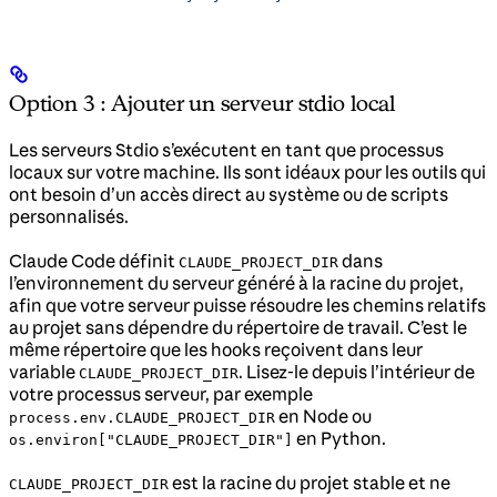
Option 3 : Ajouter un serveur stdio local
Les serveurs Stdio s’exécutent en tant que processus
locaux sur votre machine. Ils sont idéaux pour les outils qui
ont besoin d’un accès direct au système ou de scripts
personnalisés.
Claude Code définit
dans
CLAUDE_PROJECT_DIR
l’environnement du serveur généré à la racine du projet,
afin que votre serveur puisse résoudre les chemins relatifs
au projet sans dépendre du répertoire de travail. C’est le
même répertoire que les hooks reçoivent dans leur
variable
. Lisez-le depuis l’intérieur de
CLAUDE_PROJECT_DIR
votre processus serveur, par exemple
en Node ou
process.env.CLAUDE_PROJECT_DIR
en Python.
os.environ["CLAUDE_PROJECT_DIR"]
est la racine du projet stable et ne
CLAUDE_PROJECT_DIR