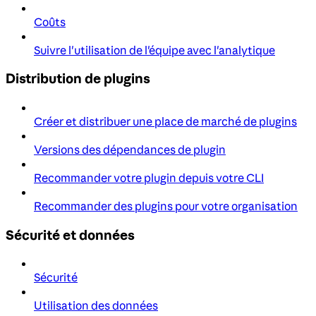
Coûts
Suivre l'utilisation de l'équipe avec l'analytique
Distribution de plugins
Créer et distribuer une place de marché de plugins
Versions des dépendances de plugin
Recommander votre plugin depuis votre CLI
Recommander des plugins pour votre organisation
Sécurité et données
Sécurité
Utilisation des données