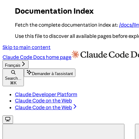
Documentation Index
Fetch the complete documentation index at:
/docs/ll
Use this file to discover all available pages before expl
Skip to main content
Claude Code Docs
home page
Français
Demander à l'assistant
Search...
⌘
K
Claude Developer Platform
Claude Code on the Web
Claude Code on the Web