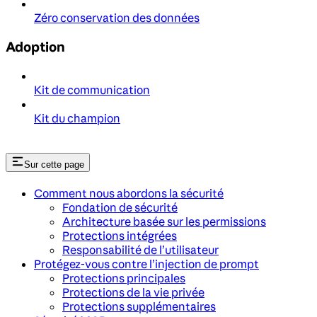
Zéro conservation des données
Adoption
Kit de communication
Kit du champion
Sur cette page
Comment nous abordons la sécurité
Fondation de sécurité
Architecture basée sur les permissions
Protections intégrées
Responsabilité de l’utilisateur
Protégez-vous contre l’injection de prompt
Protections principales
Protections de la vie privée
Protections supplémentaires