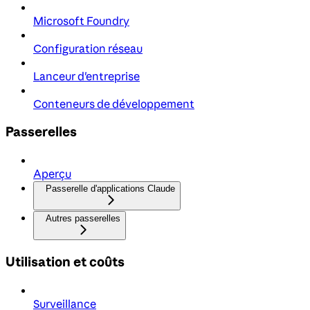
Microsoft Foundry
Configuration réseau
Lanceur d'entreprise
Conteneurs de développement
Passerelles
Aperçu
Passerelle d'applications Claude
Autres passerelles
Utilisation et coûts
Surveillance