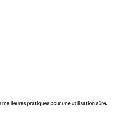
meilleures pratiques pour une utilisation sûre.