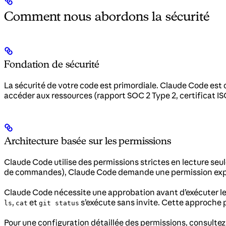
Comment nous abordons la sécurité
Fondation de sécurité
La sécurité de votre code est primordiale. Claude Code est 
accéder aux ressources (rapport SOC 2 Type 2, certificat ISO
Architecture basée sur les permissions
Claude Code utilise des permissions strictes en lecture seu
de commandes), Claude Code demande une permission explicit
Claude Code nécessite une approbation avant d’exécuter 
,
et
s’exécute sans invite. Cette approche p
ls
cat
git status
Pour une configuration détaillée des permissions, consulte