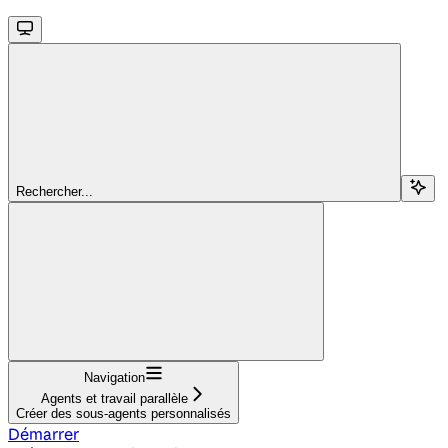
Rechercher...
Navigation
Agents et travail parallèle
Créer des sous-agents personnalisés
Démarrer