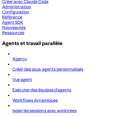
Créer avec Claude Code
Administration
Configuration
Référence
Agent SDK
Nouveautés
Ressources
Agents et travail parallèle
Aperçu
Créer des sous-agents personnalisés
Vue agent
Exécuter des équipes d'agents
Workflows dynamiques
Isoler les sessions avec worktrees