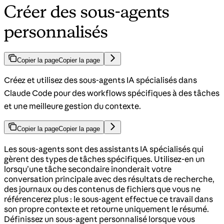
Créer des sous-agents
personnalisés
Copier la page
Copier la page
Créez et utilisez des sous-agents IA spécialisés dans
Claude Code pour des workflows spécifiques à des tâches
et une meilleure gestion du contexte.
Copier la page
Copier la page
Les sous-agents sont des assistants IA spécialisés qui
gèrent des types de tâches spécifiques. Utilisez-en un
lorsqu’une tâche secondaire inonderait votre
conversation principale avec des résultats de recherche,
des journaux ou des contenus de fichiers que vous ne
référencerez plus : le sous-agent effectue ce travail dans
son propre contexte et retourne uniquement le résumé.
Définissez un sous-agent personnalisé lorsque vous