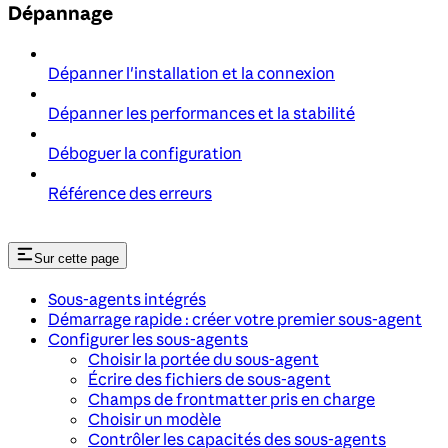
Dépannage
Dépanner l'installation et la connexion
Dépanner les performances et la stabilité
Déboguer la configuration
Référence des erreurs
Sur cette page
Sous-agents intégrés
Démarrage rapide : créer votre premier sous-agent
Configurer les sous-agents
Choisir la portée du sous-agent
Écrire des fichiers de sous-agent
Champs de frontmatter pris en charge
Choisir un modèle
Contrôler les capacités des sous-agents