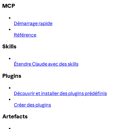
MCP
Démarrage rapide
Référence
Skills
Étendre Claude avec des skills
Plugins
Découvrir et installer des plugins prédéfinis
Créer des plugins
Artefacts