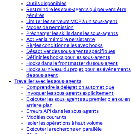
Outils disponibles
Restreindre les sous-agents qui peuvent être
générés
Limiter les serveurs MCP à un sous-agent
Modes de permission
Précharger les skills dans les sous-agents
Activer la mémoire persistante
Règles conditionnelles avec hooks
Désactiver des sous-agents spécifiques
Définir les hooks pour les sous-agents
Hooks dans le frontmatter du sous-agent
Hooks au niveau du projet pour les événements
de sous-agent
Travailler avec les sous-agents
Comprendre la délégation automatique
Invoquer les sous-agents explicitement
Exécuter les sous-agents au premier plan ou en
arrière-plan
Erreurs API dans les sous-agents
Modèles courants
Isoler les opérations à haut volume
Exécuter la recherche en parallèle