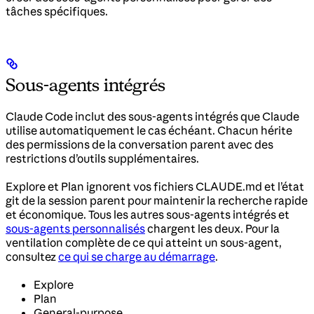
tâches spécifiques.
Sous-agents intégrés
Claude Code inclut des sous-agents intégrés que Claude
utilise automatiquement le cas échéant. Chacun hérite
des permissions de la conversation parent avec des
restrictions d’outils supplémentaires.
Explore et Plan ignorent vos fichiers CLAUDE.md et l’état
git de la session parent pour maintenir la recherche rapide
et économique. Tous les autres sous-agents intégrés et
sous-agents personnalisés
chargent les deux. Pour la
ventilation complète de ce qui atteint un sous-agent,
consultez
ce qui se charge au démarrage
.
Explore
Plan
General-purpose