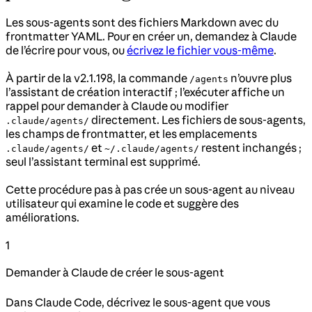
Les sous-agents sont des fichiers Markdown avec du
frontmatter YAML. Pour en créer un, demandez à Claude
de l’écrire pour vous, ou
écrivez le fichier vous-même
.
À partir de la v2.1.198, la commande
n’ouvre plus
/agents
l’assistant de création interactif ; l’exécuter affiche un
rappel pour demander à Claude ou modifier
directement. Les fichiers de sous-agents,
.claude/agents/
les champs de frontmatter, et les emplacements
et
restent inchangés ;
.claude/agents/
~/.claude/agents/
seul l’assistant terminal est supprimé.
Cette procédure pas à pas crée un sous-agent au niveau
utilisateur qui examine le code et suggère des
améliorations.
1
Demander à Claude de créer le sous-agent
Dans Claude Code, décrivez le sous-agent que vous