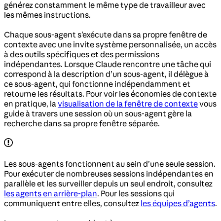
générez constamment le même type de travailleur avec
les mêmes instructions.
Chaque sous-agent s’exécute dans sa propre fenêtre de
contexte avec une invite système personnalisée, un accès
à des outils spécifiques et des permissions
indépendantes. Lorsque Claude rencontre une tâche qui
correspond à la description d’un sous-agent, il délègue à
ce sous-agent, qui fonctionne indépendamment et
retourne les résultats. Pour voir les économies de contexte
en pratique, la
visualisation de la fenêtre de contexte
vous
guide à travers une session où un sous-agent gère la
recherche dans sa propre fenêtre séparée.
Les sous-agents fonctionnent au sein d’une seule session.
Pour exécuter de nombreuses sessions indépendantes en
parallèle et les surveiller depuis un seul endroit, consultez
les agents en arrière-plan
. Pour les sessions qui
communiquent entre elles, consultez
les équipes d’agents
.