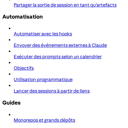
Partager la sortie de session en tant qu'artefacts
Automatisation
Automatiser avec les hooks
Envoyer des événements externes à Claude
Exécuter des prompts selon un calendrier
Objectifs
Utilisation programmatique
Lancer des sessions à partir de liens
Guides
Monorepos et grands dépôts