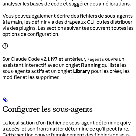
analyser les bases de code et suggérer des améliorations.
Vous pouvez également écrire des fichiers de sous-agents
à la main, les définir via des drapeaux CLI, ou les distribuer
via des plugins. Les sections suivantes couvrent toutes les
options de configuration.
Sur Claude Code v2.1.197 et antérieur,
ouvre un
/agents
assistant interactif avec un onglet
Running
qui liste les
sous-agents actifs et un onglet
Library
pour les créer, les
modifier et les supprimer.
Configurer les sous-agents
La localisation d’un fichier de sous-agent détermine qui y
a accès, et son frontmatter détermine ce qu’il peut faire.
Cette section couvre l’emplacement des fichiers de sous-