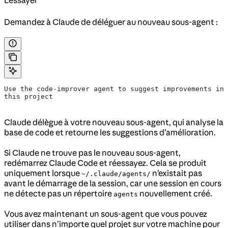
L'essayer
Demandez à Claude de déléguer au nouveau sous-agent :
Use the code-improver agent to suggest improvements in 
this project
Claude délègue à votre nouveau sous-agent, qui analyse la
base de code et retourne les suggestions d’amélioration.
Si Claude ne trouve pas le nouveau sous-agent,
redémarrez Claude Code et réessayez. Cela se produit
uniquement lorsque
n’existait pas
~/.claude/agents/
avant le démarrage de la session, car une session en cours
ne détecte pas un répertoire
nouvellement créé.
agents
Vous avez maintenant un sous-agent que vous pouvez
utiliser dans n’importe quel projet sur votre machine pour