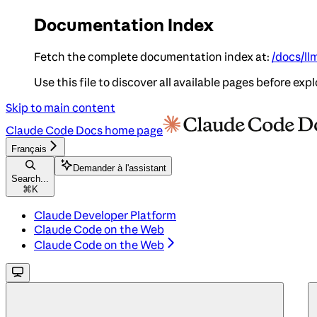
Documentation Index
Fetch the complete documentation index at:
/docs/ll
Use this file to discover all available pages before expl
Skip to main content
Claude Code Docs
home page
Français
Demander à l'assistant
Search...
⌘
K
Claude Developer Platform
Claude Code on the Web
Claude Code on the Web