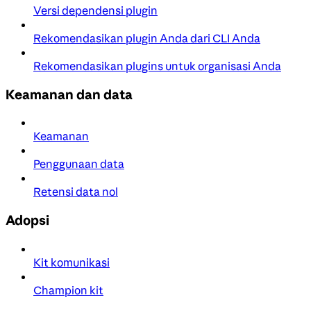
Versi dependensi plugin
Rekomendasikan plugin Anda dari CLI Anda
Rekomendasikan plugins untuk organisasi Anda
Keamanan dan data
Keamanan
Penggunaan data
Retensi data nol
Adopsi
Kit komunikasi
Champion kit