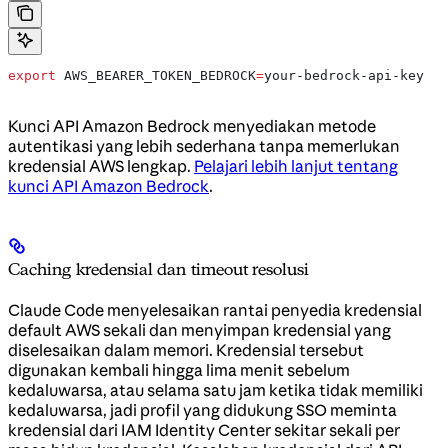
export
 AWS_BEARER_TOKEN_BEDROCK
=
your-bedrock-api-key
Kunci API Amazon Bedrock menyediakan metode
autentikasi yang lebih sederhana tanpa memerlukan
kredensial AWS lengkap.
Pelajari lebih lanjut tentang
kunci API Amazon Bedrock
.
Caching kredensial dan timeout resolusi
Claude Code menyelesaikan rantai penyedia kredensial
default AWS sekali dan menyimpan kredensial yang
diselesaikan dalam memori. Kredensial tersebut
digunakan kembali hingga lima menit sebelum
kedaluwarsa, atau selama satu jam ketika tidak memiliki
kedaluwarsa, jadi profil yang didukung SSO meminta
kredensial dari IAM Identity Center sekitar sekali per