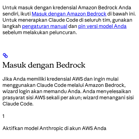
Untuk masuk dengan kredensial Amazon Bedrock Anda
sendiri, ikuti
Masuk dengan Amazon Bedrock
di bawah ini.
Untuk menerapkan Claude Code di seluruh tim, gunakan
langkah
pengaturan manual
dan
pin versi model Anda
sebelum melakukan peluncuran.
Masuk dengan Bedrock
Jika Anda memiliki kredensial AWS dan ingin mulai
menggunakan Claude Code melalui Amazon Bedrock,
wizard login akan memandu Anda. Anda menyelesaikan
prasyarat sisi AWS sekali per akun; wizard menangani sisi
Claude Code.
1
Aktifkan model Anthropic di akun AWS Anda