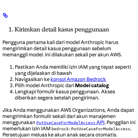
Kirimkan detail kasus penggunaan
Pengguna pertama kali dari model Anthropic harus
mengirimkan detail kasus penggunaan sebelum
memanggil model. Ini dilakukan sekali per akun AWS.
Pastikan Anda memiliki izin IAM yang tepat seperti
yang dijelaskan di bawah
Navigasikan ke
konsol Amazon Bedrock
Pilih model Anthropic dari
Model catalog
Lengkapi formulir kasus penggunaan. Akses
diberikan segera setelah pengiriman.
Jika Anda menggunakan AWS Organizations, Anda dapat
mengirimkan formulir sekali dari akun manajemen
menggunakan
API
. Panggilan ini
PutUseCaseForModelAccess
memerlukan izin IAM
.
bedrock:PutUseCaseForModelAccess
Persetujuan meluas ke akun anak secara otomatis.