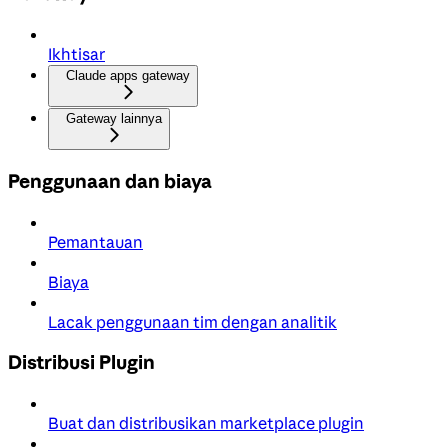
Ikhtisar
Claude apps gateway
Gateway lainnya
Penggunaan dan biaya
Pemantauan
Biaya
Lacak penggunaan tim dengan analitik
Distribusi Plugin
Buat dan distribusikan marketplace plugin