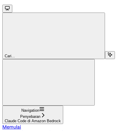
Cari...
Navigation
Penyebaran
Claude Code di Amazon Bedrock
Memulai