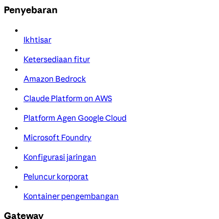
Penyebaran
Ikhtisar
Ketersediaan fitur
Amazon Bedrock
Claude Platform on AWS
Platform Agen Google Cloud
Microsoft Foundry
Konfigurasi jaringan
Peluncur korporat
Kontainer pengembangan
Gateway