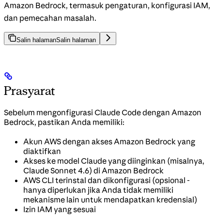
Amazon Bedrock, termasuk pengaturan, konfigurasi IAM,
dan pemecahan masalah.
Salin halaman
Salin halaman
Prasyarat
Sebelum mengonfigurasi Claude Code dengan Amazon
Bedrock, pastikan Anda memiliki:
Akun AWS dengan akses Amazon Bedrock yang
diaktifkan
Akses ke model Claude yang diinginkan (misalnya,
Claude Sonnet 4.6) di Amazon Bedrock
AWS CLI terinstal dan dikonfigurasi (opsional -
hanya diperlukan jika Anda tidak memiliki
mekanisme lain untuk mendapatkan kredensial)
Izin IAM yang sesuai