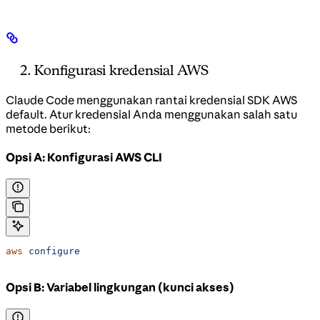
Konfigurasi kredensial AWS
Claude Code menggunakan rantai kredensial SDK AWS
default. Atur kredensial Anda menggunakan salah satu
metode berikut:
Opsi A: Konfigurasi AWS CLI
aws
 configure
Opsi B: Variabel lingkungan (kunci akses)