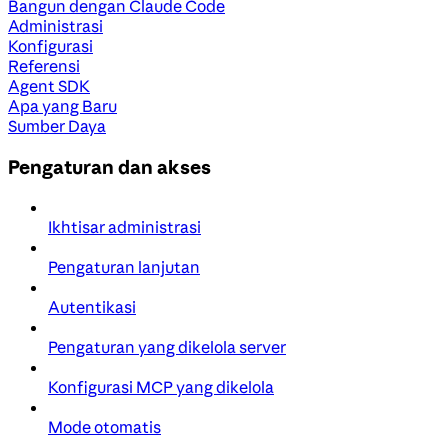
Bangun dengan Claude Code
Administrasi
Konfigurasi
Referensi
Agent SDK
Apa yang Baru
Sumber Daya
Pengaturan dan akses
Ikhtisar administrasi
Pengaturan lanjutan
Autentikasi
Pengaturan yang dikelola server
Konfigurasi MCP yang dikelola
Mode otomatis