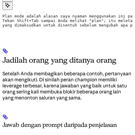
Plan mode adalah alasan saya nyaman menggunakan ini pa
Tekan Shift+Tab sampai Anda melihat "plan"; itu meletak
yang dimaksudkan untuk disentuh sebelum mengubah apa pu
Jadilah orang yang ditanya orang
Setelah Anda membagikan beberapa contoh, pertanyaan
akan mengikuti. Di sinilah peran champion memiliki
leverage terbesar, karena jawaban yang baik untuk satu
orang sering kali membuka blokir beberapa orang lain
yang menonton saluran yang sama.
Jawab dengan prompt daripada penjelasan