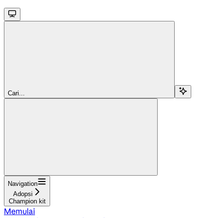
Cari...
Navigation
Adopsi
Champion kit
Memulai