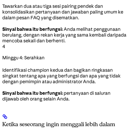
Tawarkan dua atau tiga sesi pairing pendek dan
konsolidasikan pertanyaan dan jawaban paling umum ke
dalam pesan FAQ yang disematkan.
Sinyal bahwa itu berfungsi:
Anda melihat penggunaan
berulang, dengan rekan kerja yang sama kembali daripada
mencoba sekali dan berhenti.
4
Minggu 4: Serahkan
Identifikasi champion kedua dan bagikan ringkasan
singkat tentang apa yang berfungsi dan apa yang tidak
dengan pemimpin atau administrator Anda.
Sinyal bahwa itu berfungsi:
pertanyaan di saluran
dijawab oleh orang selain Anda.
Ketika seseorang ingin menggali lebih dalam