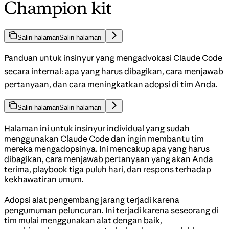
Champion kit
Salin halaman
Salin halaman
Panduan untuk insinyur yang mengadvokasi Claude Code
secara internal: apa yang harus dibagikan, cara menjawab
pertanyaan, dan cara meningkatkan adopsi di tim Anda.
Salin halaman
Salin halaman
Halaman ini untuk insinyur individual yang sudah
menggunakan Claude Code dan ingin membantu tim
mereka mengadopsinya. Ini mencakup apa yang harus
dibagikan, cara menjawab pertanyaan yang akan Anda
terima, playbook tiga puluh hari, dan respons terhadap
kekhawatiran umum.
Adopsi alat pengembang jarang terjadi karena
pengumuman peluncuran. Ini terjadi karena seseorang di
tim mulai menggunakan alat dengan baik,