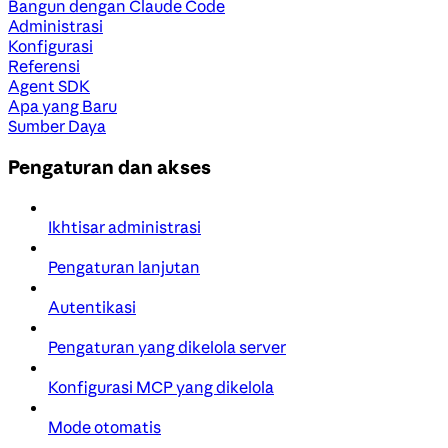
Bangun dengan Claude Code
Administrasi
Konfigurasi
Referensi
Agent SDK
Apa yang Baru
Sumber Daya
Pengaturan dan akses
Ikhtisar administrasi
Pengaturan lanjutan
Autentikasi
Pengaturan yang dikelola server
Konfigurasi MCP yang dikelola
Mode otomatis