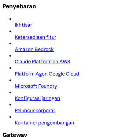
Penyebaran
Ikhtisar
Ketersediaan fitur
Amazon Bedrock
Claude Platform on AWS
Platform Agen Google Cloud
Microsoft Foundry
Konfigurasi jaringan
Peluncur korporat
Kontainer pengembangan
Gateway