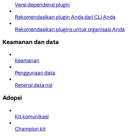
Versi dependensi plugin
Rekomendasikan plugin Anda dari CLI Anda
Rekomendasikan plugins untuk organisasi Anda
Keamanan dan data
Keamanan
Penggunaan data
Retensi data nol
Adopsi
Kit komunikasi
Champion kit