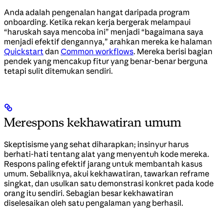
Anda adalah pengenalan hangat daripada program
onboarding. Ketika rekan kerja bergerak melampaui
“haruskah saya mencoba ini” menjadi “bagaimana saya
menjadi efektif dengannya,” arahkan mereka ke halaman
Quickstart
dan
Common workflows
. Mereka berisi bagian
pendek yang mencakup fitur yang benar-benar berguna
tetapi sulit ditemukan sendiri.
Merespons kekhawatiran umum
Skeptisisme yang sehat diharapkan; insinyur harus
berhati-hati tentang alat yang menyentuh kode mereka.
Respons paling efektif jarang untuk membantah kasus
umum. Sebaliknya, akui kekhawatiran, tawarkan reframe
singkat, dan usulkan satu demonstrasi konkret pada kode
orang itu sendiri. Sebagian besar kekhawatiran
diselesaikan oleh satu pengalaman yang berhasil.