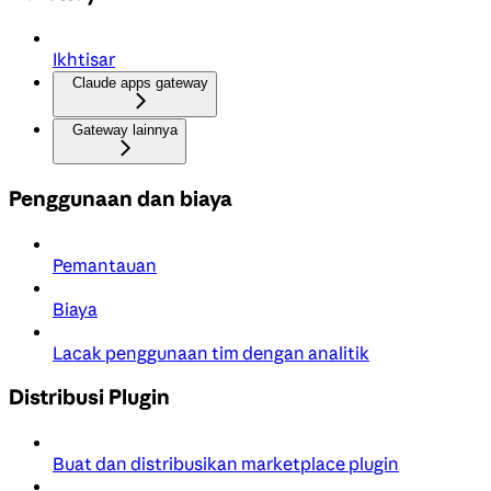
Ikhtisar
Claude apps gateway
Gateway lainnya
Penggunaan dan biaya
Pemantauan
Biaya
Lacak penggunaan tim dengan analitik
Distribusi Plugin
Buat dan distribusikan marketplace plugin