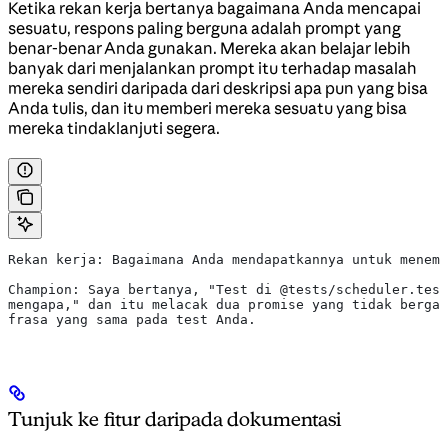
Ketika rekan kerja bertanya bagaimana Anda mencapai
sesuatu, respons paling berguna adalah prompt yang
benar-benar Anda gunakan. Mereka akan belajar lebih
banyak dari menjalankan prompt itu terhadap masalah
mereka sendiri daripada dari deskripsi apa pun yang bisa
Anda tulis, dan itu memberi mereka sesuatu yang bisa
mereka tindaklanjuti segera.
Rekan kerja: Bagaimana Anda mendapatkannya untuk menemu
Champion: Saya bertanya, "Test di @tests/scheduler.test
mengapa," dan itu melacak dua promise yang tidak bergab
frasa yang sama pada test Anda.
Tunjuk ke fitur daripada dokumentasi