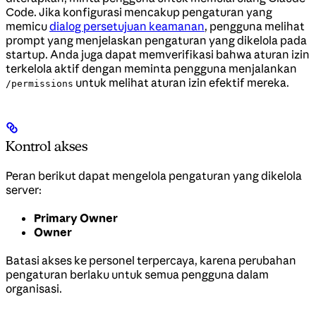
Code. Jika konfigurasi mencakup pengaturan yang
memicu
dialog persetujuan keamanan
, pengguna melihat
prompt yang menjelaskan pengaturan yang dikelola pada
startup. Anda juga dapat memverifikasi bahwa aturan izin
terkelola aktif dengan meminta pengguna menjalankan
untuk melihat aturan izin efektif mereka.
/permissions
Kontrol akses
Peran berikut dapat mengelola pengaturan yang dikelola
server:
Primary Owner
Owner
Batasi akses ke personel terpercaya, karena perubahan
pengaturan berlaku untuk semua pengguna dalam
organisasi.