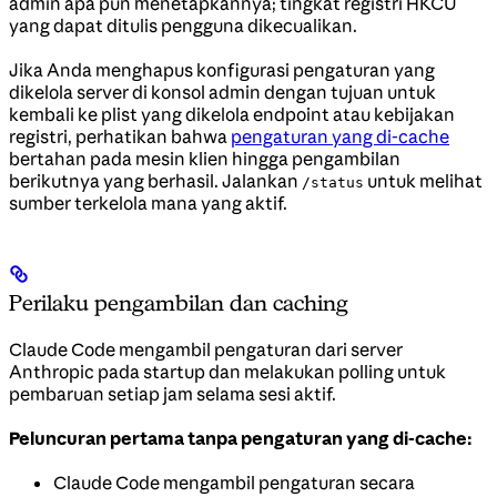
admin apa pun menetapkannya; tingkat registri HKCU
yang dapat ditulis pengguna dikecualikan.
Jika Anda menghapus konfigurasi pengaturan yang
dikelola server di konsol admin dengan tujuan untuk
kembali ke plist yang dikelola endpoint atau kebijakan
registri, perhatikan bahwa
pengaturan yang di-cache
bertahan pada mesin klien hingga pengambilan
berikutnya yang berhasil. Jalankan
untuk melihat
/status
sumber terkelola mana yang aktif.
Perilaku pengambilan dan caching
Claude Code mengambil pengaturan dari server
Anthropic pada startup dan melakukan polling untuk
pembaruan setiap jam selama sesi aktif.
Peluncuran pertama tanpa pengaturan yang di-cache:
Claude Code mengambil pengaturan secara