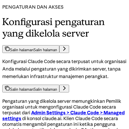
PENGATURAN DAN AKSES
Konfigurasi pengaturan
yang dikelola server
Salin halaman
Salin halaman
Konfigurasi Claude Code secara terpusat untuk organisasi
Anda melalui pengaturan yang dikirimkan server, tanpa
memerlukan infrastruktur manajemen perangkat.
Salin halaman
Salin halaman
Pengaturan yang dikelola server memungkinkan Pemilik
organisasi untuk mengonfigurasi Claude Code secara
terpusat dari
Admin Settings > Claude Code > Managed
settings
di konsol claude.ai. Klien Claude Code secara
otomatis mengambil pengaturan ini ketika pengguna