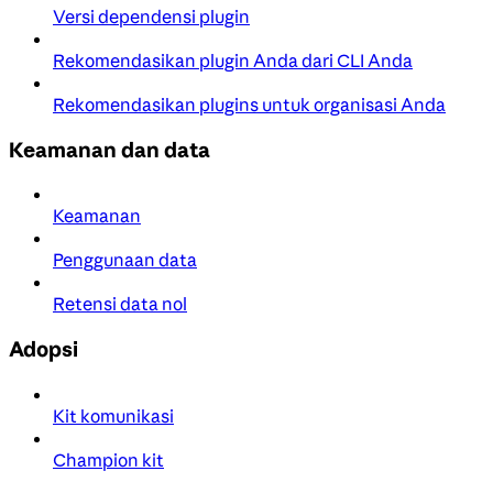
Versi dependensi plugin
Rekomendasikan plugin Anda dari CLI Anda
Rekomendasikan plugins untuk organisasi Anda
Keamanan dan data
Keamanan
Penggunaan data
Retensi data nol
Adopsi
Kit komunikasi
Champion kit