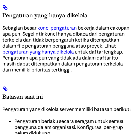
Pengaturan yang hanya dikelola
Sebagian besar
kunci pengaturan
bekerja dalam cakupan
apa pun. Segelintir kunci hanya dibaca dari pengaturan
terkelola dan tidak berpengaruh ketika ditempatkan
dalam file pengaturan pengguna atau proyek. Lihat
pengaturan yang hanya dikelola
untuk daftar lengkap.
Pengaturan apa pun yang tidak ada dalam daftar itu
masih dapat ditempatkan dalam pengaturan terkelola
dan memiliki prioritas tertinggi.
Batasan saat ini
Pengaturan yang dikelola server memiliki batasan berikut:
Pengaturan berlaku secara seragam untuk semua
pengguna dalam organisasi. Konfigurasi per-grup
belum didukung.