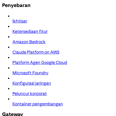
Penyebaran
Ikhtisar
Ketersediaan fitur
Amazon Bedrock
Claude Platform on AWS
Platform Agen Google Cloud
Microsoft Foundry
Konfigurasi jaringan
Peluncur korporat
Kontainer pengembangan
Gateway