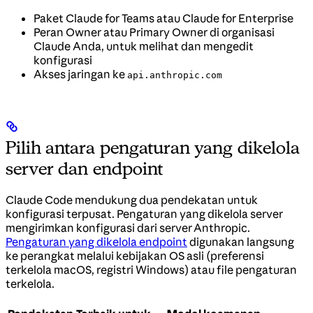
Paket Claude for Teams atau Claude for Enterprise
Peran Owner atau Primary Owner di organisasi
Claude Anda, untuk melihat dan mengedit
konfigurasi
Akses jaringan ke
api.anthropic.com
Pilih antara pengaturan yang dikelola
server dan endpoint
Claude Code mendukung dua pendekatan untuk
konfigurasi terpusat. Pengaturan yang dikelola server
mengirimkan konfigurasi dari server Anthropic.
Pengaturan yang dikelola endpoint
digunakan langsung
ke perangkat melalui kebijakan OS asli (preferensi
terkelola macOS, registri Windows) atau file pengaturan
terkelola.