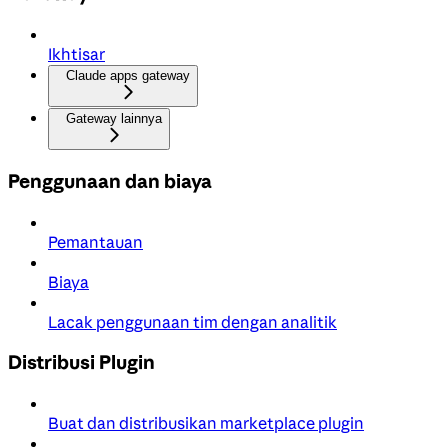
Ikhtisar
Claude apps gateway
Gateway lainnya
Penggunaan dan biaya
Pemantauan
Biaya
Lacak penggunaan tim dengan analitik
Distribusi Plugin
Buat dan distribusikan marketplace plugin