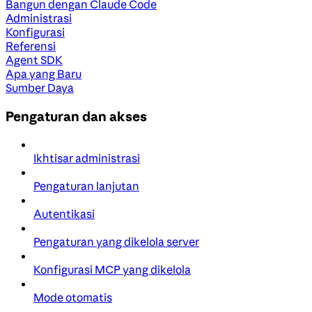
Bangun dengan Claude Code
Administrasi
Konfigurasi
Referensi
Agent SDK
Apa yang Baru
Sumber Daya
Pengaturan dan akses
Ikhtisar administrasi
Pengaturan lanjutan
Autentikasi
Pengaturan yang dikelola server
Konfigurasi MCP yang dikelola
Mode otomatis