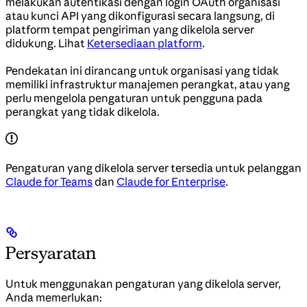
melakukan autentikasi dengan login OAuth organisasi
atau kunci API yang dikonfigurasi secara langsung, di
platform tempat pengiriman yang dikelola server
didukung. Lihat
Ketersediaan platform
.
Pendekatan ini dirancang untuk organisasi yang tidak
memiliki infrastruktur manajemen perangkat, atau yang
perlu mengelola pengaturan untuk pengguna pada
perangkat yang tidak dikelola.
Pengaturan yang dikelola server tersedia untuk pelanggan
Claude for Teams
dan
Claude for Enterprise
.
Persyaratan
Untuk menggunakan pengaturan yang dikelola server,
Anda memerlukan: