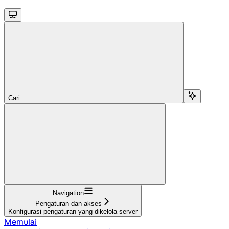
Cari...
Navigation
Pengaturan dan akses
Konfigurasi pengaturan yang dikelola server
Memulai