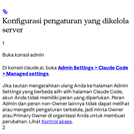
Konfigurasi pengaturan yang dikelola
server
1
Buka konsol admin
Di konsol claude.ai, buka
Admin Settings > Claude Code
> Managed settings
.
Jika tautan mengarahkan ulang Anda ke halaman Admin
Settings yang berbeda alih-alih halaman Claude Code,
akun Anda tidak memiliki peran yang diperlukan. Peran
Admin dan peran non-Owner lainnya tidak dapat melihat
atau mengedit pengaturan terkelola, jadi minta Owner
atau Primary Owner di organisasi Anda untuk membuat
perubahan. Lihat
Kontrol akses
.
2