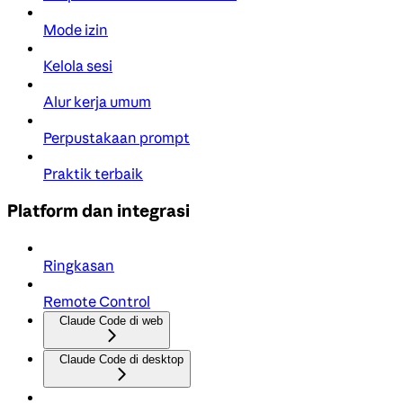
Mode izin
Kelola sesi
Alur kerja umum
Perpustakaan prompt
Praktik terbaik
Platform dan integrasi
Ringkasan
Remote Control
Claude Code di web
Claude Code di desktop