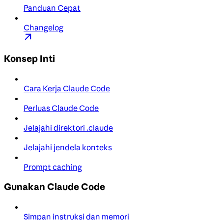
Panduan Cepat
Changelog
Konsep Inti
Cara Kerja Claude Code
Perluas Claude Code
Jelajahi direktori .claude
Jelajahi jendela konteks
Prompt caching
Gunakan Claude Code
Simpan instruksi dan memori