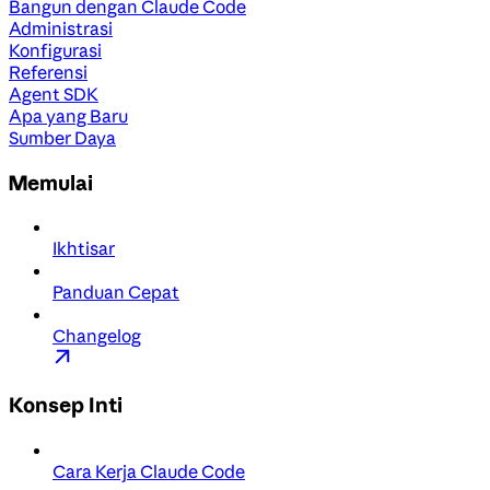
Bangun dengan Claude Code
Administrasi
Konfigurasi
Referensi
Agent SDK
Apa yang Baru
Sumber Daya
Memulai
Ikhtisar
Panduan Cepat
Changelog
Konsep Inti
Cara Kerja Claude Code