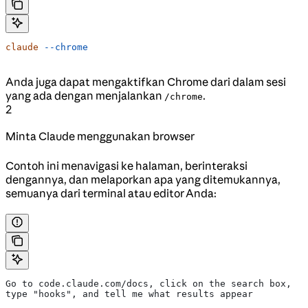
claude
 --chrome
Anda juga dapat mengaktifkan Chrome dari dalam sesi
yang ada dengan menjalankan
.
/chrome
2
Minta Claude menggunakan browser
Contoh ini menavigasi ke halaman, berinteraksi
dengannya, dan melaporkan apa yang ditemukannya,
semuanya dari terminal atau editor Anda:
Go to code.claude.com/docs, click on the search box,
type "hooks", and tell me what results appear