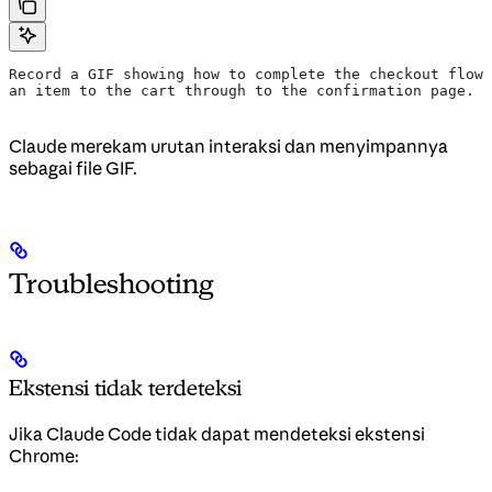
Record a GIF showing how to complete the checkout flow,
an item to the cart through to the confirmation page.
Claude merekam urutan interaksi dan menyimpannya
sebagai file GIF.
Troubleshooting
Ekstensi tidak terdeteksi
Jika Claude Code tidak dapat mendeteksi ekstensi
Chrome: