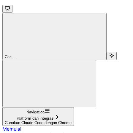
Cari...
Navigation
Platform dan integrasi
Gunakan Claude Code dengan Chrome
Memulai