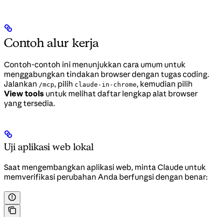
Contoh alur kerja
Contoh-contoh ini menunjukkan cara umum untuk
menggabungkan tindakan browser dengan tugas coding.
Jalankan
, pilih
, kemudian pilih
/mcp
claude-in-chrome
View tools
untuk melihat daftar lengkap alat browser
yang tersedia.
Uji aplikasi web lokal
Saat mengembangkan aplikasi web, minta Claude untuk
memverifikasi perubahan Anda berfungsi dengan benar: