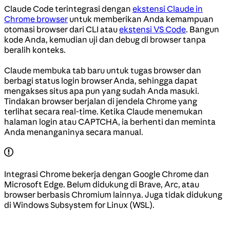
Claude Code terintegrasi dengan
ekstensi Claude in
Chrome browser
untuk memberikan Anda kemampuan
otomasi browser dari CLI atau
ekstensi VS Code
. Bangun
kode Anda, kemudian uji dan debug di browser tanpa
beralih konteks.
Claude membuka tab baru untuk tugas browser dan
berbagi status login browser Anda, sehingga dapat
mengakses situs apa pun yang sudah Anda masuki.
Tindakan browser berjalan di jendela Chrome yang
terlihat secara real-time. Ketika Claude menemukan
halaman login atau CAPTCHA, ia berhenti dan meminta
Anda menanganinya secara manual.
Integrasi Chrome bekerja dengan Google Chrome dan
Microsoft Edge. Belum didukung di Brave, Arc, atau
browser berbasis Chromium lainnya. Juga tidak didukung
di Windows Subsystem for Linux (WSL).