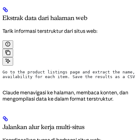
Ekstrak data dari halaman web
Tarik informasi terstruktur dari situs web:
Go to the product listings page and extract the name, p
availability for each item. Save the results as a CSV f
Claude menavigasi ke halaman, membaca konten, dan
mengompilasi data ke dalam format terstruktur.
Jalankan alur kerja multi-situs
Koordinasikan tugas di berbagai situs web: