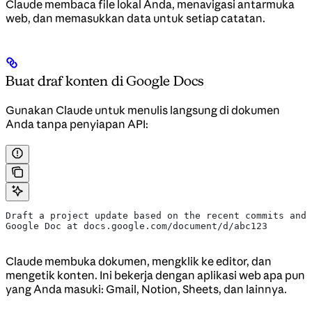
Claude membaca file lokal Anda, menavigasi antarmuka
web, dan memasukkan data untuk setiap catatan.
Buat draf konten di Google Docs
Gunakan Claude untuk menulis langsung di dokumen
Anda tanpa penyiapan API:
Draft a project update based on the recent commits and 
Google Doc at docs.google.com/document/d/abc123
Claude membuka dokumen, mengklik ke editor, dan
mengetik konten. Ini bekerja dengan aplikasi web apa pun
yang Anda masuki: Gmail, Notion, Sheets, dan lainnya.