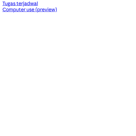
Tugas terjadwal
Computer use (preview)