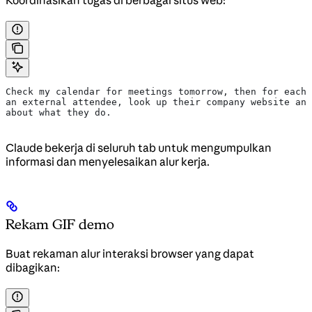
Check my calendar for meetings tomorrow, then for each 
an external attendee, look up their company website and
about what they do.
Claude bekerja di seluruh tab untuk mengumpulkan
informasi dan menyelesaikan alur kerja.
Rekam GIF demo
Buat rekaman alur interaksi browser yang dapat
dibagikan: