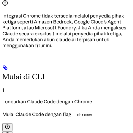
Integrasi Chrome tidak tersedia melalui penyedia pihak
ketiga seperti Amazon Bedrock, Google Cloud’s Agent
Platform, atau Microsoft Foundry. Jika Anda mengakses
Claude secara eksklusif melalui penyedia pihak ketiga,
Anda memerlukan akun claude.ai terpisah untuk
menggunakan fitur ini.
Mulai di CLI
1
Luncurkan Claude Code dengan Chrome
Mulai Claude Code dengan flag
:
--chrome