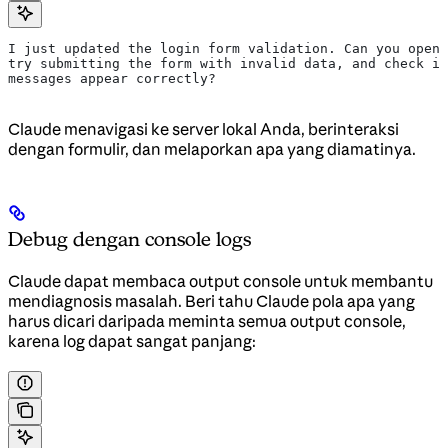
I just updated the login form validation. Can you open 
try submitting the form with invalid data, and check if
messages appear correctly?
Claude menavigasi ke server lokal Anda, berinteraksi
dengan formulir, dan melaporkan apa yang diamatinya.
Debug dengan console logs
Claude dapat membaca output console untuk membantu
mendiagnosis masalah. Beri tahu Claude pola apa yang
harus dicari daripada meminta semua output console,
karena log dapat sangat panjang: