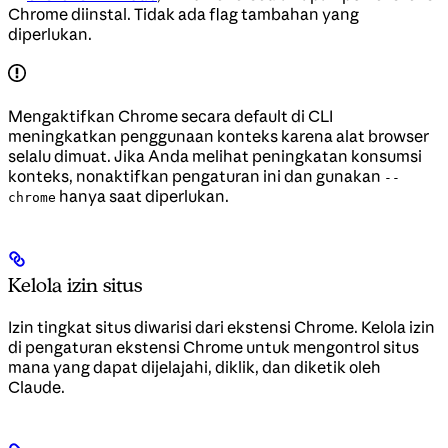
Chrome diinstal. Tidak ada flag tambahan yang
diperlukan.
Mengaktifkan Chrome secara default di CLI
meningkatkan penggunaan konteks karena alat browser
selalu dimuat. Jika Anda melihat peningkatan konsumsi
konteks, nonaktifkan pengaturan ini dan gunakan
--
hanya saat diperlukan.
chrome
Kelola izin situs
Izin tingkat situs diwarisi dari ekstensi Chrome. Kelola izin
di pengaturan ekstensi Chrome untuk mengontrol situs
mana yang dapat dijelajahi, diklik, dan diketik oleh
Claude.