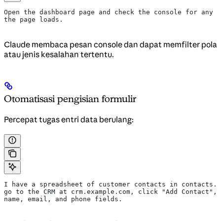
Open the dashboard page and check the console for any e
the page loads.
Claude membaca pesan console dan dapat memfilter pola
atau jenis kesalahan tertentu.
Otomatisasi pengisian formulir
Percepat tugas entri data berulang:
I have a spreadsheet of customer contacts in contacts.c
go to the CRM at crm.example.com, click "Add Contact", 
name, email, and phone fields.