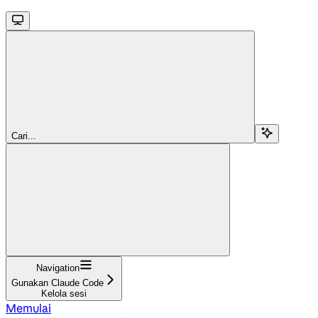
Cari...
Navigation
Gunakan Claude Code
Kelola sesi
Memulai