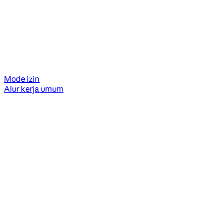
Mode izin
Alur kerja umum