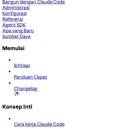
Bangun dengan Claude Code
Administrasi
Konfigurasi
Referensi
Agent SDK
Apa yang Baru
Sumber Daya
Memulai
Ikhtisar
Panduan Cepat
Changelog
Konsep Inti
Cara Kerja Claude Code