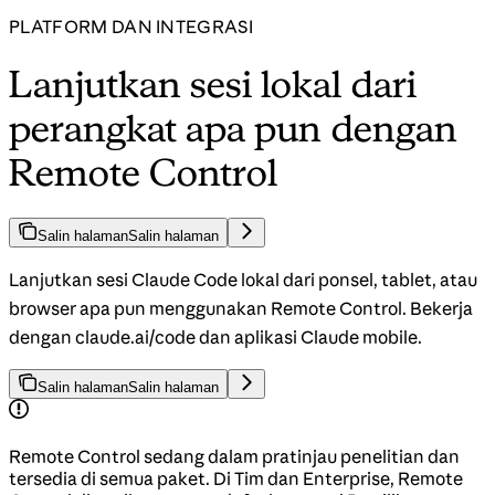
PLATFORM DAN INTEGRASI
Lanjutkan sesi lokal dari
perangkat apa pun dengan
Remote Control
Salin halaman
Salin halaman
Lanjutkan sesi Claude Code lokal dari ponsel, tablet, atau
browser apa pun menggunakan Remote Control. Bekerja
dengan claude.ai/code dan aplikasi Claude mobile.
Salin halaman
Salin halaman
Remote Control sedang dalam pratinjau penelitian dan
tersedia di semua paket. Di Tim dan Enterprise, Remote