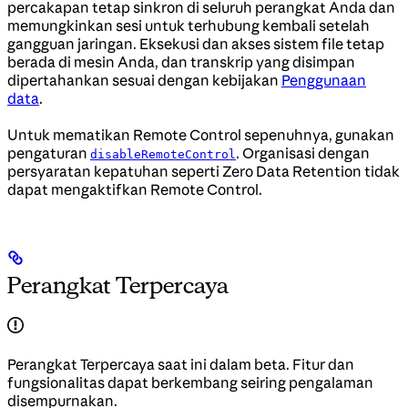
percakapan tetap sinkron di seluruh perangkat Anda dan
memungkinkan sesi untuk terhubung kembali setelah
gangguan jaringan. Eksekusi dan akses sistem file tetap
berada di mesin Anda, dan transkrip yang disimpan
dipertahankan sesuai dengan kebijakan
Penggunaan
data
.
Untuk mematikan Remote Control sepenuhnya, gunakan
pengaturan
. Organisasi dengan
disableRemoteControl
persyaratan kepatuhan seperti Zero Data Retention tidak
dapat mengaktifkan Remote Control.
Perangkat Terpercaya
Perangkat Terpercaya saat ini dalam beta. Fitur dan
fungsionalitas dapat berkembang seiring pengalaman
disempurnakan.