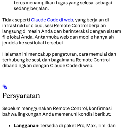
terus menampilkan tugas yang selesai sebagai
sedang berjalan.
Tidak seperti
Claude Code di web
, yang berjalan di
infrastruktur cloud, sesi Remote Control berjalan
langsung di mesin Anda dan berinteraksi dengan sistem
file lokal Anda. Antarmuka web dan mobile hanyalah
jendela ke sesi lokal tersebut.
Halaman ini mencakup pengaturan, cara memulai dan
terhubung ke sesi, dan bagaimana Remote Control
dibandingkan dengan Claude Code di web.
Persyaratan
Sebelum menggunakan Remote Control, konfirmasi
bahwa lingkungan Anda memenuhi kondisi berikut:
Langganan
: tersedia di paket Pro, Max, Tim, dan