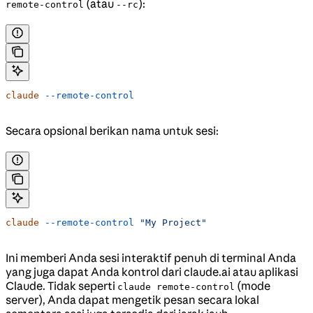
(atau
):
remote-control
--rc
claude
 --remote-control
Secara opsional berikan nama untuk sesi:
claude
 --remote-control
 "My Project"
Ini memberi Anda sesi interaktif penuh di terminal Anda
yang juga dapat Anda kontrol dari claude.ai atau aplikasi
Claude. Tidak seperti
(mode
claude remote-control
server), Anda dapat mengetik pesan secara lokal