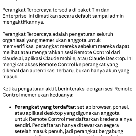
Perangkat Terpercaya tersedia di paket Tim dan
Enterprise. Ini dimatikan secara default sampai admin
mengaktifkannya.
Perangkat Terpercaya adalah pengaturan seluruh
organisasi yang memerlukan anggota untuk
memverifikasi perangkat mereka sebelum mereka dapat
melihat atau mengarahkan sesi Remote Control dari
claude.ai, aplikasi Claude mobile, atau Claude Desktop. Ini
mengikat akses Remote Control ke perangkat yang
dikenal dan autentikasi terbaru, bukan hanya akun yang
masuk.
Ketika pengaturan aktif, berinteraksi dengan sesi Remote
Control memerlukan keduanya:
Perangkat yang terdaftar
: setiap browser, ponsel,
atau aplikasi desktop yang digunakan anggota
untuk Remote Control mendaftarkan kredensialnya
sendiri. Pendaftaran hanya ditawarkan segera
setelah masuk penuh, jadi perangkat bergabung