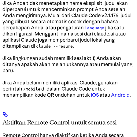
Jika Anda tidak menetapkan nama eksplisit, judul akan
diperbarui untuk mencerminkan prompt Anda setelah
Anda mengirimnya. Mulai dari Claude Code v2.1.176, judul
yang dibuat secara otomatis cocok dengan bahasa
percakapan Anda, atau pengaturan
jika satu
language
dikonfigurasi. Mengganti nama sesi dari claude.ai atau
aplikasi Claude juga memperbarui judul lokal yang
ditampilkan di
.
claude --resume
Jika lingkungan sudah memiliki sesi aktif, Anda akan
ditanya apakah akan melanjutkannya atau memulai yang
baru.
Jika Anda belum memiliki aplikasi Claude, gunakan
perintah
di dalam Claude Code untuk
/mobile
menampilkan kode QR unduhan untuk
iOS
atau
Android
.
Aktifkan Remote Control untuk semua sesi
Remote Control hanya diaktifkan ketika Anda secara