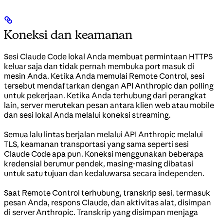
Koneksi dan keamanan
Sesi Claude Code lokal Anda membuat permintaan HTTPS
keluar saja dan tidak pernah membuka port masuk di
mesin Anda. Ketika Anda memulai Remote Control, sesi
tersebut mendaftarkan dengan API Anthropic dan polling
untuk pekerjaan. Ketika Anda terhubung dari perangkat
lain, server merutekan pesan antara klien web atau mobile
dan sesi lokal Anda melalui koneksi streaming.
Semua lalu lintas berjalan melalui API Anthropic melalui
TLS, keamanan transportasi yang sama seperti sesi
Claude Code apa pun. Koneksi menggunakan beberapa
kredensial berumur pendek, masing-masing dibatasi
untuk satu tujuan dan kedaluwarsa secara independen.
Saat Remote Control terhubung, transkrip sesi, termasuk
pesan Anda, respons Claude, dan aktivitas alat, disimpan
di server Anthropic. Transkrip yang disimpan menjaga