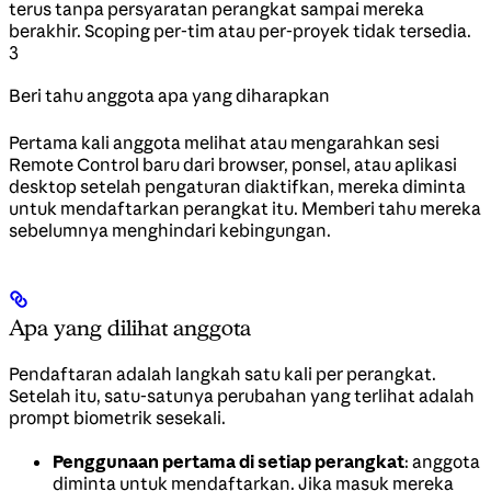
terus tanpa persyaratan perangkat sampai mereka
berakhir. Scoping per-tim atau per-proyek tidak tersedia.
3
Beri tahu anggota apa yang diharapkan
Pertama kali anggota melihat atau mengarahkan sesi
Remote Control baru dari browser, ponsel, atau aplikasi
desktop setelah pengaturan diaktifkan, mereka diminta
untuk mendaftarkan perangkat itu. Memberi tahu mereka
sebelumnya menghindari kebingungan.
Apa yang dilihat anggota
Pendaftaran adalah langkah satu kali per perangkat.
Setelah itu, satu-satunya perubahan yang terlihat adalah
prompt biometrik sesekali.
Penggunaan pertama di setiap perangkat
: anggota
diminta untuk mendaftarkan. Jika masuk mereka