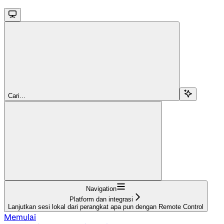
Cari...
Navigation
Platform dan integrasi
Lanjutkan sesi lokal dari perangkat apa pun dengan Remote Control
Memulai