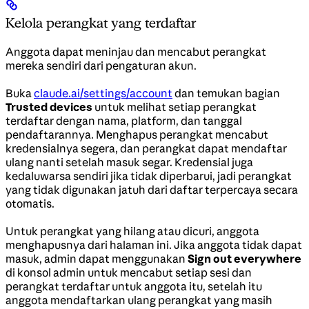
Kelola perangkat yang terdaftar
Anggota dapat meninjau dan mencabut perangkat
mereka sendiri dari pengaturan akun.
Buka
claude.ai/settings/account
dan temukan bagian
Trusted devices
untuk melihat setiap perangkat
terdaftar dengan nama, platform, dan tanggal
pendaftarannya. Menghapus perangkat mencabut
kredensialnya segera, dan perangkat dapat mendaftar
ulang nanti setelah masuk segar. Kredensial juga
kedaluwarsa sendiri jika tidak diperbarui, jadi perangkat
yang tidak digunakan jatuh dari daftar terpercaya secara
otomatis.
Untuk perangkat yang hilang atau dicuri, anggota
menghapusnya dari halaman ini. Jika anggota tidak dapat
masuk, admin dapat menggunakan
Sign out everywhere
di konsol admin untuk mencabut setiap sesi dan
perangkat terdaftar untuk anggota itu, setelah itu
anggota mendaftarkan ulang perangkat yang masih