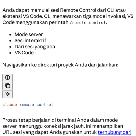
Anda dapat memulai sesi Remote Control dari CLI atau
ekstensi VS Code. CLI menawarkan tiga mode invokasi; VS
Code menggunakan perintah
.
/remote-control
Mode server
Sesi interaktif
Dari sesi yang ada
VS Code
Navigasikan ke direktori proyek Anda dan jalankan:
claude
 remote-control
Proses tetap berjalan di terminal Anda dalam mode
server, menunggu koneksi jarak jauh. Ini menampilkan
URL sesi yang dapat Anda gunakan untuk
terhubung dari