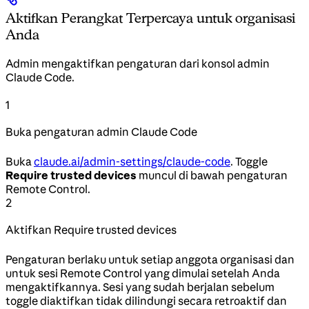
Aktifkan Perangkat Terpercaya untuk organisasi
Anda
Admin mengaktifkan pengaturan dari konsol admin
Claude Code.
1
Buka pengaturan admin Claude Code
Buka
claude.ai/admin-settings/claude-code
. Toggle
Require trusted devices
muncul di bawah pengaturan
Remote Control.
2
Aktifkan Require trusted devices
Pengaturan berlaku untuk setiap anggota organisasi dan
untuk sesi Remote Control yang dimulai setelah Anda
mengaktifkannya. Sesi yang sudah berjalan sebelum
toggle diaktifkan tidak dilindungi secara retroaktif dan