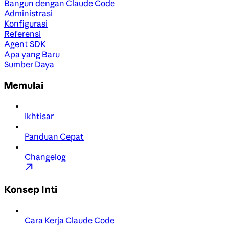
Bangun dengan Claude Code
Administrasi
Konfigurasi
Referensi
Agent SDK
Apa yang Baru
Sumber Daya
Memulai
Ikhtisar
Panduan Cepat
Changelog
Konsep Inti
Cara Kerja Claude Code