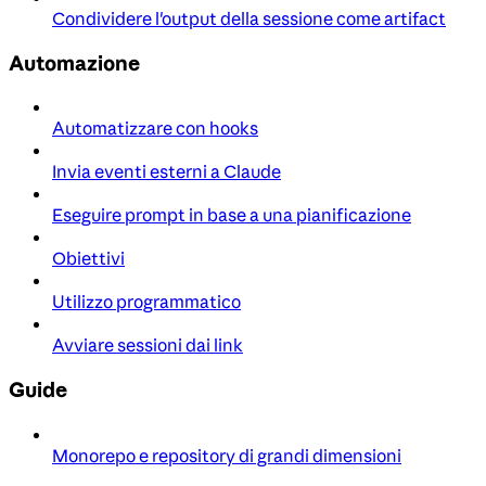
Condividere l'output della sessione come artifact
Automazione
Automatizzare con hooks
Invia eventi esterni a Claude
Eseguire prompt in base a una pianificazione
Obiettivi
Utilizzo programmatico
Avviare sessioni dai link
Guide
Monorepo e repository di grandi dimensioni