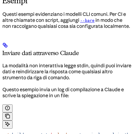
Esempi
Questi esempi evidenziano i modelli CLI comuni. Per CI e
altre chiamate con script, aggiungi
in modo che
--bare
non raccolgano qualsiasi cosa sia configurata localmente.
Inviare dati attraverso Claude
La modalità non interattiva legge stdin, quindi puoi inviare
dati e reindirizzare la risposta come qualsiasi altro
strumento da riga di comando.
Questo esempio invia un log di compilazione a Claude e
scrive la spiegazione in un file: