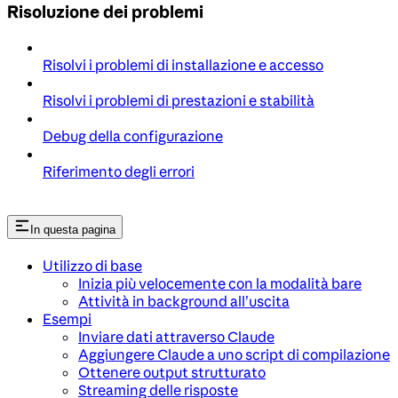
Risoluzione dei problemi
Risolvi i problemi di installazione e accesso
Risolvi i problemi di prestazioni e stabilità
Debug della configurazione
Riferimento degli errori
In questa pagina
Utilizzo di base
Inizia più velocemente con la modalità bare
Attività in background all’uscita
Esempi
Inviare dati attraverso Claude
Aggiungere Claude a uno script di compilazione
Ottenere output strutturato
Streaming delle risposte