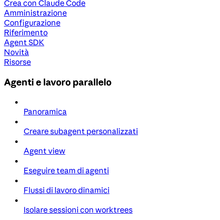
Crea con Claude Code
Amministrazione
Configurazione
Riferimento
Agent SDK
Novità
Risorse
Agenti e lavoro parallelo
Panoramica
Creare subagent personalizzati
Agent view
Eseguire team di agenti
Flussi di lavoro dinamici
Isolare sessioni con worktrees