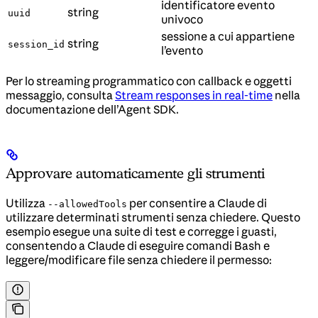
identificatore evento
string
uuid
univoco
sessione a cui appartiene
string
session_id
l’evento
Per lo streaming programmatico con callback e oggetti
messaggio, consulta
Stream responses in real-time
nella
documentazione dell’Agent SDK.
Approvare automaticamente gli strumenti
Utilizza
per consentire a Claude di
--allowedTools
utilizzare determinati strumenti senza chiedere. Questo
esempio esegue una suite di test e corregge i guasti,
consentendo a Claude di eseguire comandi Bash e
leggere/modificare file senza chiedere il permesso: