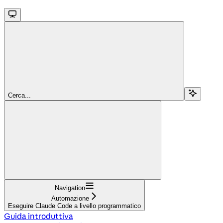
Cerca...
Navigation
Automazione
Eseguire Claude Code a livello programmatico
Guida introduttiva