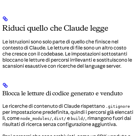
Riduci quello che Claude legge
Le istruzioni sono solo parte di quello che finisce nel
contesto di Claude. Le letture di file sono un altro costo
che cresce con il codebase. Le impostazioni sottostanti
bloccano le letture di percorsi irrilevanti e sostituiscono le
scansioni esaustive con ricerche del language server.
Blocca le letture di codice generato e venduto
Le ricerche di contenuto di Claude rispettano
.gitignore
per impostazione predefinita, quindi i percorsi già elencati
lì, come
,
e
, rimangono fuori dai
node_modules/
dist/
build/
risultati di ricerca senza configurazione aggiuntiva.