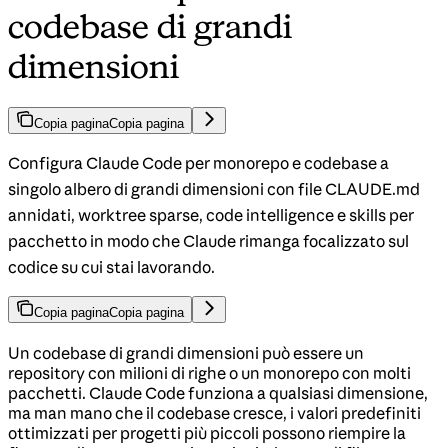
codebase di grandi
dimensioni
Copia pagina
Copia pagina
Configura Claude Code per monorepo e codebase a
singolo albero di grandi dimensioni con file CLAUDE.md
annidati, worktree sparse, code intelligence e skills per
pacchetto in modo che Claude rimanga focalizzato sul
codice su cui stai lavorando.
Copia pagina
Copia pagina
Un codebase di grandi dimensioni può essere un
repository con milioni di righe o un monorepo con molti
pacchetti. Claude Code funziona a qualsiasi dimensione,
ma man mano che il codebase cresce, i valori predefiniti
ottimizzati per progetti più piccoli possono riempire la