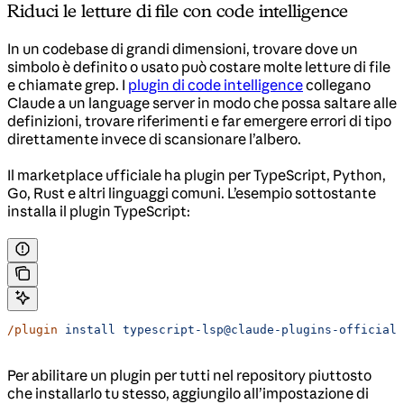
Riduci le letture di file con code intelligence
In un codebase di grandi dimensioni, trovare dove un
simbolo è definito o usato può costare molte letture di file
e chiamate grep. I
plugin di code intelligence
collegano
Claude a un language server in modo che possa saltare alle
definizioni, trovare riferimenti e far emergere errori di tipo
direttamente invece di scansionare l’albero.
Il marketplace ufficiale ha plugin per TypeScript, Python,
Go, Rust e altri linguaggi comuni. L’esempio sottostante
installa il plugin TypeScript:
/plugin
 install
 typescript-lsp@claude-plugins-official
Per abilitare un plugin per tutti nel repository piuttosto
che installarlo tu stesso, aggiungilo all’impostazione di