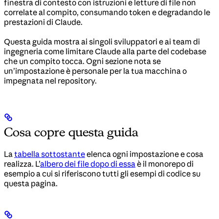
finestra di contesto con istruzioni e letture di file non
correlate al compito, consumando token e degradando le
prestazioni di Claude.
Questa guida mostra ai singoli sviluppatori e ai team di
ingegneria come limitare Claude alla parte del codebase
che un compito tocca. Ogni sezione nota se
un’impostazione è personale per la tua macchina o
impegnata nel repository.
Cosa copre questa guida
La
tabella sottostante
elenca ogni impostazione e cosa
realizza. L’
albero dei file dopo di essa
è il monorepo di
esempio a cui si riferiscono tutti gli esempi di codice su
questa pagina.