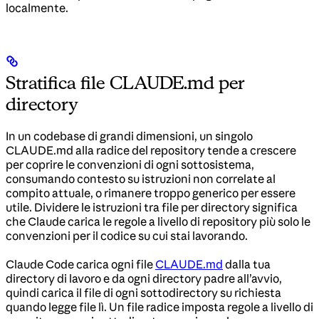
localmente.
Stratifica file CLAUDE.md per
directory
In un codebase di grandi dimensioni, un singolo
CLAUDE.md alla radice del repository tende a crescere
per coprire le convenzioni di ogni sottosistema,
consumando contesto su istruzioni non correlate al
compito attuale, o rimanere troppo generico per essere
utile. Dividere le istruzioni tra file per directory significa
che Claude carica le regole a livello di repository più solo le
convenzioni per il codice su cui stai lavorando.
Claude Code carica ogni file
CLAUDE.md
dalla tua
directory di lavoro e da ogni directory padre all’avvio,
quindi carica il file di ogni sottodirectory su richiesta
quando legge file lì. Un file radice imposta regole a livello di