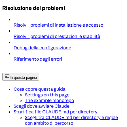
Risoluzione dei problemi
Risolvi i problemi di installazione e accesso
Risolvi i problemi di prestazioni e stabilità
Debug della configurazione
Riferimento degli errori
In questa pagina
Cosa copre questa guida
Settings on this page
The example monorepo
Scegli dove avviare Claude
Stratifica file CLAUDE.md per directory
Scegli tra CLAUDE.md per directory e regole
con ambito di percorso