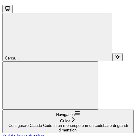
Cerca...
Navigation
Guide
Configurare Claude Code in un monorepo o in un codebase di grandi
dimensioni