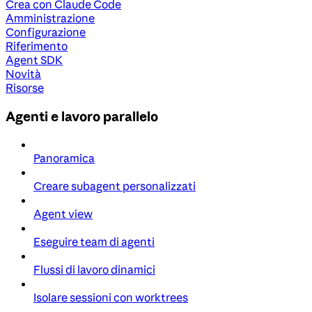
Crea con Claude Code
Amministrazione
Configurazione
Riferimento
Agent SDK
Novità
Risorse
Agenti e lavoro parallelo
Panoramica
Creare subagent personalizzati
Agent view
Eseguire team di agenti
Flussi di lavoro dinamici
Isolare sessioni con worktrees