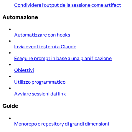
Condividere l'output della sessione come artifact
Automazione
Automatizzare con hooks
Invia eventi esterni a Claude
Eseguire prompt in base a una pianificazione
Obiettivi
Utilizzo programmatico
Avviare sessioni dai link
Guide
Monorepo e repository di grandi dimensioni