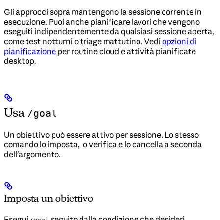
Gli approcci sopra mantengono la sessione corrente in
esecuzione. Puoi anche pianificare lavori che vengono
eseguiti indipendentemente da qualsiasi sessione aperta,
come test notturni o triage mattutino. Vedi
opzioni di
pianificazione
per routine cloud e attività pianificate
desktop.
Usa
/goal
Un obiettivo può essere attivo per sessione. Lo stesso
comando lo imposta, lo verifica e lo cancella a seconda
dell’argomento.
Imposta un obiettivo
Esegui
seguito dalla condizione che desideri
/goal