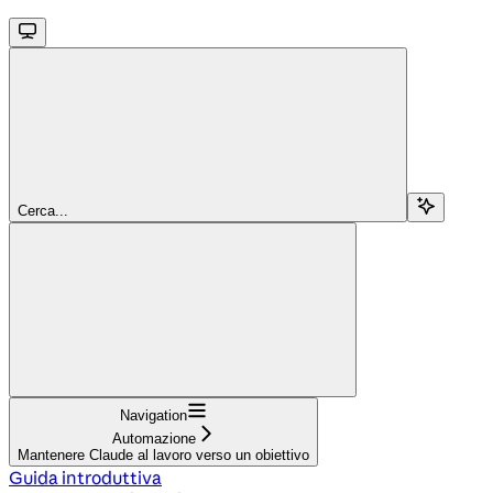
Cerca...
Navigation
Automazione
Mantenere Claude al lavoro verso un obiettivo
Guida introduttiva