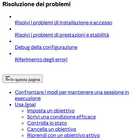
Risoluzione dei problemi
Risolvi i problemi di installazione e accesso
Risolvi i problemi di prestazioni e stabilità
Debug della configurazione
Riferimento degli errori
In questa pagina
Confrontare i modi per mantenere una sessione in
esecuzione
Usa /goal
Imposta un obiettivo
Scrivi una condizione efficace
Controlla lo stato
Cancella un obiettivo
Riprendi con un obiettivo attivo