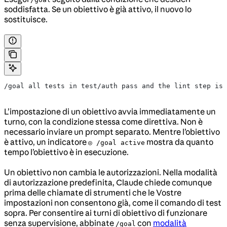
soddisfatta. Se un obiettivo è già attivo, il nuovo lo
sostituisce.
/goal all tests in test/auth pass and the lint step is 
L’impostazione di un obiettivo avvia immediatamente un
turno, con la condizione stessa come direttiva. Non è
necessario inviare un prompt separato. Mentre l’obiettivo
è attivo, un indicatore
mostra da quanto
◎ /goal active
tempo l’obiettivo è in esecuzione.
Un obiettivo non cambia le autorizzazioni. Nella modalità
di autorizzazione predefinita, Claude chiede comunque
prima delle chiamate di strumenti che le Vostre
impostazioni non consentono già, come il comando di test
sopra. Per consentire ai turni di obiettivo di funzionare
senza supervisione, abbinate
con
modalità
/goal