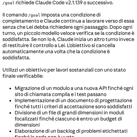
richiede Claude Code v2.1.139 o successivo.
/goal
Il comando
imposta una condizione di
/goal
completamento e Claude continua a lavorare verso di essa
senza che Lei debba richiedere ogni passaggio. Dopo ogni
turno, un piccolo modello veloce verifica se la condizione è
soddisfatta. Se non lo è, Claude inizia un altro turno invece
di restituire il controllo a Lei. L’obiettivo si cancella
automaticamente una volta che la condizione è
soddisfatta.
Utilizzi un obiettivo per lavori sostanziali con uno stato
finale verificabile:
Migrazione di un modulo a una nuova API finché ogni
sito di chiamata compila e i test passano
Implementazione di un documento di progettazione
finché tutti i criteri di accettazione sono soddisfatti
Divisione di un file di grandi dimensioni in moduli
focalizzati finché ciascuno è entro un budget di
dimensioni
Elaborazione di un backlog di problemi etichettati