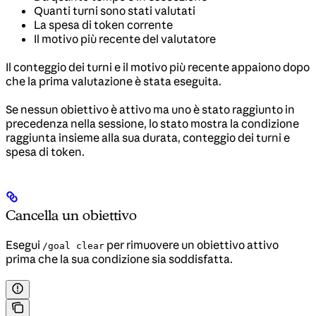
Quanti turni sono stati valutati
La spesa di token corrente
Il motivo più recente del valutatore
Il conteggio dei turni e il motivo più recente appaiono dopo
che la prima valutazione è stata eseguita.
Se nessun obiettivo è attivo ma uno è stato raggiunto in
precedenza nella sessione, lo stato mostra la condizione
raggiunta insieme alla sua durata, conteggio dei turni e
spesa di token.
Cancella un obiettivo
Esegui
per rimuovere un obiettivo attivo
/goal clear
prima che la sua condizione sia soddisfatta.