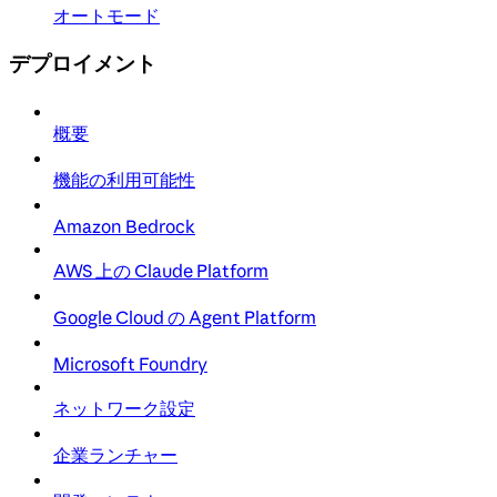
オートモード
デプロイメント
概要
機能の利用可能性
Amazon Bedrock
AWS 上の Claude Platform
Google Cloud の Agent Platform
Microsoft Foundry
ネットワーク設定
企業ランチャー