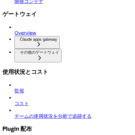
開発コンテナ
ゲートウェイ
Overview
Claude apps gateway
その他のゲートウェイ
使用状況とコスト
監視
コスト
チームの使用状況を分析で追跡する
Plugin 配布