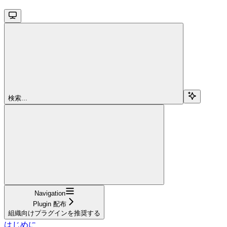
検索...
Navigation
Plugin 配布
組織向けプラグインを推奨する
はじめに