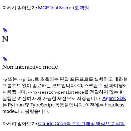
자세히 알아보기:
MCP Tool Search로 확장
N
Non-interactive mode
또는
로 호출되는 단일 프롬프트를 실행하고 대화형
-p
--print
프롬프트 없이 종료하는 모드입니다. CI, 스크립트 및 파이핑에
사용됩니다.
를 전달하지 않는 한
--no-session-persistence
실행은 여전히 재개 가능한 세션으로 저장됩니다.
Agent SDK
는 Python 및 TypeScript 동등물입니다. 이전에는 headless
mode라고 불렸습니다.
자세히 알아보기:
Claude Code를 프로그래밍 방식으로 실행