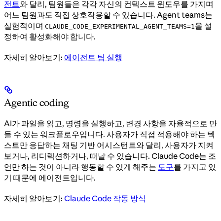
전트
와 달리, 팀원들은 각각 자신의 컨텍스트 윈도우를 가지며
어느 팀원과도 직접 상호작용할 수 있습니다. Agent teams는
실험적이며
을 설
CLAUDE_CODE_EXPERIMENTAL_AGENT_TEAMS=1
정하여 활성화해야 합니다.
자세히 알아보기:
에이전트 팀 실행
Agentic coding
AI가 파일을 읽고, 명령을 실행하고, 변경 사항을 자율적으로 만
들 수 있는 워크플로우입니다. 사용자가 직접 적용해야 하는 텍
스트만 응답하는 채팅 기반 어시스턴트와 달리, 사용자가 지켜
보거나, 리디렉션하거나, 떠날 수 있습니다. Claude Code는 조
언만 하는 것이 아니라 행동할 수 있게 해주는
도구
를 가지고 있
기 때문에 에이전트입니다.
자세히 알아보기:
Claude Code 작동 방식