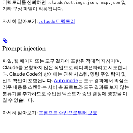
디렉토리를 신뢰하면
,
및
.claude/settings.json
.mcp.json
기타 구성 파일이 적용됩니다.
자세히 알아보기:
디렉토리
.claude
Prompt injection
파일, 웹 페이지 또는 도구 결과에 포함된 적대적 지침이며,
Claude를 요청하지 않은 작업으로 리디렉션하려고 시도합니
다. Claude Code의 방어에는 권한 시스템, 명령 주입 탐지 및
신뢰 확인이 포함됩니다.
Auto mode
는 도구 결과에서 의심스
러운 내용을 스캔하는 서버 측 프로브와 도구 결과를 보지 않는
분류기를 추가하므로 주입된 텍스트가 승인 결정에 영향을 미
칠 수 없습니다.
자세히 알아보기:
프롬프트 주입으로부터 보호