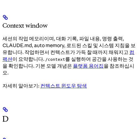
Context window
세션의 작업 메모리이며, 대화 기록, 파일 내용, 명령 출력,
CLAUDE.md, auto memory, 로드된 스킬 및 시스템 지침을 보
유합니다. 작업하면서 컨텍스트가 가득 찰 때까지 채워지고
컴
팩션
이 요약합니다.
를 실행하여 공간을 사용하는 것
/context
을 확인합니다. 기본 모델 개념은
플랫폼 용어집
을 참조하십시
오.
자세히 알아보기:
컨텍스트 윈도우 탐색
D