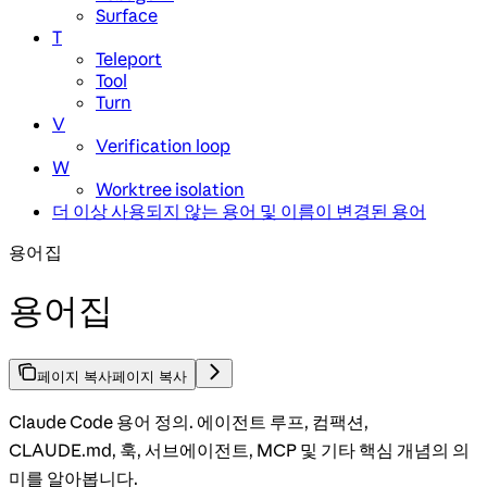
Surface
T
Teleport
Tool
Turn
V
Verification loop
W
Worktree isolation
더 이상 사용되지 않는 용어 및 이름이 변경된 용어
용어집
용어집
페이지 복사
페이지 복사
Claude Code 용어 정의. 에이전트 루프, 컴팩션,
CLAUDE.md, 훅, 서브에이전트, MCP 및 기타 핵심 개념의 의
미를 알아봅니다.