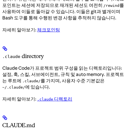
포인트는 세션에 저장되므로 재개된 세션도 여전히
를
/rewind
사용하여 이들로 돌아갈 수 있습니다. 이들은 git과 별개이며
Bash 도구를 통해 수행된 변경 사항을 추적하지 않습니다.
자세히 알아보기:
체크포인팅
directory
.claude
Claude Code가 프로젝트 범위 구성을 읽는 디렉토리입니다:
설정, 훅, 스킬, 서브에이전트, 규칙 및 auto memory. 프로젝트
는 루트에
를 가지며, 사용자 수준 기본값은
.claude/
에 있습니다.
~/.claude/
자세히 알아보기:
디렉토리
.claude
CLAUDE.md