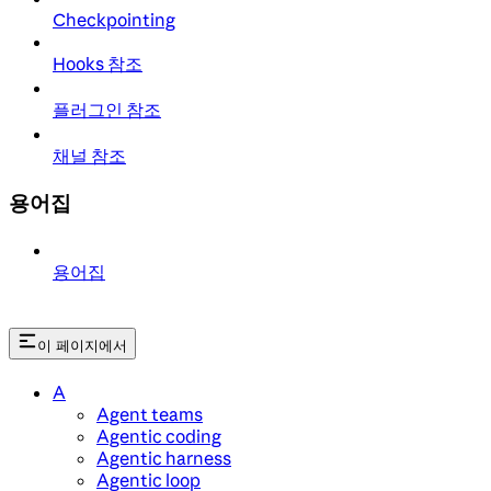
Checkpointing
Hooks 참조
플러그인 참조
채널 참조
용어집
용어집
이 페이지에서
A
Agent teams
Agentic coding
Agentic harness
Agentic loop