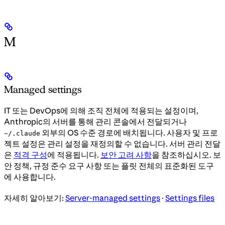
M
Managed settings
IT 또는 DevOps에 의해 조직 전체에 적용되는 설정이며,
Anthropic의 서버를 통해 관리 콘솔에서 전달되거나
외부의 OS 수준 경로에 배치됩니다. 사용자 및 프로
~/.claude
젝트 설정은 관리 설정을 재정의할 수 없습니다. 서버 관리 전달
은
적격 구성
에 적용됩니다.
보안 고려 사항
을 참조하십시오. 보
안 정책, 규정 준수 요구 사항 또는 플릿 전체의 표준화된 도구
에 사용합니다.
자세히 알아보기:
Server-managed settings
·
Settings files