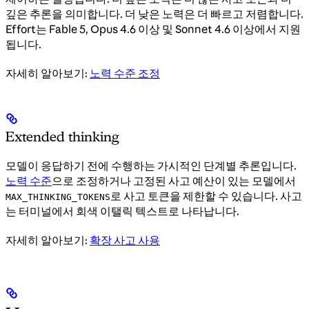
깊은 추론을 의미합니다. 더 낮은 노력은 더 빠르고 저렴합니다.
Effort는 Fable 5, Opus 4.6 이상 및 Sonnet 4.6 이상에서 지원
됩니다.
자세히 알아보기:
노력 수준 조정
Extended thinking
모델이 응답하기 전에 수행하는 가시적인 단계별 추론입니다.
노력 수준
으로 조정하거나 고정된 사고 예산이 있는 모델에서
로 사고 토큰을 제한할 수 있습니다. 사고
MAX_THINKING_TOKENS
는 터미널에서 회색 이탤릭 텍스트로 나타납니다.
자세히 알아보기:
확장 사고 사용