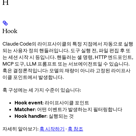
H
Hook
Claude Code의 라이프사이클의 특정 지점에서 자동으로 실행
되는 사용자 정의 핸들러입니다. 도구 실행 전, 파일 편집 후 또
는 세션 시작 시 등입니다. 핸들러는 셸 명령, HTTP 엔드포인트,
MCP 도구, LLM 프롬프트 또는 서브에이전트일 수 있습니다.
훅은 결정론적입니다: 모델의 재량이 아니라 고정된 라이프사
이클 포인트에서 발생합니다.
훅 구성에는 세 가지 수준이 있습니다:
Hook event
: 라이프사이클 포인트
Matcher
: 어떤 이벤트가 발생하는지 필터링합니다
Hook handler
: 실행되는 것
자세히 알아보기:
훅 시작하기
·
훅 참조