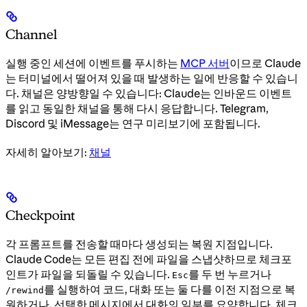
Channel
실행 중인 세션에 이벤트를 푸시하는
MCP 서버
이므로 Claude
는 터미널에서 떨어져 있을 때 발생하는 일에 반응할 수 있습니
다. 채널은 양방향일 수 있습니다: Claude는 인바운드 이벤트
를 읽고 동일한 채널을 통해 다시 응답합니다. Telegram,
Discord 및 iMessage는 연구 미리보기에 포함됩니다.
자세히 알아보기:
채널
Checkpoint
각 프롬프트를 전송할 때마다 생성되는 복원 지점입니다.
Claude Code는 모든 편집 전에 파일을 스냅샷하므로 체크포
인트가 파일을 되돌릴 수 있습니다.
를 두 번 누르거나
Esc
를 실행하여 코드, 대화 또는 둘 다를 이전 지점으로 복
/rewind
원하거나, 선택한 메시지에서 대화의 일부를 요약합니다. 체크