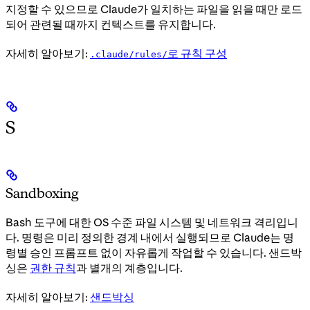
지정할 수 있으므로 Claude가 일치하는 파일을 읽을 때만 로드
되어 관련될 때까지 컨텍스트를 유지합니다.
자세히 알아보기:
로 규칙 구성
.claude/rules/
S
Sandboxing
Bash 도구에 대한 OS 수준 파일 시스템 및 네트워크 격리입니
다. 명령은 미리 정의한 경계 내에서 실행되므로 Claude는 명
령별 승인 프롬프트 없이 자유롭게 작업할 수 있습니다. 샌드박
싱은
권한 규칙
과 별개의 계층입니다.
자세히 알아보기:
샌드박싱