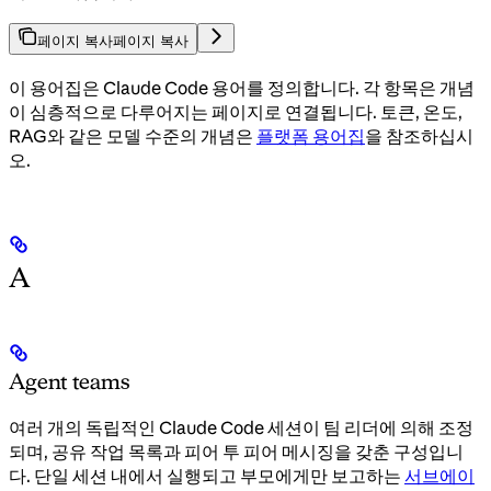
페이지 복사
페이지 복사
이 용어집은 Claude Code 용어를 정의합니다. 각 항목은 개념
이 심층적으로 다루어지는 페이지로 연결됩니다. 토큰, 온도,
RAG와 같은 모델 수준의 개념은
플랫폼 용어집
을 참조하십시
오.
A
Agent teams
여러 개의 독립적인 Claude Code 세션이 팀 리더에 의해 조정
되며, 공유 작업 목록과 피어 투 피어 메시징을 갖춘 구성입니
다. 단일 세션 내에서 실행되고 부모에게만 보고하는
서브에이