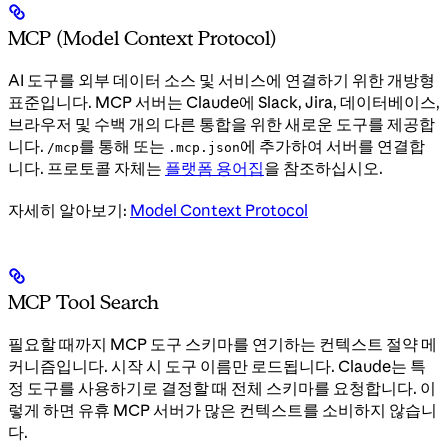
MCP (Model Context Protocol)
AI 도구를 외부 데이터 소스 및 서비스에 연결하기 위한 개방형
표준입니다. MCP 서버는 Claude에 Slack, Jira, 데이터베이스,
브라우저 및 수백 개의 다른 통합을 위한 새로운 도구를 제공합
니다.
를 통해 또는
에 추가하여 서버를 연결합
/mcp
.mcp.json
니다. 프로토콜 자체는
플랫폼 용어집
을 참조하십시오.
자세히 알아보기:
Model Context Protocol
MCP Tool Search
필요할 때까지 MCP 도구 스키마를 연기하는 컨텍스트 절약 메
커니즘입니다. 시작 시 도구 이름만 로드됩니다. Claude는 특
정 도구를 사용하기로 결정할 때 전체 스키마를 요청합니다. 이
렇게 하면 유휴 MCP 서버가 많은 컨텍스트를 소비하지 않습니
다.