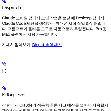
Dispatch
Claude 모바일 앱에서 코딩 작업을 보낼 때 Desktop 앱에서
Claude Code 세션을 생성하는 휴대폰 시작 작업 라우터입니
다. 프롬프트가 올바른 도구로 자동으로 라우팅됩니다. Pro 및
Max 플랜에서 사용 가능합니다.
자세히 알아보기:
Dispatch의 세션
E
Effort level
각 턴에서 Claude가 적응형 추론 사고 예산을 얼마나 사용할지
제어하는 설정입니다. 더 높은 노력은 더 많은 사고 토큰과 더