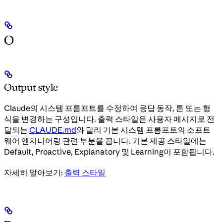
O
Output style
Claude의 시스템 프롬프트를 수정하여 응답 동작, 톤 또는 형
식을 변경하는 구성입니다. 출력 스타일은 사용자 메시지로 전
달되는
CLAUDE.md
와 달리 기본 시스템 프롬프트의 소프트
웨어 엔지니어링 관련 부분을 끕니다. 기본 제공 스타일에는
Default, Proactive, Explanatory 및 Learning이 포함됩니다.
자세히 알아보기:
출력 스타일