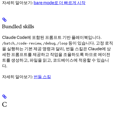
자세히 알아보기:
bare mode로 더 빠르게 시작
Bundled skills
Claude Code에 포함된 프롬프트 기반 플레이북입니다.
,
,
,
등이 있습니다. 고정 로직
/batch
/code-review
/debug
/loop
을 실행하는 기본 제공 명령과 달리, 번들 스킬은 Claude에 상
세한 프롬프트를 제공하고 작업을 조율하도록 하므로 에이전
트를 생성하고, 파일을 읽고, 코드베이스에 적응할 수 있습니
다.
자세히 알아보기:
번들 스킬
C