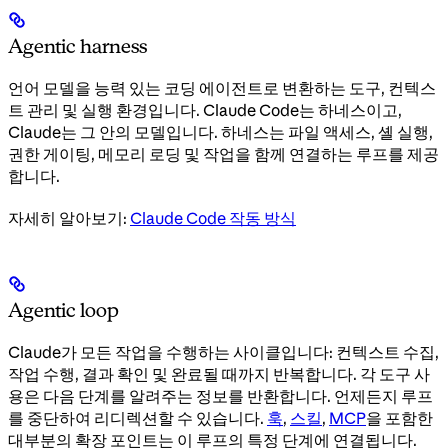
Agentic harness
언어 모델을 능력 있는 코딩 에이전트로 변환하는 도구, 컨텍스
트 관리 및 실행 환경입니다. Claude Code는 하네스이고,
Claude는 그 안의 모델입니다. 하네스는 파일 액세스, 셸 실행,
권한 게이팅, 메모리 로딩 및 작업을 함께 연결하는 루프를 제공
합니다.
자세히 알아보기:
Claude Code 작동 방식
Agentic loop
Claude가 모든 작업을 수행하는 사이클입니다: 컨텍스트 수집,
작업 수행, 결과 확인 및 완료될 때까지 반복합니다. 각 도구 사
용은 다음 단계를 알려주는 정보를 반환합니다. 언제든지 루프
를 중단하여 리디렉션할 수 있습니다.
훅
,
스킬
,
MCP
을 포함한
대부분의 확장 포인트는 이 루프의 특정 단계에 연결됩니다.