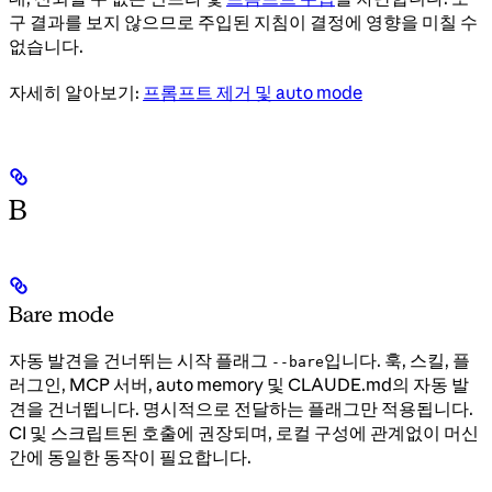
구 결과를 보지 않으므로 주입된 지침이 결정에 영향을 미칠 수
없습니다.
자세히 알아보기:
프롬프트 제거 및 auto mode
B
Bare mode
자동 발견을 건너뛰는 시작 플래그
입니다. 훅, 스킬, 플
--bare
러그인, MCP 서버, auto memory 및 CLAUDE.md의 자동 발
견을 건너뜁니다. 명시적으로 전달하는 플래그만 적용됩니다.
CI 및 스크립트된 호출에 권장되며, 로컬 구성에 관계없이 머신
간에 동일한 동작이 필요합니다.