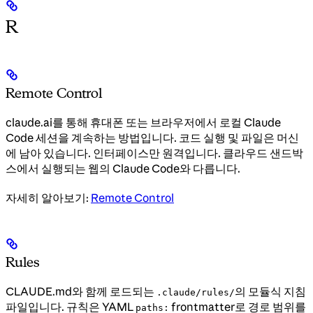
R
Remote Control
claude.ai를 통해 휴대폰 또는 브라우저에서 로컬 Claude
Code 세션을 계속하는 방법입니다. 코드 실행 및 파일은 머신
에 남아 있습니다. 인터페이스만 원격입니다. 클라우드 샌드박
스에서 실행되는 웹의 Claude Code와 다릅니다.
자세히 알아보기:
Remote Control
Rules
CLAUDE.md와 함께 로드되는
의 모듈식 지침
.claude/rules/
파일입니다. 규칙은 YAML
frontmatter로 경로 범위를
paths: