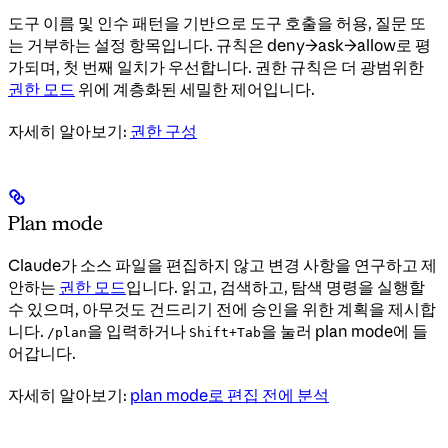
도구 이름 및 인수 패턴을 기반으로 도구 호출을 허용, 질문 또
는 거부하는 설정 항목입니다. 규칙은 deny→ask→allow로 평
가되며, 첫 번째 일치가 우선합니다. 권한 규칙은 더 광범위한
권한 모드
위에 계층화된 세밀한 제어입니다.
자세히 알아보기:
권한 구성
Plan mode
Claude가 소스 파일을 편집하지 않고 변경 사항을 연구하고 제
안하는
권한 모드
입니다. 읽고, 검색하고, 탐색 명령을 실행할
수 있으며, 아무것도 건드리기 전에 승인을 위한 계획을 제시합
니다.
을 입력하거나
을 눌러 plan mode에 들
/plan
Shift+Tab
어갑니다.
자세히 알아보기:
plan mode로 편집 전에 분석