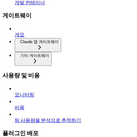
개발 컨테이너
게이트웨이
개요
Claude 앱 게이트웨이
기타 게이트웨이
사용량 및 비용
모니터링
비용
팀 사용량을 분석으로 추적하기
플러그인 배포