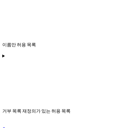
이름만 허용 목록
거부 목록 재정의가 있는 허용 목록