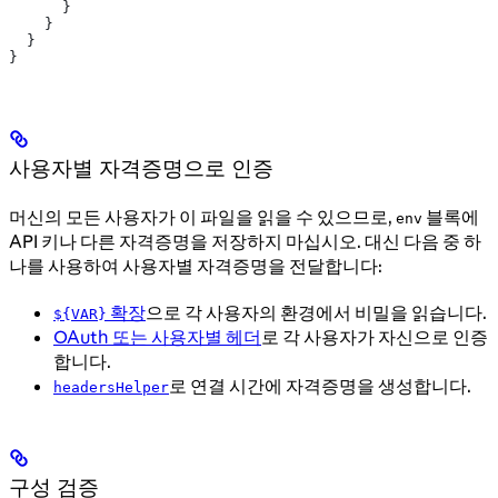
      }
    }
  }
}
사용자별 자격증명으로 인증
머신의 모든 사용자가 이 파일을 읽을 수 있으므로,
블록에
env
API 키나 다른 자격증명을 저장하지 마십시오. 대신 다음 중 하
나를 사용하여 사용자별 자격증명을 전달합니다:
확장
으로 각 사용자의 환경에서 비밀을 읽습니다.
${VAR}
OAuth 또는 사용자별 헤더
로 각 사용자가 자신으로 인증
합니다.
로 연결 시간에 자격증명을 생성합니다.
headersHelper
구성 검증