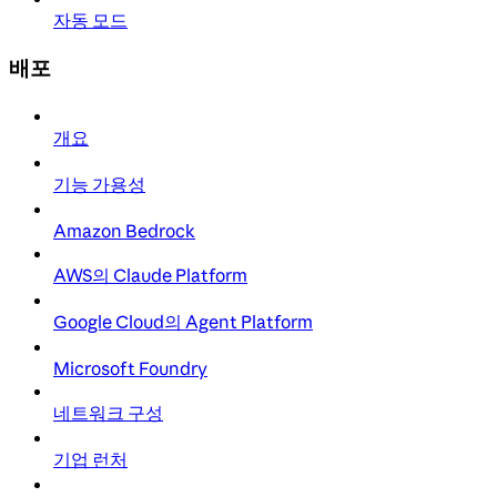
자동 모드
배포
개요
기능 가용성
Amazon Bedrock
AWS의 Claude Platform
Google Cloud의 Agent Platform
Microsoft Foundry
네트워크 구성
기업 런처