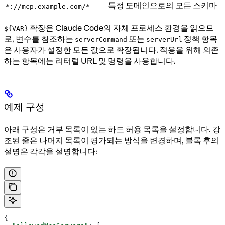
특정 도메인으로의 모든 스키마
*://mcp.example.com/*
확장은 Claude Code의 자체 프로세스 환경을 읽으므
${VAR}
로, 변수를 참조하는
또는
정책 항목
serverCommand
serverUrl
은 사용자가 설정한 모든 값으로 확장됩니다. 적용을 위해 의존
하는 항목에는 리터럴 URL 및 명령을 사용합니다.
예제 구성
아래 구성은 거부 목록이 있는 하드 허용 목록을 설정합니다. 강
조된 줄은 나머지 목록이 평가되는 방식을 변경하며, 블록 후의
설명은 각각을 설명합니다:
{