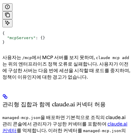
{
  "mcpServers"
: {}
}
사용자는
에서 MCP 서버를 보지 못하며,
/mcp
claude mcp add
는 위의 엔터프라이즈 정책 오류로 실패합니다. 사용자가 이전
에 구성한 서버는 다음 번에 세션을 시작할 때 로드를 중지하며,
정책이 이유인지에 대한 경고가 없습니다.
관리형 집합과 함께 claude.ai 커넥터 허용
을 배포하면 기본적으로 조직의 claude.ai
managed-mcp.json
관리 콘솔에서 관리자가 구성한 커넥터를 포함하여
claude.ai
커넥터
를 억제합니다. 이러한 커넥터를
의
managed-mcp.json