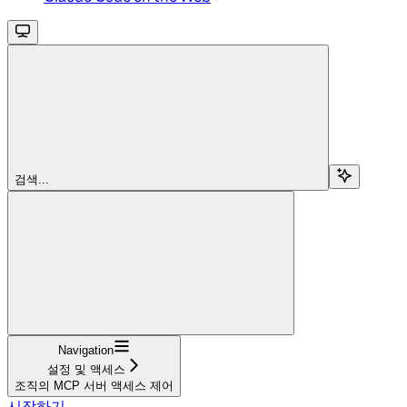
검색...
Navigation
설정 및 액세스
조직의 MCP 서버 액세스 제어
시작하기