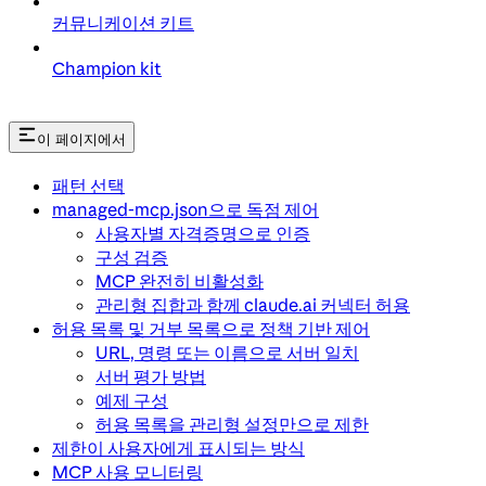
커뮤니케이션 키트
Champion kit
이 페이지에서
패턴 선택
managed-mcp.json으로 독점 제어
사용자별 자격증명으로 인증
구성 검증
MCP 완전히 비활성화
관리형 집합과 함께 claude.ai 커넥터 허용
허용 목록 및 거부 목록으로 정책 기반 제어
URL, 명령 또는 이름으로 서버 일치
서버 평가 방법
예제 구성
허용 목록을 관리형 설정만으로 제한
제한이 사용자에게 표시되는 방식
MCP 사용 모니터링