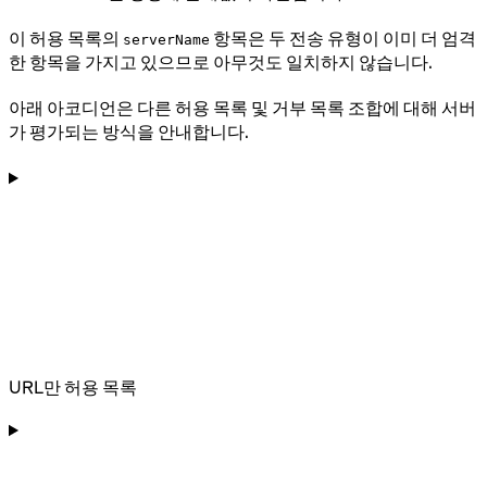
이 허용 목록의
항목은 두 전송 유형이 이미 더 엄격
serverName
한 항목을 가지고 있으므로 아무것도 일치하지 않습니다.
아래 아코디언은 다른 허용 목록 및 거부 목록 조합에 대해 서버
가 평가되는 방식을 안내합니다.
URL만 허용 목록