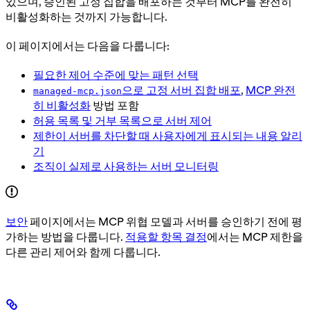
있으며, 승인된 고정 집합을 배포하는 것부터 MCP를 완전히
비활성화하는 것까지 가능합니다.
이 페이지에서는 다음을 다룹니다:
필요한 제어 수준에 맞는 패턴 선택
으로 고정 서버 집합 배포
,
MCP 완전
managed-mcp.json
히 비활성화
방법 포함
허용 목록 및 거부 목록으로 서버 제어
제한이 서버를 차단할 때 사용자에게 표시되는 내용 알리
기
조직이 실제로 사용하는 서버 모니터링
보안
페이지에서는 MCP 위협 모델과 서버를 승인하기 전에 평
가하는 방법을 다룹니다.
적용할 항목 결정
에서는 MCP 제한을
다른 관리 제어와 함께 다룹니다.