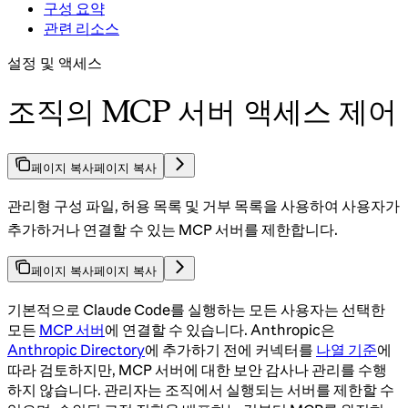
구성 요약
관련 리소스
설정 및 액세스
조직의 MCP 서버 액세스 제어
페이지 복사
페이지 복사
관리형 구성 파일, 허용 목록 및 거부 목록을 사용하여 사용자가
추가하거나 연결할 수 있는 MCP 서버를 제한합니다.
페이지 복사
페이지 복사
기본적으로 Claude Code를 실행하는 모든 사용자는 선택한
모든
MCP 서버
에 연결할 수 있습니다. Anthropic은
Anthropic Directory
에 추가하기 전에 커넥터를
나열 기준
에
따라 검토하지만, MCP 서버에 대한 보안 감사나 관리를 수행
하지 않습니다. 관리자는 조직에서 실행되는 서버를 제한할 수