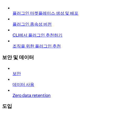
플러그인 마켓플레이스 생성 및 배포
플러그인 종속성 버전
CLI에서 플러그인 추천하기
조직을 위한 플러그인 추천
보안 및 데이터
보안
데이터 사용
Zero data retention
도입