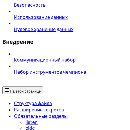
Безопасность
Использование данных
Нулевое хранение данных
Внедрение
Коммуникационный набор
Набор инструментов чемпиона
На этой странице
Структура файла
Расширение секретов
Обязательные разделы
listen
oidc