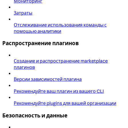
Мониторинг
Затраты
Отслеживание использования команды с
помощью аналитики
Распространение плагинов
Создание и распространение marketplace
плагинов
Версии зависимостей плагина
Рекомендуйте ваш плагин из вашего CLI
Рекомендуйте plugins для вашей организации
Безопасность и данные