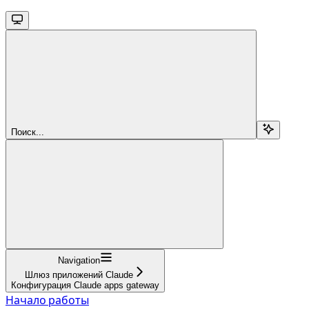
Поиск...
Navigation
Шлюз приложений Claude
Конфигурация Claude apps gateway
Начало работы