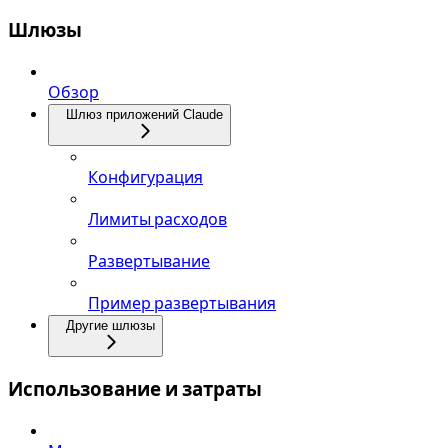
Шлюзы
Обзор
Шлюз приложений Claude
Конфигурация
Лимиты расходов
Развертывание
Пример развертывания
Другие шлюзы
Использование и затраты