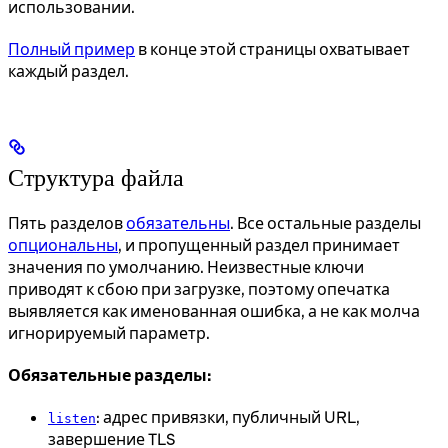
использовании.
Полный пример
в конце этой страницы охватывает
каждый раздел.
Структура файла
Пять разделов
обязательны
. Все остальные разделы
опциональны
, и пропущенный раздел принимает
значения по умолчанию. Неизвестные ключи
приводят к сбою при загрузке, поэтому опечатка
выявляется как именованная ошибка, а не как молча
игнорируемый параметр.
Обязательные разделы:
: адрес привязки, публичный URL,
listen
завершение TLS