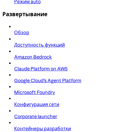
Режим auto
Развертывание
Обзор
Доступность функций
Amazon Bedrock
Claude Platform on AWS
Google Cloud's Agent Platform
Microsoft Foundry
Конфигурация сети
Corporate launcher
Контейнеры разработки