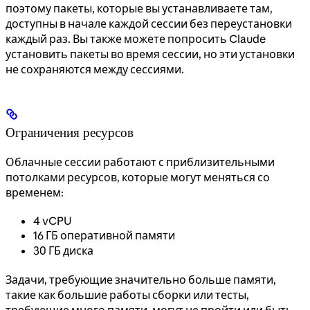
поэтому пакеты, которые вы устанавливаете там,
доступны в начале каждой сессии без переустановки
каждый раз. Вы также можете попросить Claude
установить пакеты во время сессии, но эти установки
не сохраняются между сессиями.
Ограничения ресурсов
Облачные сессии работают с приблизительными
потолками ресурсов, которые могут меняться со
временем:
4 vCPU
16 ГБ оперативной памяти
30 ГБ диска
Задачи, требующие значительно больше памяти,
такие как большие работы сборки или тесты,
требующие много памяти, могут не пройти или быть