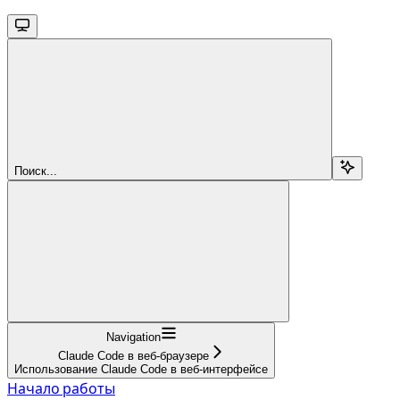
Поиск...
Navigation
Claude Code в веб-браузере
Использование Claude Code в веб-интерфейсе
Начало работы