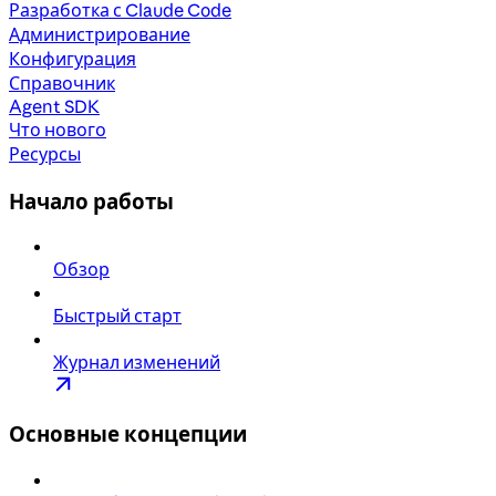
Разработка с Claude Code
Администрирование
Конфигурация
Справочник
Agent SDK
Что нового
Ресурсы
Начало работы
Обзор
Быстрый старт
Журнал изменений
Основные концепции