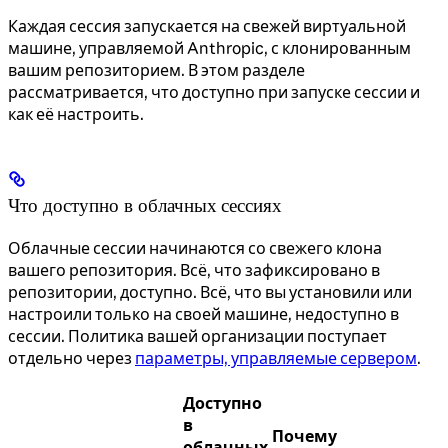
Каждая сессия запускается на свежей виртуальной
машине, управляемой Anthropic, с клонированным
вашим репозиторием. В этом разделе
рассматривается, что доступно при запуске сессии и
как её настроить.
Что доступно в облачных сессиях
Облачные сессии начинаются со свежего клона
вашего репозитория. Всё, что зафиксировано в
репозитории, доступно. Всё, что вы установили или
настроили только на своей машине, недоступно в
сессии. Политика вашей организации поступает
отдельно через
параметры, управляемые сервером
.
Доступно
в
Почему
облачных