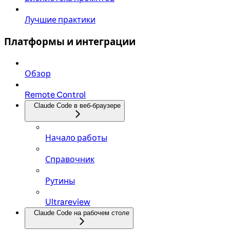
Лучшие практики
Платформы и интеграции
Обзор
Remote Control
Claude Code в веб-браузере
Начало работы
Справочник
Рутины
Ultrareview
Claude Code на рабочем столе