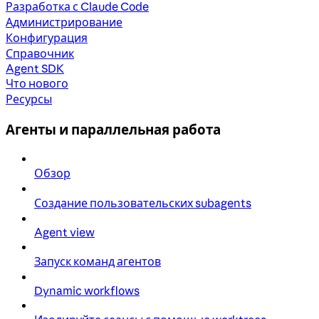
Разработка с Claude Code
Администрирование
Конфигурация
Справочник
Agent SDK
Что нового
Ресурсы
Агенты и параллельная работа
Обзор
Создание пользовательских subagents
Agent view
Запуск команд агентов
Dynamic workflows