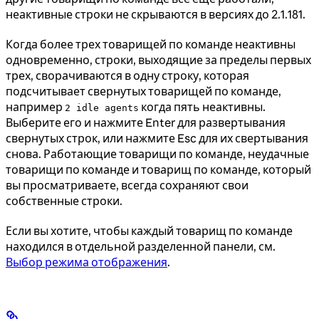
неактивные строки не скрываются в версиях до 2.1.181.
Когда более трех товарищей по команде неактивны
одновременно, строки, выходящие за пределы первых
трех, сворачиваются в одну строку, которая
подсчитывает свернутых товарищей по команде,
например
когда пять неактивны.
2 idle agents
Выберите его и нажмите Enter для развертывания
свернутых строк, или нажмите Esc для их свертывания
снова. Работающие товарищи по команде, неудачные
товарищи по команде и товарищ по команде, который
вы просматриваете, всегда сохраняют свои
собственные строки.
Если вы хотите, чтобы каждый товарищ по команде
находился в отдельной разделенной панели, см.
Выбор режима отображения
.