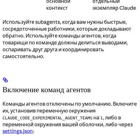
основной
отдельный
контекст
экземпляр Claude
Используйте subagents, когда вам нужны быстрые,
сосредоточенные работники, которые докладывают
обратно. Используйте команды агентов, когда
товарищи по команде должны делиться выводами,
оспаривать друг друга и координировать
самостоятельно.
Включение команд агентов
Команды агентов отключены по умолчанию. Включите
их, установив переменную окружения
на
, либо в
CLAUDE_CODE_EXPERIMENTAL_AGENT_TEAMS
1
переменной окружения вашей оболочки, либо через
settings.json
: