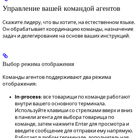
Управление вашей командой агентов
Скажите лидеру, что вы хотите, на естественном языке.
Он обрабатывает координацию команды, назначение
задач и делегирование на основе ваших инструкций.
Выбор режима отображения
Команды агентов поддерживают два режима
отображения:
In-process
: все товарищи по команде работают
внутри вашего основного терминала.
Используйте клавиши со стрелками вверх и вниз
в панели агента для выбора товарища по
команде, затем нажмите Enter для просмотра и
введите сообщение для отправки ему напрямую.
Работает в любом терминале, дополнительная