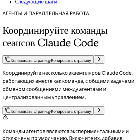
Следующие шаги
АГЕНТЫ И ПАРАЛЛЕЛЬНАЯ РАБОТА
Координируйте команды
сеансов Claude Code
Копировать страницу
Копировать страницу
Координируйте несколько экземпляров Claude Code,
работающих вместе как команда, с общими задачами,
обменом сообщениями между агентами и
централизованным управлением.
Копировать страницу
Копировать страницу
Команды агентов являются экспериментальными и
отключены по умолчанию. Включите их, добавив