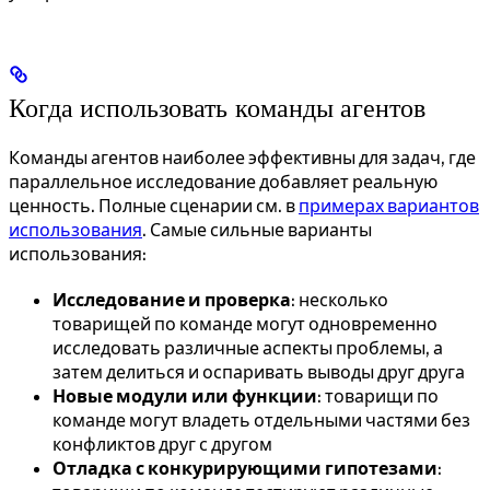
Когда использовать команды агентов
Команды агентов наиболее эффективны для задач, где
параллельное исследование добавляет реальную
ценность. Полные сценарии см. в
примерах вариантов
использования
. Самые сильные варианты
использования:
Исследование и проверка
: несколько
товарищей по команде могут одновременно
исследовать различные аспекты проблемы, а
затем делиться и оспаривать выводы друг друга
Новые модули или функции
: товарищи по
команде могут владеть отдельными частями без
конфликтов друг с другом
Отладка с конкурирующими гипотезами
: