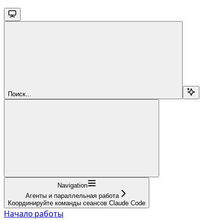
Поиск...
Navigation
Агенты и параллельная работа
Координируйте команды сеансов Claude Code
Начало работы