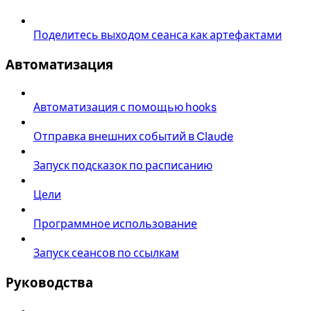
Поделитесь выходом сеанса как артефактами
Автоматизация
Автоматизация с помощью hooks
Отправка внешних событий в Claude
Запуск подсказок по расписанию
Цели
Программное использование
Запуск сеансов по ссылкам
Руководства