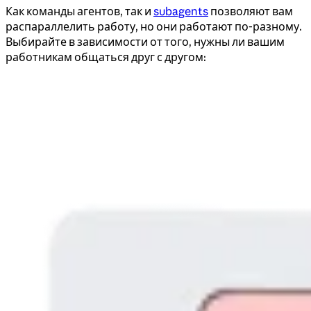
Как команды агентов, так и
subagents
позволяют вам
распараллелить работу, но они работают по-разному.
Выбирайте в зависимости от того, нужны ли вашим
работникам общаться друг с другом: