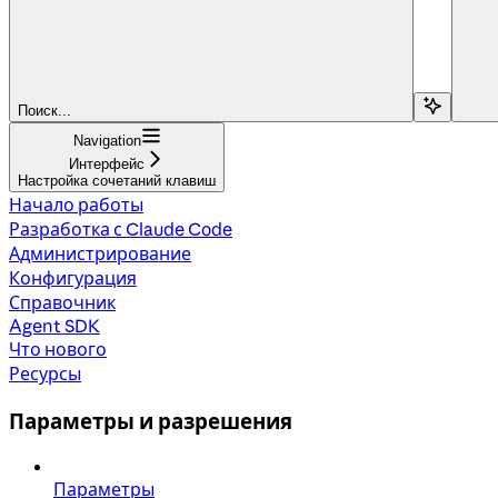
Поиск...
Navigation
Интерфейс
Настройка сочетаний клавиш
Начало работы
Разработка с Claude Code
Администрирование
Конфигурация
Справочник
Agent SDK
Что нового
Ресурсы
Параметры и разрешения
Параметры