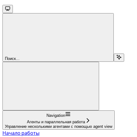
Поиск...
Navigation
Агенты и параллельная работа
Управление несколькими агентами с помощью agent view
Начало работы