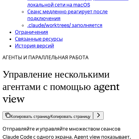
локальной сети на macOS
Сеанс медленно реагирует после
подключения
.claude/worktrees/ заполняется
Ограничения
Связанные ресурсы
История версий
АГЕНТЫ И ПАРАЛЛЕЛЬНАЯ РАБОТА
Управление несколькими
агентами с помощью agent
view
Копировать страницу
Копировать страницу
Отправляйте и управляйте множеством сеансов
Claude Code с одного экрана. Agent view показывает,