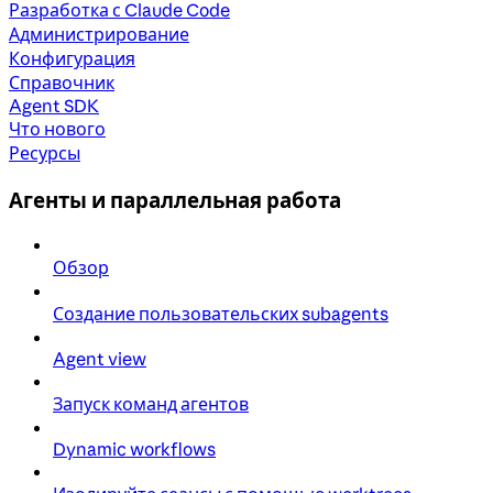
Разработка с Claude Code
Администрирование
Конфигурация
Справочник
Agent SDK
Что нового
Ресурсы
Агенты и параллельная работа
Обзор
Создание пользовательских subagents
Agent view
Запуск команд агентов
Dynamic workflows