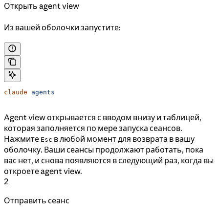
Открыть agent view
Из вашей оболочки запустите:
claude
 agents
Agent view открывается с вводом внизу и таблицей,
которая заполняется по мере запуска сеансов.
Нажмите
в любой момент для возврата в вашу
Esc
оболочку. Ваши сеансы продолжают работать, пока
вас нет, и снова появляются в следующий раз, когда вы
откроете agent view.
2
Отправить сеанс