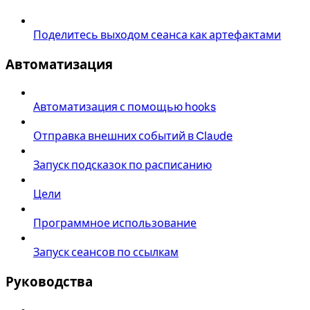
Поделитесь выходом сеанса как артефактами
Автоматизация
Автоматизация с помощью hooks
Отправка внешних событий в Claude
Запуск подсказок по расписанию
Цели
Программное использование
Запуск сеансов по ссылкам
Руководства