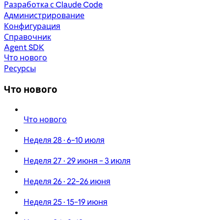
Разработка с Claude Code
Администрирование
Конфигурация
Справочник
Agent SDK
Что нового
Ресурсы
Что нового
Что нового
Неделя 28 · 6–10 июля
Неделя 27 · 29 июня – 3 июля
Неделя 26 · 22–26 июня
Неделя 25 · 15–19 июня