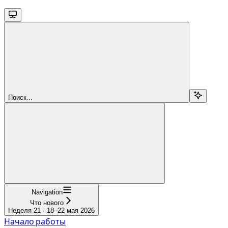
Поиск...
Navigation
Что нового
Неделя 21 · 18–22 мая 2026
Начало работы