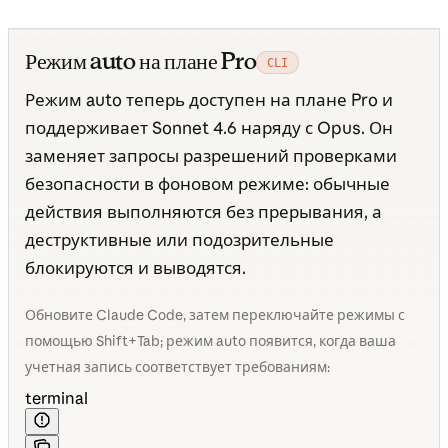
Режим auto на плане Pro
CLI
Режим auto теперь доступен на плане Pro и
поддерживает Sonnet 4.6 наряду с Opus. Он
заменяет запросы разрешений проверками
безопасности в фоновом режиме: обычные
действия выполняются без прерывания, а
деструктивные или подозрительные
блокируются и выводятся.
Обновите Claude Code, затем переключайте режимы с
помощью Shift+Tab; режим auto появится, когда ваша
учетная запись соответствует требованиям:
terminal