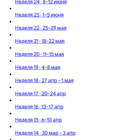
Неделя 24 · 8–12 июня
Неделя 23 · 1–5 июня
Неделя 22 · 25–29 мая
Неделя 21 · 18–22 мая
Неделя 20 · 11–15 мая
Неделя 19 · 4–8 мая
Неделя 18 · 27 апр – 1 мая
Неделя 17 · 20–24 апр
Неделя 16 · 13–17 апр
Неделя 15 · 6–10 апр
Неделя 14 · 30 мар – 3 апр