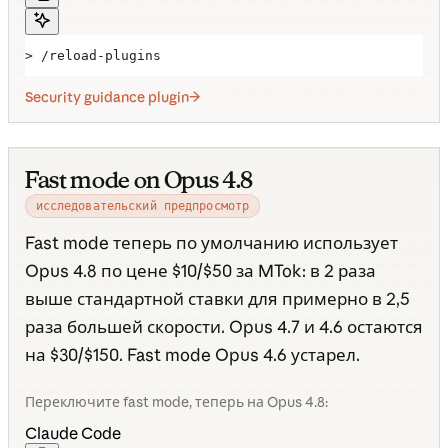
> /reload-plugins
Security guidance plugin
Fast mode on Opus 4.8
исследовательский предпросмотр
Fast mode теперь по умолчанию использует
Opus 4.8 по цене $10/$50 за MTok: в 2 раза
выше стандартной ставки для примерно в 2,5
раза большей скорости. Opus 4.7 и 4.6 остаются
на $30/$150. Fast mode Opus 4.6 устарел.
Переключите fast mode, теперь на Opus 4.8:
Claude Code