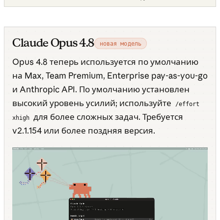
Claude Opus 4.8
новая модель
Opus 4.8 теперь используется по умолчанию
на Max, Team Premium, Enterprise pay-as-you-go
и Anthropic API. По умолчанию установлен
высокий уровень усилий; используйте
/effort
для более сложных задач. Требуется
xhigh
v2.1.154 или более поздняя версия.