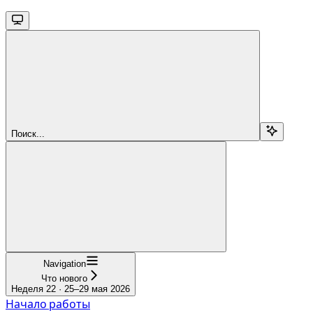
Поиск...
Navigation
Что нового
Неделя 22 · 25–29 мая 2026
Начало работы