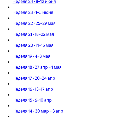
Неделя 24 · 8–12 июня
Неделя 23 · 1–5 июня
Неделя 22 · 25–29 мая
Неделя 21 · 18–22 мая
Неделя 20 · 11–15 мая
Неделя 19 · 4–8 мая
Неделя 18 · 27 апр – 1 мая
Неделя 17 · 20–24 апр
Неделя 16 · 13–17 апр
Неделя 15 · 6–10 апр
Неделя 14 · 30 мар – 3 апр