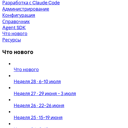
Разработка с Claude Code
Администрирование
Конфигурация
Справочник
Agent SDK
Что нового
Ресурсы
Что нового
Что нового
Неделя 28 · 6–10 июля
Неделя 27 · 29 июня – 3 июля
Неделя 26 · 22–26 июня
Неделя 25 · 15–19 июня