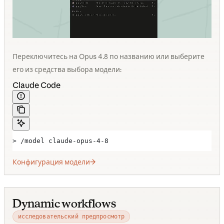
Переключитесь на Opus 4.8 по названию или выберите
его из средства выбора модели:
Claude Code
> /model claude-opus-4-8
Конфигурация модели
Dynamic workflows
исследовательский предпросмотр