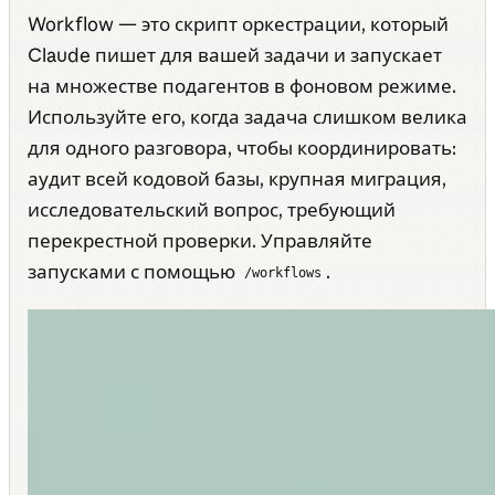
Workflow — это скрипт оркестрации, который
Claude пишет для вашей задачи и запускает
на множестве подагентов в фоновом режиме.
Используйте его, когда задача слишком велика
для одного разговора, чтобы координировать:
аудит всей кодовой базы, крупная миграция,
исследовательский вопрос, требующий
перекрестной проверки. Управляйте
запусками с помощью
.
/workflows