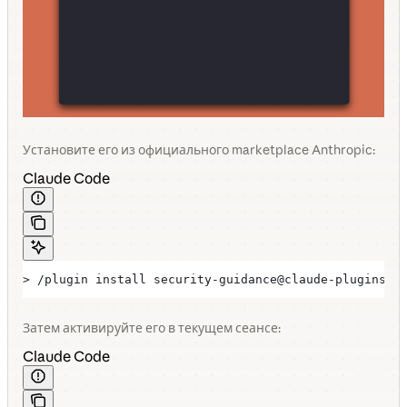
Установите его из официального marketplace Anthropic:
Claude Code
> /plugin install security-guidance@claude-plugins-o
Затем активируйте его в текущем сеансе:
Claude Code