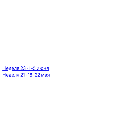
Неделя 23 · 1–5 июня
Неделя 21 · 18–22 мая