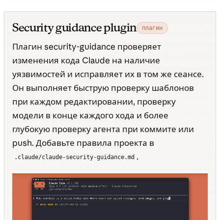
Security guidance plugin
плагин
Плагин security-guidance проверяет
изменения кода Claude на наличие
уязвимостей и исправляет их в том же сеансе.
Он выполняет быструю проверку шаблонов
при каждом редактировании, проверку
модели в конце каждого хода и более
глубокую проверку агента при коммите или
push. Добавьте правила проекта в
.
.claude/claude-security-guidance.md