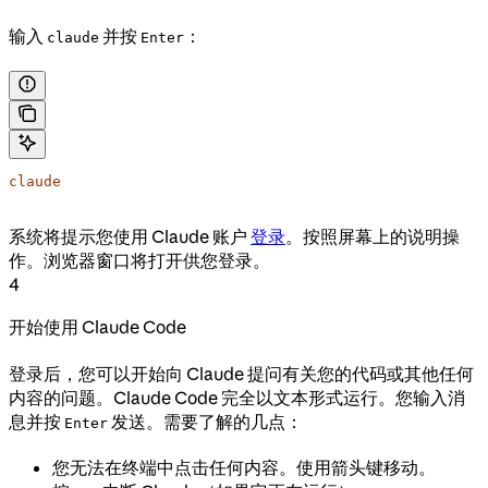
输入
并按
：
claude
Enter
claude
系统将提示您使用 Claude 账户
登录
。按照屏幕上的说明操
作。浏览器窗口将打开供您登录。
4
开始使用 Claude Code
登录后，您可以开始向 Claude 提问有关您的代码或其他任何
内容的问题。Claude Code 完全以文本形式运行。您输入消
息并按
发送。需要了解的几点：
Enter
您无法在终端中点击任何内容。使用箭头键移动。