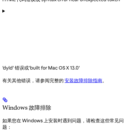
'dyld' 错误或'built for Mac OS X 13.0'
有关其他错误，请参阅完整的
安装故障排除指南
。
Windows 故障排除
如果您在 Windows 上安装时遇到问题，请检查这些常见问
题：