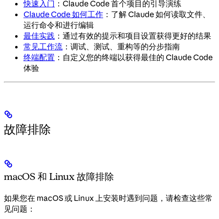
快速入门
：Claude Code 首个项目的引导演练
Claude Code 如何工作
：了解 Claude 如何读取文件、
运行命令和进行编辑
最佳实践
：通过有效的提示和项目设置获得更好的结果
常见工作流
：调试、测试、重构等的分步指南
终端配置
：自定义您的终端以获得最佳的 Claude Code
体验
故障排除
macOS 和 Linux 故障排除
如果您在 macOS 或 Linux 上安装时遇到问题，请检查这些常
见问题：