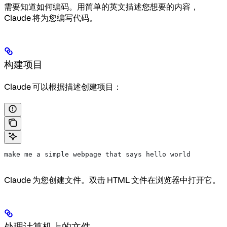
需要知道如何编码。用简单的英文描述您想要的内容，
Claude 将为您编写代码。
构建项目
Claude 可以根据描述创建项目：
make me a simple webpage that says hello world
Claude 为您创建文件。双击 HTML 文件在浏览器中打开它。
处理计算机上的文件