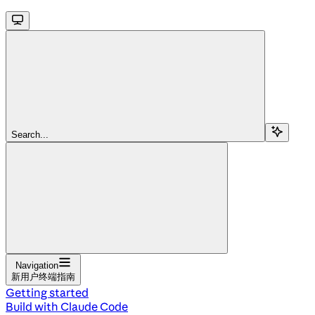
Search...
Navigation
新用户终端指南
Getting started
Build with Claude Code