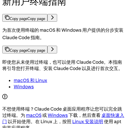
新用户终端指南
Copy page
Copy page
为首次使用终端的 macOS 和 Windows 用户提供的分步安装
Claude Code 指南。
Copy page
Copy page
即使您从未使用过终端，也可以使用 Claude Code。本指南
将引导您打开终端、安装 Claude Code 以及进行首次交互。
macOS 和 Linux
Windows
不想使用终端？Claude Code 桌面应用程序让您可以完全跳
过终端。为
macOS
或
Windows
下载，然后查看
桌面快速入
门
以开始使用。在 Linux 上，按照
Linux 安装说明
使用 apt
安装应用程序。