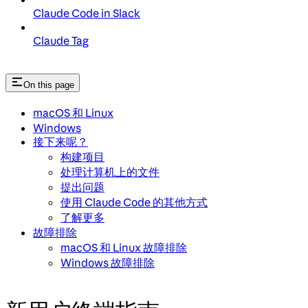
Claude Code in Slack
Claude Tag
On this page
macOS 和 Linux
Windows
接下来呢？
构建项目
处理计算机上的文件
提出问题
使用 Claude Code 的其他方式
了解更多
故障排除
macOS 和 Linux 故障排除
Windows 故障排除