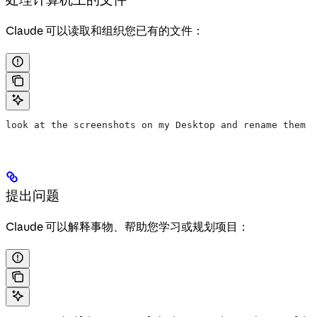
Claude 可以读取和组织您已有的文件：
look at the screenshots on my Desktop and rename them b
提出问题
Claude 可以解释事物、帮助您学习或规划项目：