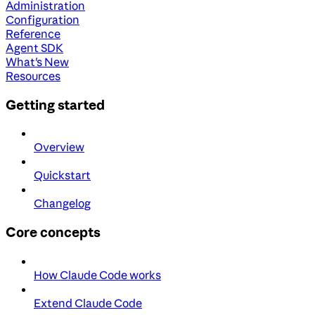
Administration
Configuration
Reference
Agent SDK
What's New
Resources
Getting started
Overview
Quickstart
Changelog
Core concepts
How Claude Code works
Extend Claude Code