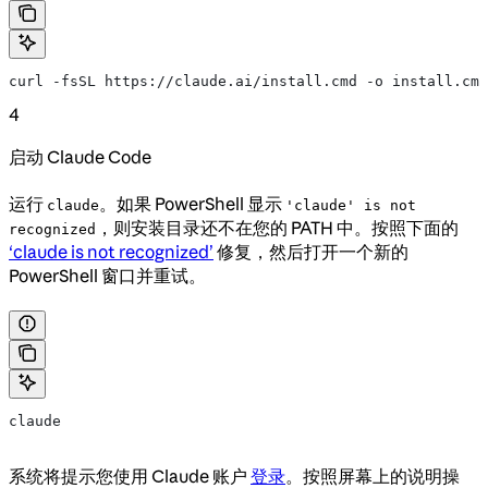
curl -fsSL https://claude.ai/install.cmd -o install.cmd
4
启动 Claude Code
运行
。如果 PowerShell 显示
claude
'claude' is not
，则安装目录还不在您的 PATH 中。按照下面的
recognized
‘claude is not recognized’
修复，然后打开一个新的
PowerShell 窗口并重试。
claude
系统将提示您使用 Claude 账户
登录
。按照屏幕上的说明操