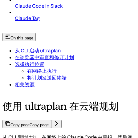
Claude Code in Slack
Claude Tag
On this page
从 CLI 启动 ultraplan
在浏览器中审查和修订计划
选择执行位置
在网络上执行
将计划发送回终端
相关资源
使用 ultraplan 在云端规划
Copy page
Copy page
从 CLI 启动计划，在网络上的 Claude Code 中草拟，然后远