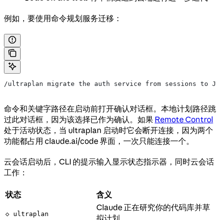
例如，要使用命令规划服务迁移：
/ultraplan migrate the auth service from sessions to JW
命令和关键字路径在启动前打开确认对话框。本地计划路径跳
过此对话框，因为该选择已作为确认。如果
Remote Control
处于活动状态，当 ultraplan 启动时它会断开连接，因为两个
功能都占用 claude.ai/code 界面，一次只能连接一个。
云会话启动后，CLI 的提示输入显示状态指示器，同时云会话
工作：
状态
含义
Claude 正在研究你的代码库并草
◇ ultraplan
拟计划