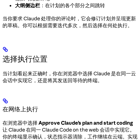
大纲侧边栏
：在计划的各个部分之间跳转
当你要求 Claude 处理你的评论时，它会修订计划并呈现更新
的草稿。你可以根据需要迭代多次，然后选择在何处执行。
选择执行位置
当计划看起来正确时，你在浏览器中选择 Claude 是在同一云
会话中实现它，还是将其发送回等待的终端。
在网络上执行
在浏览器中选择
Approve Claude’s plan and start coding
让 Claude 在同一 Claude Code on the web 会话中实现它。
你的终端显示确认，状态指示器清除，工作继续在云端。实现