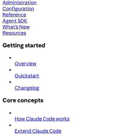
Administration
Configuration
Reference
Agent SDK
What's New
Resources
Getting started
Overview
Quickstart
Changelog
Core concepts
How Claude Code works
Extend Claude Code