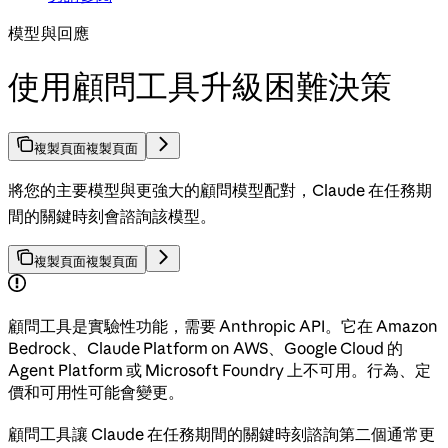
模型與回應
使用顧問工具升級困難決策
複製頁面
複製頁面
將您的主要模型與更強大的顧問模型配對，Claude 在任務期
間的關鍵時刻會諮詢該模型。
複製頁面
複製頁面
顧問工具是實驗性功能，需要 Anthropic API。它在 Amazon
Bedrock、Claude Platform on AWS、Google Cloud 的
Agent Platform 或 Microsoft Foundry 上不可用。行為、定
價和可用性可能會變更。
顧問工具讓 Claude 在任務期間的關鍵時刻諮詢第二個通常更