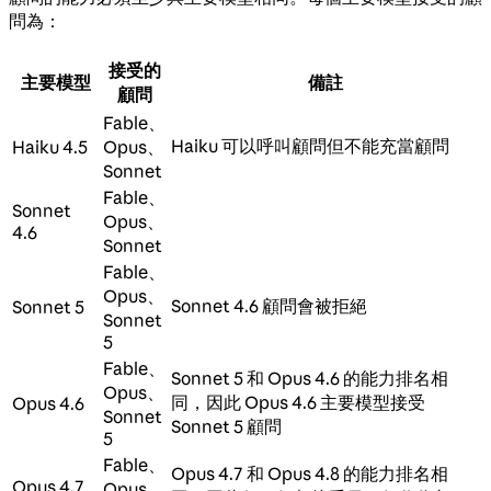
問為：
接受的
主要模型
備註
顧問
Fable、
Haiku 可以呼叫顧問但不能充當顧問
Haiku 4.5
Opus、
Sonnet
Fable、
Sonnet
Opus、
4.6
Sonnet
Fable、
Opus、
Sonnet 4.6 顧問會被拒絕
Sonnet 5
Sonnet
5
Fable、
Sonnet 5 和 Opus 4.6 的能力排名相
Opus、
同，因此 Opus 4.6 主要模型接受
Opus 4.6
Sonnet
Sonnet 5 顧問
5
Fable、
Opus 4.7 和 Opus 4.8 的能力排名相
Opus 4.7
Opus