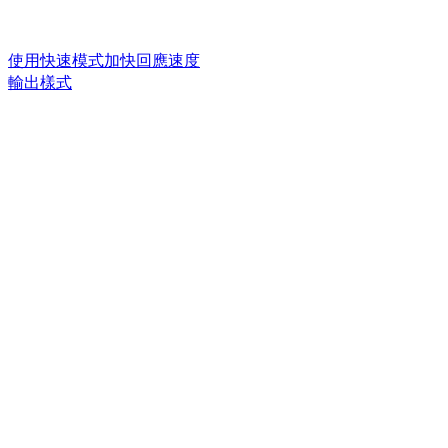
使用快速模式加快回應速度
輸出樣式