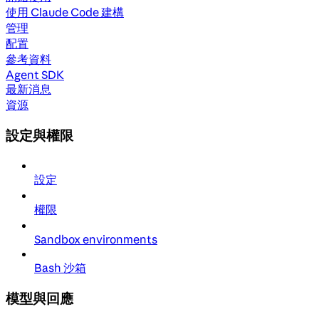
使用 Claude Code 建構
管理
配置
參考資料
Agent SDK
最新消息
資源
設定與權限
設定
權限
Sandbox environments
Bash 沙箱
模型與回應