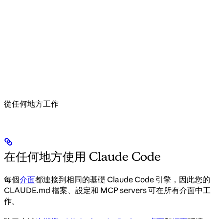
從任何地方工作
在任何地方使用 Claude Code
每個
介面
都連接到相同的基礎 Claude Code 引擎，因此您的
CLAUDE.md 檔案、設定和 MCP servers 可在所有介面中工
作。