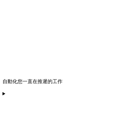
自動化您一直在推遲的工作