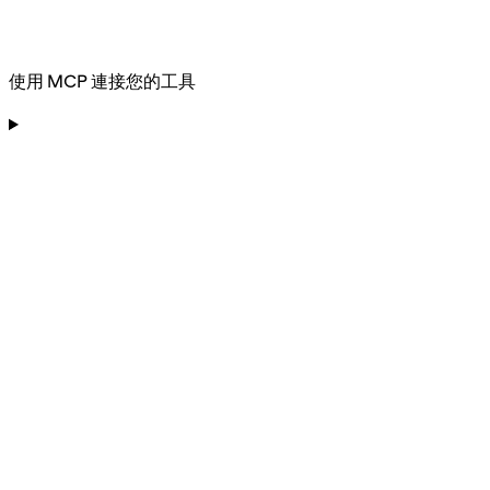
使用 MCP 連接您的工具