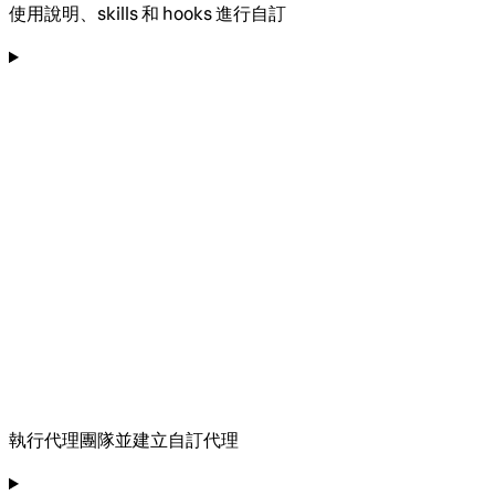
使用說明、skills 和 hooks 進行自訂
執行代理團隊並建立自訂代理