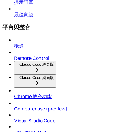
提示詞庫
最佳實踐
平台與整合
概覽
Remote Control
Claude Code 網頁版
Claude Code 桌面版
Chrome 擴充功能
Computer use (preview)
Visual Studio Code