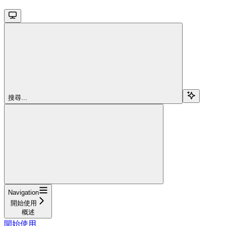
搜尋...
Navigation
開始使用
概述
開始使用