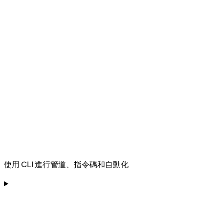
使用 CLI 進行管道、指令碼和自動化