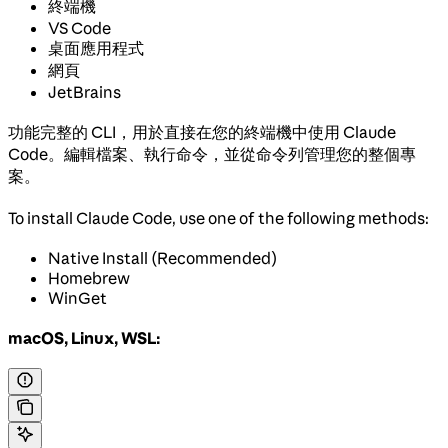
終端機
VS Code
桌面應用程式
網頁
JetBrains
功能完整的 CLI，用於直接在您的終端機中使用 Claude
Code。編輯檔案、執行命令，並從命令列管理您的整個專
案。
To install Claude Code, use one of the following methods:
Native Install (Recommended)
Homebrew
WinGet
macOS, Linux, WSL: