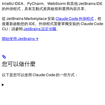
IntelliJ IDEA、PyCharm、WebStorm 和其他 JetBrains IDE
的外掛程式，具有互動式差異檢視和選擇內容共享。
從 JetBrains Marketplace 安裝
Claude Code 外掛程式
，然
後重新啟動您的 IDE。外掛程式需要單獨安裝的 Claude Code
CLI；請參閱
JetBrains 設定步驟
。
開始使用 JetBrains →
您可以做什麼
以下是您可以使用 Claude Code 的一些方式：