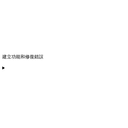
建立功能和修復錯誤