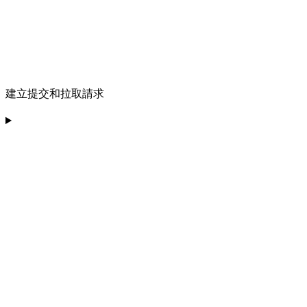
建立提交和拉取請求