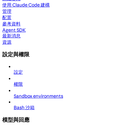
使用 Claude Code 建構
管理
配置
參考資料
Agent SDK
最新消息
資源
設定與權限
設定
權限
Sandbox environments
Bash 沙箱
模型與回應