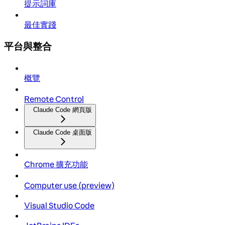
提示詞庫
最佳實踐
平台與整合
概覽
Remote Control
Claude Code 網頁版
Claude Code 桌面版
Chrome 擴充功能
Computer use (preview)
Visual Studio Code