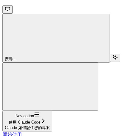
搜尋...
Navigation
使用 Claude Code
Claude 如何記住您的專案
開始使用