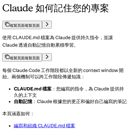
Claude 如何記住您的專案
複製頁面
複製頁面
使用 CLAUDE.md 檔案為 Claude 提供持久指令，並讓
Claude 透過自動記憶自動累積學習。
複製頁面
複製頁面
每個 Claude Code 工作階段都以全新的 context window 開
始。兩個機制可以跨工作階段傳遞知識：
CLAUDE.md 檔案
：您編寫的指令，為 Claude 提供持
久的上下文
自動記憶
：Claude 根據您的更正和偏好自己編寫的筆記
本頁涵蓋如何：
編寫和組織 CLAUDE.md 檔案